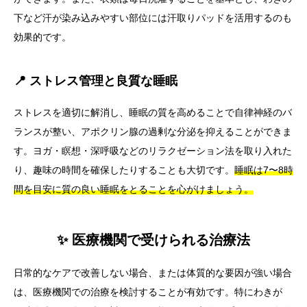
下など汗が染み込みやすい部位には汗取りパッドを活用するのも
効果的です。
📍 ストレス管理と良質な睡眠
ストレスを適切に解消し、睡眠の質を高めることで自律神経のバ
ランスが整い、アポクリン腺の過剰な分泌を抑えることができま
す。ヨガ・瞑想・深呼吸などのリラクゼーション法を取り入れた
り、趣味の時間を確保したりすることも大切です。
睡眠は7〜8時
間を目安に質の良い睡眠をとることを心がけましょう。
✨ 医療機関で受けられる治療法
日常的なケアで改善しない場合、または体質的な要因が強い場合
は、医療機関での治療を検討することが有効です。特にわきが