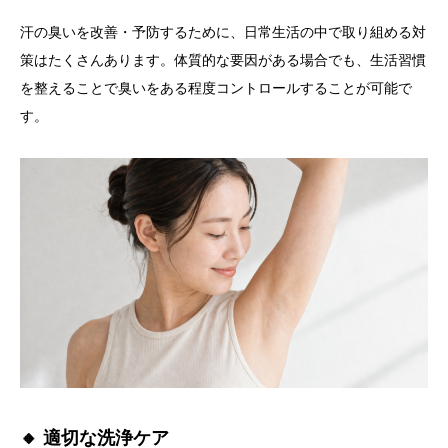
汗の臭いを改善・予防するために、日常生活の中で取り組める対
策はたくさんあります。体質的な要因がある場合でも、生活習慣
を整えることで臭いをある程度コントロールすることが可能で
す。
🔸 適切な洗浄ケア