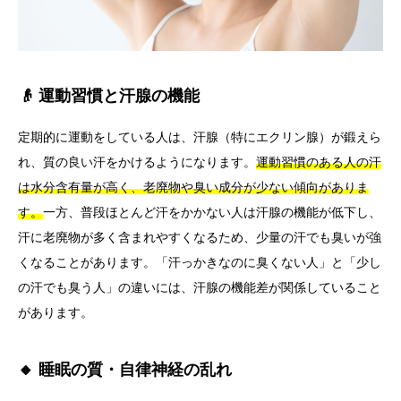
👴 運動習慣と汗腺の機能
定期的に運動をしている人は、汗腺（特にエクリン腺）が鍛えら
れ、質の良い汗をかけるようになります。
運動習慣のある人の汗
は水分含有量が高く、老廃物や臭い成分が少ない傾向がありま
す。
一方、普段ほとんど汗をかかない人は汗腺の機能が低下し、
汗に老廃物が多く含まれやすくなるため、少量の汗でも臭いが強
くなることがあります。「汗っかきなのに臭くない人」と「少し
の汗でも臭う人」の違いには、汗腺の機能差が関係していること
があります。
🔸 睡眠の質・自律神経の乱れ