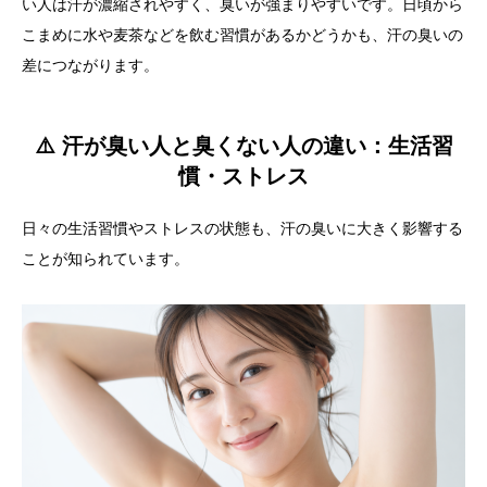
い人は汗が濃縮されやすく、臭いが強まりやすいです。日頃から
こまめに水や麦茶などを飲む習慣があるかどうかも、汗の臭いの
差につながります。
⚠️ 汗が臭い人と臭くない人の違い：生活習
慣・ストレス
日々の生活習慣やストレスの状態も、汗の臭いに大きく影響する
ことが知られています。