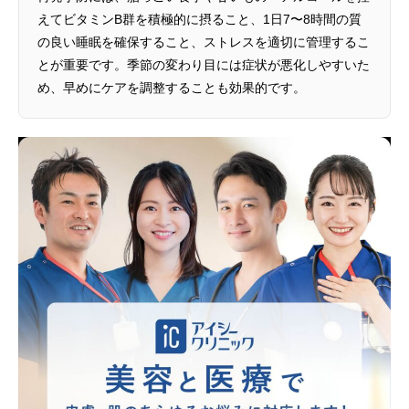
えてビタミンB群を積極的に摂ること、1日7〜8時間の質
の良い睡眠を確保すること、ストレスを適切に管理するこ
とが重要です。季節の変わり目には症状が悪化しやすいた
め、早めにケアを調整することも効果的です。