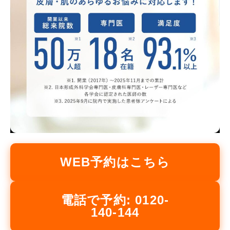
WEB予約はこちら
電話で予約: 0120-
140-144