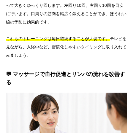
って大きくゆっくり回します。左回り10回、右回り10回を目安
に行います。口周りの筋肉を幅広く鍛えることができ、ほうれい
線の予防に効果的です。
これらのトレーニングは毎日継続することが大切です。
テレビを
見ながら、入浴中など、習慣化しやすいタイミングに取り入れて
みましょう。
💬 マッサージで血行促進とリンパの流れを改善す
る