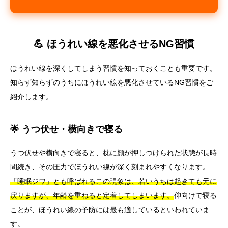
💪 ほうれい線を悪化させるNG習慣
ほうれい線を深くしてしまう習慣を知っておくことも重要です。
知らず知らずのうちにほうれい線を悪化させているNG習慣をご
紹介します。
🌟 うつ伏せ・横向きで寝る
うつ伏せや横向きで寝ると、枕に顔が押しつけられた状態が長時
間続き、その圧力でほうれい線が深く刻まれやすくなります。
「睡眠ジワ」とも呼ばれるこの現象は、若いうちは起きても元に
戻りますが、年齢を重ねると定着してしまいます。
仰向けで寝る
ことが、ほうれい線の予防には最も適しているといわれていま
す。