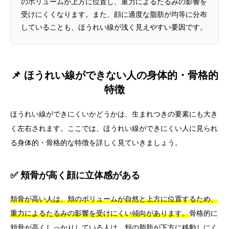
のボリュームが上方に位置し、重力によるたるみの影響を
受けにくくなります。また、顔に適度な脂肪が均等に分布
していることも、ほうれい線が浅く見えやすい要因です。
📌 ほうれい線ができない人の身体的・骨格的
特徴
ほうれい線ができにくいかどうかは、生まれつきの要素にも大き
く左右されます。ここでは、ほうれい線ができにくい人に見られ
る身体的・骨格的な特徴を詳しく見ていきましょう。
✅ 頬骨が高く顔に立体感がある
頬骨が高い人は、頬のボリュームが自然と上方に位置するため、
重力によるたるみの影響を受けにくい傾向があります。
骨格的に
頬骨が高くしっかりしている人は、頬の脂肪が下方に移動しにく