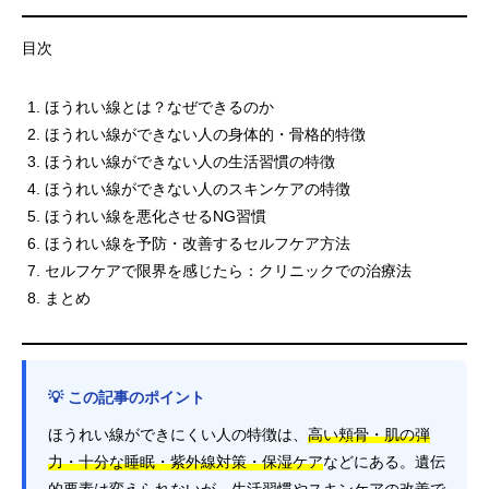
目次
ほうれい線とは？なぜできるのか
ほうれい線ができない人の身体的・骨格的特徴
ほうれい線ができない人の生活習慣の特徴
ほうれい線ができない人のスキンケアの特徴
ほうれい線を悪化させるNG習慣
ほうれい線を予防・改善するセルフケア方法
セルフケアで限界を感じたら：クリニックでの治療法
まとめ
💡 この記事のポイント
ほうれい線ができにくい人の特徴は、
高い頬骨・肌の弾
力・十分な睡眠・紫外線対策・保湿ケア
などにある。遺伝
的要素は変えられないが、
生活習慣やスキンケアの改善で