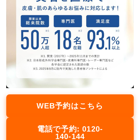
WEB予約はこちら
電話で予約: 0120-
140-144