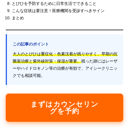
とびひを予防するために日常生活でできること
こんな症状は要注意！医療機関を受診すべきサイン
まとめ
この記事のポイント
大人のとびひは重症化・色素沈着が残りやすく、早期の抗
菌薬治療と紫外線対策・保湿が重要。
残った跡にはレーザ
ーやハイドロキノン等の治療が有効で、アイシークリニッ
クでも相談可能。
まずはカウンセリン
グを予約