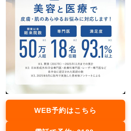
WEB予約はこちら