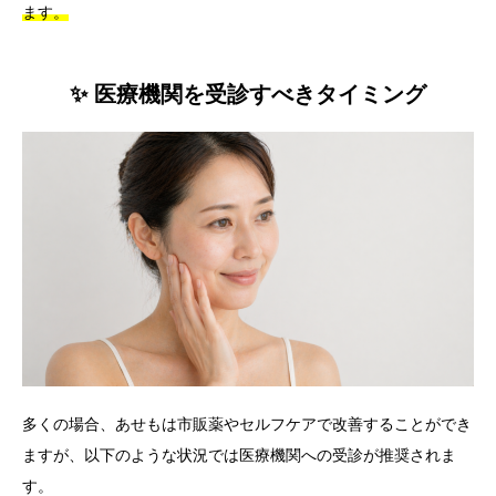
ます。
✨ 医療機関を受診すべきタイミング
多くの場合、あせもは市販薬やセルフケアで改善することができ
ますが、以下のような状況では医療機関への受診が推奨されま
す。