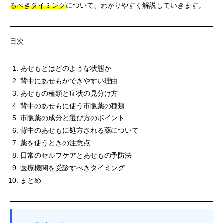
るべきタイミング
について、わかりやすく解説していきます。
目次
あせもとはどのような状態か
背中にあせもができやすい理由
あせもの種類と症状の見分け方
背中のあせもに使う市販薬の種類
市販薬の成分と選び方のポイント
背中のあせもに処方される薬について
薬を使うときの注意点
日常のセルフケアとあせもの予防法
医療機関を受診すべきタイミング
まとめ