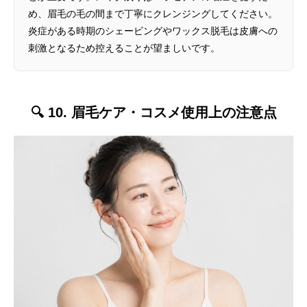
め、眉毛の毛の間まで丁寧にクレンジングしてください。
炎症がある時期のシェービングやワックス脱毛は皮膚への
刺激となるため控えることが望ましいです。
🔍 10. 眉毛ケア・コスメ使用上の注意点