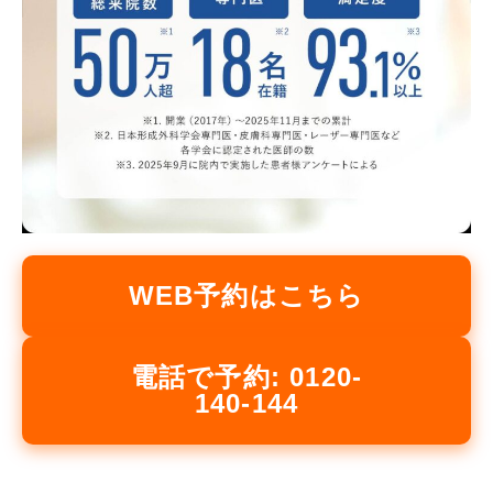
WEB予約はこちら
電話で予約: 0120-
140-144