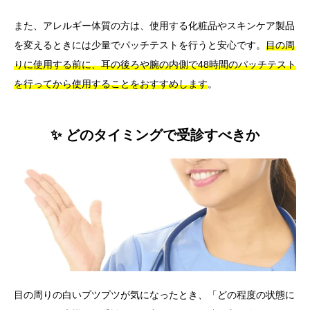
また、アレルギー体質の方は、使用する化粧品やスキンケア製品
を変えるときには少量でパッチテストを行うと安心です。
目の周
りに使用する前に、耳の後ろや腕の内側で48時間のパッチテスト
を行ってから使用することをおすすめします
。
✨ どのタイミングで受診すべきか
目の周りの白いプツプツが気になったとき、「どの程度の状態に