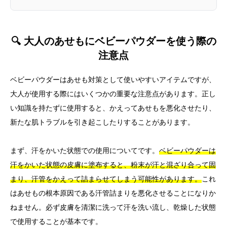
🔍 大人のあせもにベビーパウダーを使う際の
注意点
ベビーパウダーはあせも対策として使いやすいアイテムですが、
大人が使用する際にはいくつかの重要な注意点があります。正し
い知識を持たずに使用すると、かえってあせもを悪化させたり、
新たな肌トラブルを引き起こしたりすることがあります。
まず、汗をかいた状態での使用についてです。
ベビーパウダーは
汗をかいた状態の皮膚に塗布すると、粉末が汗と混ざり合って固
まり、汗管をかえって詰まらせてしまう可能性があります。
これ
はあせもの根本原因である汗管詰まりを悪化させることになりか
ねません。必ず皮膚を清潔に洗って汗を洗い流し、乾燥した状態
で使用することが基本です。