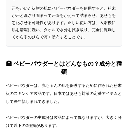
汗をかいた状態の肌にベビーパウダーを使用すると、粉末
が汗と混ざり固まって汗管をかえって詰まらせ、あせもを
悪化させる可能性があります。正しい使い方は、入浴後に
肌を清潔に洗い、タオルで水分を拭き取り、完全に乾燥し
てから手のひらで薄く塗布することです。
🏥 ベビーパウダーとはどんなもの？成分と種
類
ベビーパウダーは、赤ちゃんの肌を保護するために作られた粉末
状のスキンケア製品です。日本ではあせも対策の定番アイテムと
して長年親しまれてきました。
ベビーパウダーの主成分は製品によって異なりますが、大きく分
けて以下の2種類があります。