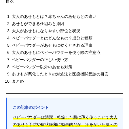
目次
大人のあせもとは？赤ちゃんのあせもとの違い
あせもができる仕組みと原因
大人があせもになりやすい部位と状況
ベビーパウダーとはどんなもの？成分と種類
ベビーパウダーがあせもに効くとされる理由
大人のあせもにベビーパウダーを使う際の注意点
ベビーパウダーの正しい使い方
ベビーパウダー以外のあせも対策
あせもが悪化したときの対処法と医療機関受診の目安
まとめ
この記事のポイント
ベビーパウダーは清潔・乾燥した肌に薄く使うことで大人
のあせも予防や症状緩和に効果的だが、汗をかいた肌への