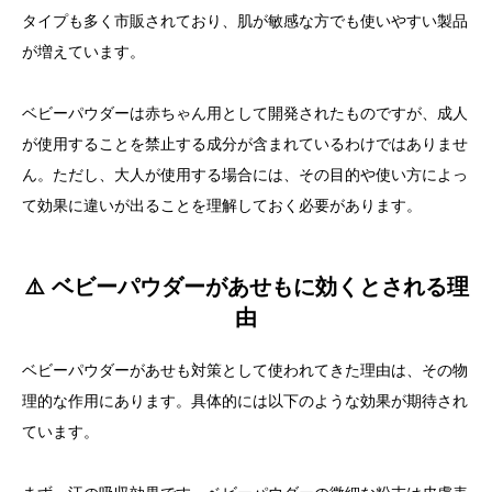
タイプも多く市販されており、肌が敏感な方でも使いやすい製品
が増えています。
ベビーパウダーは赤ちゃん用として開発されたものですが、成人
が使用することを禁止する成分が含まれているわけではありませ
ん。ただし、大人が使用する場合には、その目的や使い方によっ
て効果に違いが出ることを理解しておく必要があります。
⚠️ ベビーパウダーがあせもに効くとされる理
由
ベビーパウダーがあせも対策として使われてきた理由は、その物
理的な作用にあります。具体的には以下のような効果が期待され
ています。