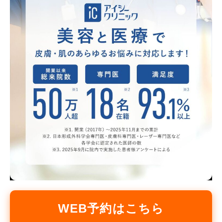
WEB予約はこちら