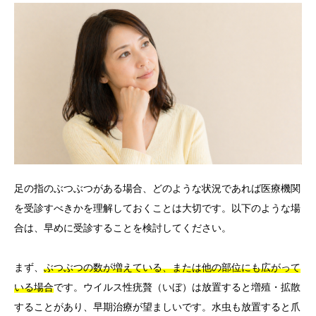
足の指のぶつぶつがある場合、どのような状況であれば医療機関
を受診すべきかを理解しておくことは大切です。以下のような場
合は、早めに受診することを検討してください。
まず、
ぶつぶつの数が増えている、または他の部位にも広がって
いる場合
です。ウイルス性疣贅（いぼ）は放置すると増殖・拡散
することがあり、早期治療が望ましいです。水虫も放置すると爪