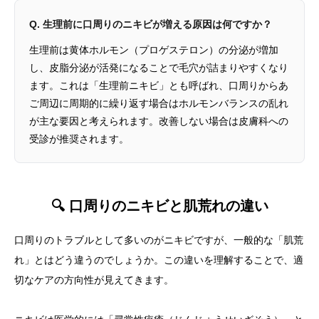
Q. 生理前に口周りのニキビが増える原因は何ですか？
生理前は黄体ホルモン（プロゲステロン）の分泌が増加
し、皮脂分泌が活発になることで毛穴が詰まりやすくなり
ます。これは「生理前ニキビ」とも呼ばれ、口周りからあ
ご周辺に周期的に繰り返す場合はホルモンバランスの乱れ
が主な要因と考えられます。改善しない場合は皮膚科への
受診が推奨されます。
🔍 口周りのニキビと肌荒れの違い
口周りのトラブルとして多いのがニキビですが、一般的な「肌荒
れ」とはどう違うのでしょうか。この違いを理解することで、適
切なケアの方向性が見えてきます。