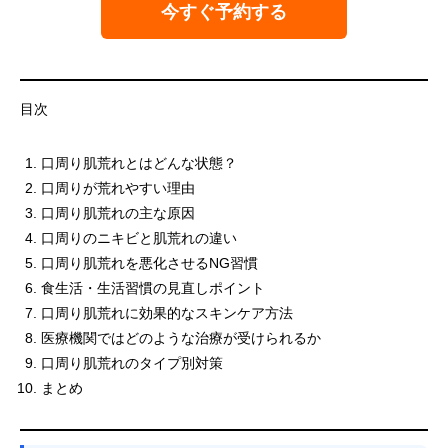
今すぐ予約する
目次
口周り肌荒れとはどんな状態？
口周りが荒れやすい理由
口周り肌荒れの主な原因
口周りのニキビと肌荒れの違い
口周り肌荒れを悪化させるNG習慣
食生活・生活習慣の見直しポイント
口周り肌荒れに効果的なスキンケア方法
医療機関ではどのような治療が受けられるか
口周り肌荒れのタイプ別対策
まとめ