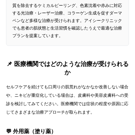
質を除去するケミカルピーリング、色素沈着や赤みに対応
する光治療・レーザー治療、コラーゲン生成を促すダーマ
ペンなど多様な治療が受けられます。アイシークリニック
でも患者の肌状態と生活習慣を確認したうえで最適な治療
プランを提案しています。
📌 医療機関ではどのような治療が受けられる
か
セルフケアを続けても口周りの肌荒れがなかなか改善しない場合
や、ニキビが重症化している場合は、皮膚科や美容皮膚科への受
診を検討してみてください。医療機関では症状の程度や原因に応
じてさまざまな治療アプローチが取られます。
💬 外用薬（塗り薬）