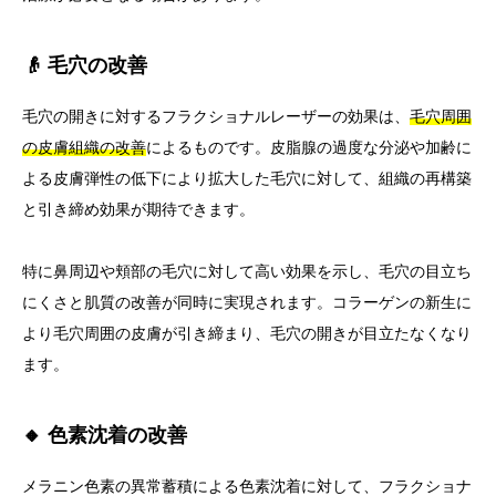
👴 毛穴の改善
毛穴の開きに対するフラクショナルレーザーの効果は、
毛穴周囲
の皮膚組織の改善
によるものです。皮脂腺の過度な分泌や加齢に
よる皮膚弾性の低下により拡大した毛穴に対して、組織の再構築
と引き締め効果が期待できます。
特に鼻周辺や頬部の毛穴に対して高い効果を示し、毛穴の目立ち
にくさと肌質の改善が同時に実現されます。コラーゲンの新生に
より毛穴周囲の皮膚が引き締まり、毛穴の開きが目立たなくなり
ます。
🔸 色素沈着の改善
メラニン色素の異常蓄積による色素沈着に対して、フラクショナ