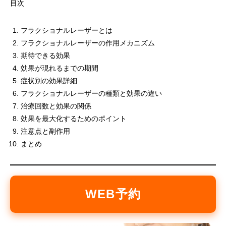
目次
フラクショナルレーザーとは
フラクショナルレーザーの作用メカニズム
期待できる効果
効果が現れるまでの期間
症状別の効果詳細
フラクショナルレーザーの種類と効果の違い
治療回数と効果の関係
効果を最大化するためのポイント
注意点と副作用
まとめ
WEB予約