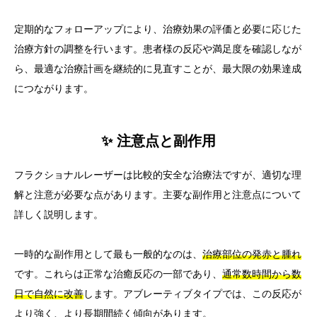
定期的なフォローアップにより、治療効果の評価と必要に応じた
治療方針の調整を行います。患者様の反応や満足度を確認しなが
ら、最適な治療計画を継続的に見直すことが、最大限の効果達成
につながります。
✨ 注意点と副作用
フラクショナルレーザーは比較的安全な治療法ですが、適切な理
解と注意が必要な点があります。主要な副作用と注意点について
詳しく説明します。
一時的な副作用として最も一般的なのは、
治療部位の発赤と腫れ
です。これらは正常な治癒反応の一部であり、
通常数時間から数
日で自然に改善
します。アブレーティブタイプでは、この反応が
より強く、より長期間続く傾向があります。