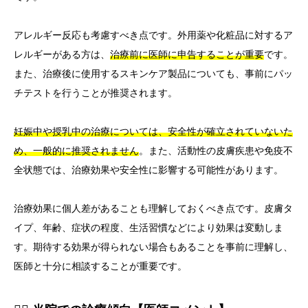
アレルギー反応も考慮すべき点です。外用薬や化粧品に対するア
レルギーがある方は、
治療前に医師に申告することが重要
です。
また、治療後に使用するスキンケア製品についても、事前にパッ
チテストを行うことが推奨されます。
妊娠中や授乳中の治療については、安全性が確立されていないた
め、一般的に推奨されません
。また、活動性の皮膚疾患や免疫不
全状態では、治療効果や安全性に影響する可能性があります。
治療効果に個人差があることも理解しておくべき点です。皮膚タ
イプ、年齢、症状の程度、生活習慣などにより効果は変動しま
す。期待する効果が得られない場合もあることを事前に理解し、
医師と十分に相談することが重要です。