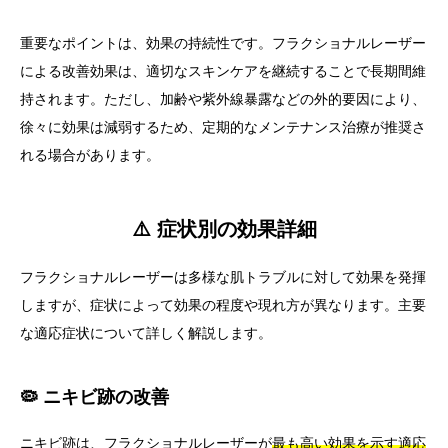
重要なポイントは、効果の持続性です。フラクショナルレーザー
による改善効果は、適切なスキンケアを継続することで長期間維
持されます。ただし、加齢や紫外線暴露などの外的要因により、
徐々に効果は減弱するため、定期的なメンテナンス治療が推奨さ
れる場合があります。
⚠️ 症状別の効果詳細
フラクショナルレーザーは多様な肌トラブルに対して効果を発揮
しますが、症状によって効果の程度や現れ方が異なります。主要
な適応症状について詳しく解説します。
🦠 ニキビ跡の改善
ニキビ跡は、フラクショナルレーザーが
最も高い効果を示す適応