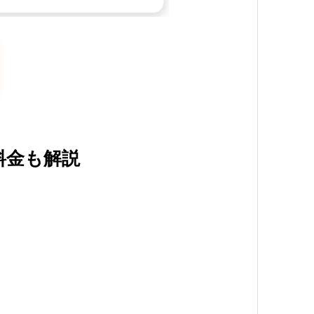
料金も解説