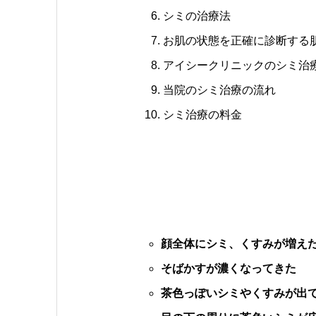
シミの治療法
お肌の状態を正確に診断する
アイシークリニックのシミ治
当院のシミ治療の流れ
シミ治療の料金
顔全体にシミ、くすみが増え
そばかすが濃くなってきた
茶色っぽいシミやくすみが出