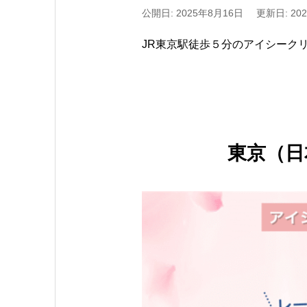
公開日: 2025年8月16日
更新日: 20
JR東京駅徒歩５分のアイシーク
東京（日