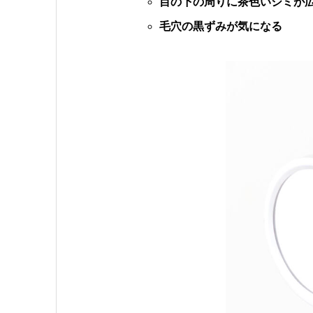
目の下の周りに茶色いシミが
毛穴の黒ずみが気になる