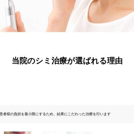
当院のシミ治療が選ばれる理由
患者様の負担を最小限にするため、結果にこだわった治療を行います