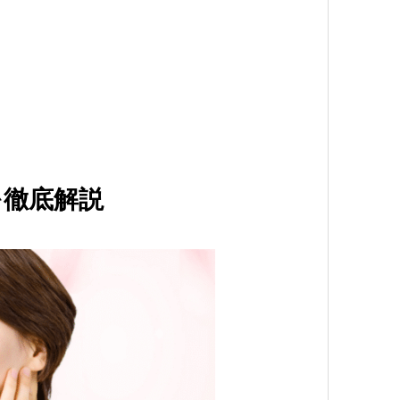
を徹底解説