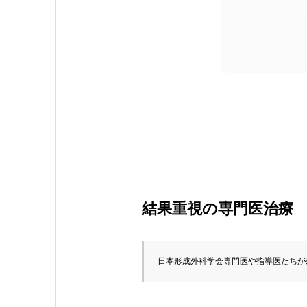
結果重視の専門医治療
日本形成外科学会専門医や指導医たちが