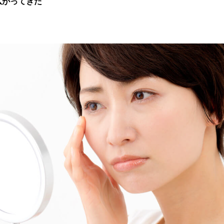
広がってきた