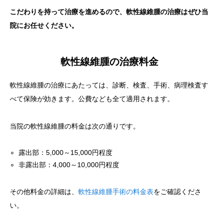
こだわりを持って治療を進めるので、軟性線維腫の治療はぜひ当
院にお任せください。
軟性線維腫の治療料金
軟性線維腫の治療にあたっては、診断、検査、手術、病理検査す
べて保険が効きます。公費なども全て適用されます。
当院の軟性線維腫の料金は次の通りです。
露出部：5,000～15,000円程度
非露出部：4,000～10,000円程度
その他料金の詳細は、
軟性線維腫手術の料金表
をご確認くださ
い。