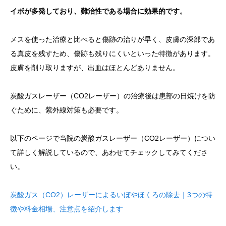
イボが多発しており、難治性である場合に効果的です。
メスを使った治療と比べると傷跡の治りが早く、皮膚の深部であ
る真皮を残すため、傷跡も残りにくいといった特徴があります。
皮膚を削り取りますが、出血はほとんどありません。
炭酸ガスレーザー（CO2レーザー）の治療後は患部の日焼けを防
ぐために、紫外線対策も必要です。
以下のページで当院の炭酸ガスレーザー（CO2レーザー）につい
て詳しく解説しているので、あわせてチェックしてみてくださ
い。
炭酸ガス（CO2）レーザーによるいぼやほくろの除去｜3つの特
徴や料金相場、注意点を紹介します