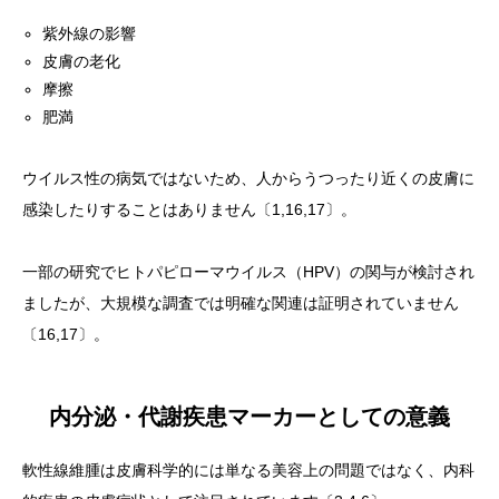
紫外線の影響
皮膚の老化
摩擦
肥満
ウイルス性の病気ではないため、人からうつったり近くの皮膚に
感染したりすることはありません〔1,16,17〕。
一部の研究でヒトパピローマウイルス（HPV）の関与が検討され
ましたが、大規模な調査では明確な関連は証明されていません
〔16,17〕。
内分泌・代謝疾患マーカーとしての意義
軟性線維腫は皮膚科学的には単なる美容上の問題ではなく、内科