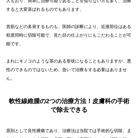
人もおり、簡単に治療可能であることを知らない方も多く、治療
すると大変喜ばれるものでもあります。
首筋などの多発するものも、医師の診断により、近接部位はある
程度同時に切除可能で、見た目の仕上がりにもこだわることが可
能です。
まれにキノコのような茎のある形状になることもありますが、悪
性のできものではないため、急いで治療をする必要はありませ
ん。
軟性線維腫の2つの治療方法！皮膚科の手術
で除去できる
原則として良性腫瘍であり、治療法は当院では手術的な切除、ま