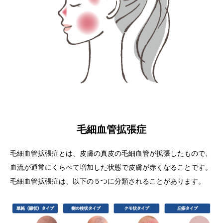
毛細血管拡張症
毛細血管拡張症とは、皮膚の真皮の毛細血管が拡張したもので、
血流が通常にくらべて増加した状態で皮膚が赤くなることです。
毛細血管拡張症は、以下の５つに分類されることがあります。