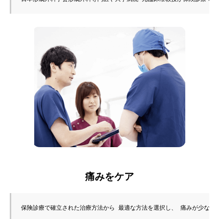
痛みをケア
保険診療で確立された治療方法から 最適な方法を選択し、 痛みが少ない