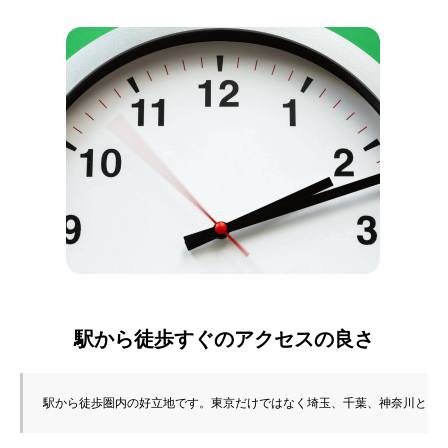
駅から徒歩すぐのアクセスの良さ
駅から徒歩圏内の好立地です。東京だけではなく埼玉、千葉、神奈川とい