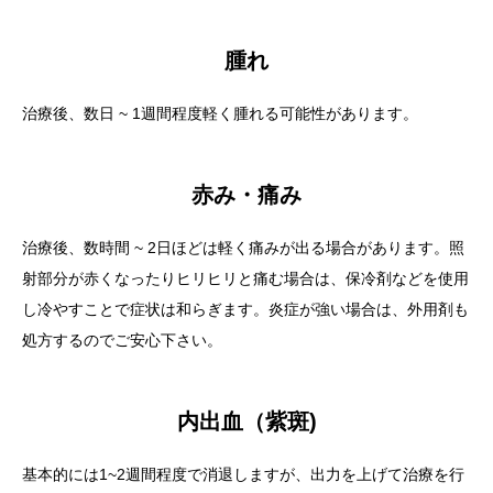
腫れ
治療後、数日 ~ 1週間程度軽く腫れる可能性があります。
赤み・痛み
治療後、数時間 ~ 2日ほどは軽く痛みが出る場合があります。照
射部分が赤くなったりヒリヒリと痛む場合は、保冷剤などを使用
し冷やすことで症状は和らぎます。炎症が強い場合は、外用剤も
処方するのでご安心下さい。
内出血（紫斑)
基本的には1~2週間程度で消退しますが、出力を上げて治療を行