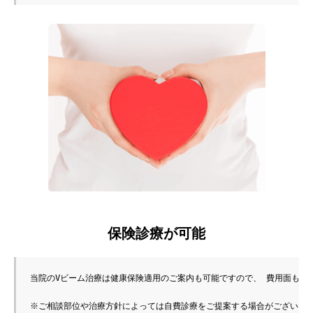
保険診療が可能
当院のVビーム治療は健康保険適用のご案内も可能ですので、 費用面も安
※ご相談部位や治療方針によっては自費診療をご提案する場合がございま