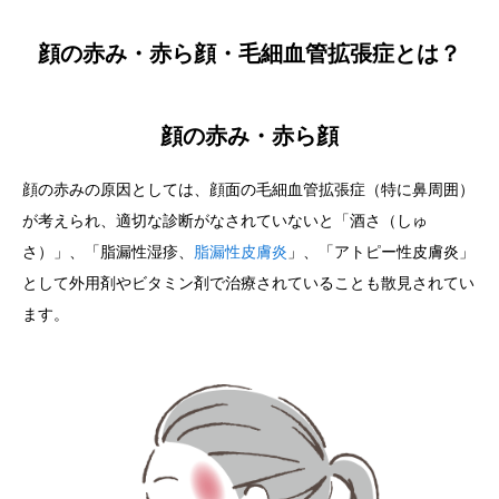
顔の赤み・赤ら顔・毛細血管拡張症とは？
顔の赤み・赤ら顔
顔の赤みの原因としては、顔面の毛細血管拡張症（特に鼻周囲）
が考えられ、適切な診断がなされていないと「酒さ（しゅ
さ）」、「脂漏性湿疹、
脂漏性皮膚炎
」、「アトピー性皮膚炎」
として外用剤やビタミン剤で治療されていることも散見されてい
ます。