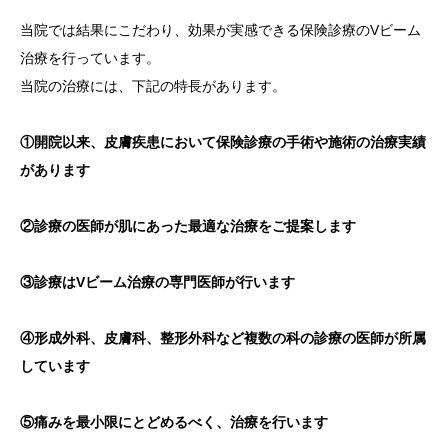
当院では結果にこだわり、効果が実感できる保険診療のVビーム
治療を行っています。
当院の治療には、下記の特長があります。
①開院以来、皮膚疾患において保険診療の手術や施術の治療実績
があります
②診療の医師が肌にあった最適な治療をご提案します
③診療はVビーム治療の専門医師が行います
④形成外科、皮膚科、整形外科など複数の科の診療の医師が所属
しています
⑤痛みを最小限にとどめるべく、治療を行います