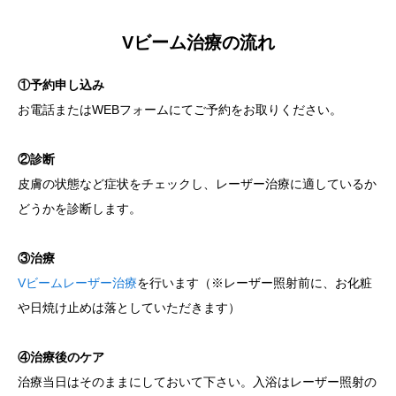
Vビーム治療の流れ
①予約申し込み
お電話またはWEBフォームにてご予約をお取りください。
②診断
皮膚の状態など症状をチェックし、レーザー治療に適しているか
どうかを診断します。
③治療
Vビームレーザー治療
を行います（※レーザー照射前に、お化粧
や日焼け止めは落としていただきます）
④治療後のケア
治療当日はそのままにしておいて下さい。入浴はレーザー照射の