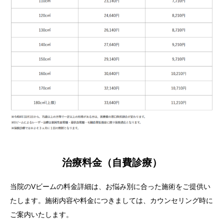
治療料金（自費診療）
当院のVビームの料金詳細は、お悩み別に合った施術をご提供い
たします。施術内容や料金につきましては、カウンセリング時に
ご案内いたします。