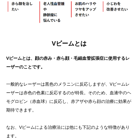
Vビームとは
Vビームとは、顔の赤み・赤ら顔・毛細血管拡張症に使用するレ
ーザーのことです。
一般的なレーザーは黒色のメラニンに反応しますが、Vビームレ
ーザーは赤色の色素に反応するのが特長。そのため、血液中のヘ
モグロビン（赤血球）に反応し、赤アザや赤ら顔の治療に効果が
期待できます。
なお、Vビームによる治療法には他にも下記のような特徴があり
ます。