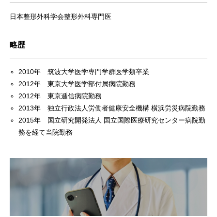
日本整形外科学会整形外科専門医
略歴
2010年 筑波大学医学専門学群医学類卒業
2012年 東京大学医学部付属病院勤務
2012年 東京逓信病院勤務
2013年 独立行政法人労働者健康安全機構 横浜労災病院勤務
2015年 国立研究開発法人 国立国際医療研究センター病院勤
務を経て当院勤務