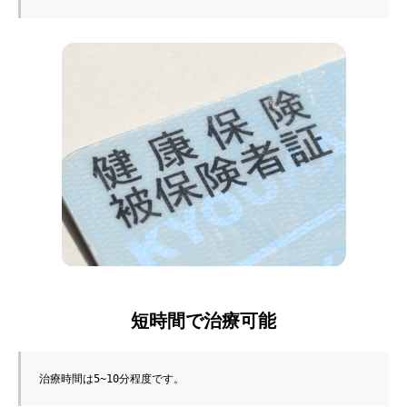
短時間で治療可能
治療時間は5~10分程度です。