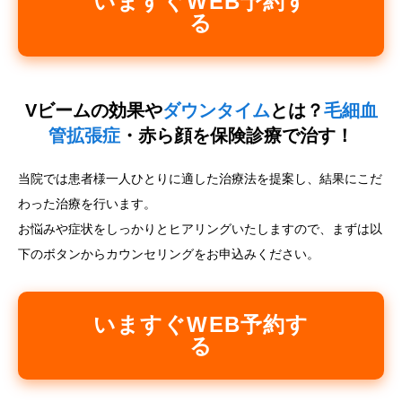
いますぐWEB予約す
る
Vビームの効果や
ダウンタイム
とは？
毛細血
管拡張症
・赤ら顔を保険診療で治す！
当院では患者様一人ひとりに適した治療法を提案し、結果にこだ
わった治療を行います。
お悩みや症状をしっかりとヒアリングいたしますので、まずは以
下のボタンからカウンセリングをお申込みください。
いますぐWEB予約す
る