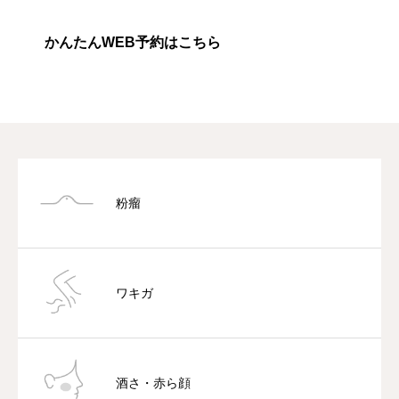
かんたんWEB予約はこちら
粉瘤
ワキガ
酒さ・赤ら顔