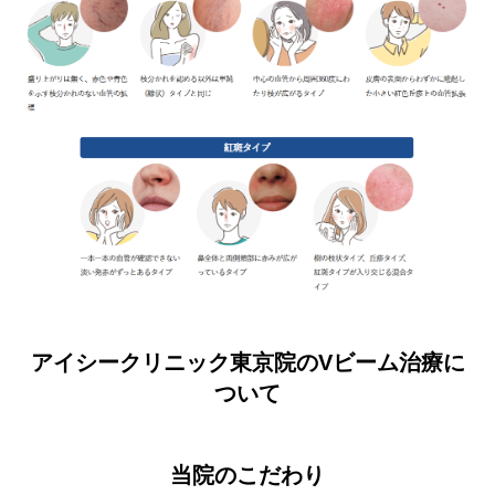
アイシークリニック東京院のVビーム治療に
ついて
当院のこだわり