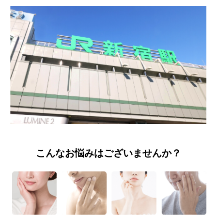
こんなお悩みはございませんか？