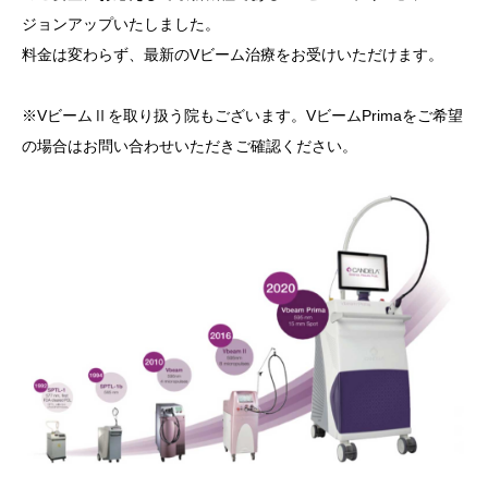
ジョンアップいたしました。
料金は変わらず、最新のVビーム治療をお受けいただけます。
※VビームⅡを取り扱う院もございます。VビームPrimaをご希望
の場合はお問い合わせいただきご確認ください。