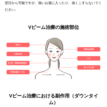
翌日から可能ですが、熱いお湯に入ったり、強くこすらないでく
ださい。
Vビーム治療の施術部位
Vビーム治療における副作用（ダウンタイ
ム）