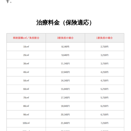
す。
治療料金（保険適応）