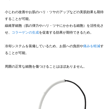
小じわの改善やお肌のハリ・ツヤのアップなどの美肌効果も期待
することが可能。
線維芽細胞（肌の弾力やハリ・ツヤにかかわる細胞）を活性化さ
せ、
コラーゲンの生成
を促進する効果が期待できるため。
冷却システムを装備しているため、お肌への負担や
痛みを軽減
す
ることが可能。
周囲の正常な細胞を傷つけることはほぼありません。