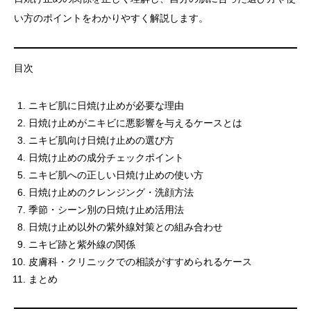
い方のポイントをわかりやすく解説します。
目次
ニキビ肌に日焼け止めが必要な理由
日焼け止めがニキビに悪影響を与えるケースとは
ニキビ肌向け日焼け止めの選び方
日焼け止めの成分チェックポイント
ニキビ肌への正しい日焼け止めの使い方
日焼け止めのクレンジング・洗顔方法
季節・シーン別の日焼け止め活用法
日焼け止め以外の紫外線対策との組み合わせ
ニキビ跡と紫外線の関係
皮膚科・クリニックでの相談がすすめられるケース
まとめ