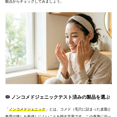
観点からチェックしてみましょう。
🦠 ノンコメドジェニックテスト済みの製品を選ぶ
「
ノンコメドジェニック
」とは、コメド（毛穴に詰まった皮脂と
角質の塊）を形成しにくいことを指す言葉です。この基準に沿っ