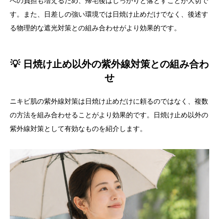
への負担も増えるため、帰宅後はしっかりと落とすことが大切で
す。また、日差しの強い環境では日焼け止めだけでなく、後述す
る物理的な遮光対策との組み合わせがより効果的です。
💡 日焼け止め以外の紫外線対策との組み合わ
せ
ニキビ肌の紫外線対策は日焼け止めだけに頼るのではなく、複数
の方法を組み合わせることがより効果的です。日焼け止め以外の
紫外線対策として有効なものを紹介します。