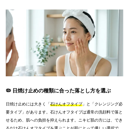
🦠 日焼け止めの種類に合った落とし方を選ぶ
日焼け止めには大きく「
石けんオフタイプ
」と「クレンジング必
要タイプ」があります。石けんオフタイプは通常の洗顔料で落と
せるため、肌への負担を抑えられます。ニキビ肌の方には、でき
るだけ石けんオフタイプを選ぶことが肌にとって優しい選択で