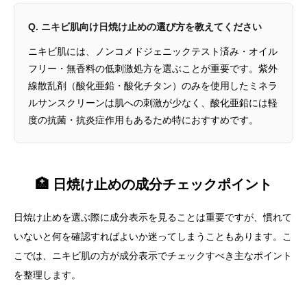
Q. ニキビ肌向け日焼け止めの選び方を教えてください
ニキビ肌には、ノンコメドジェニックテスト済み・オイル
フリー・無香料の低刺激処方を選ぶことが重要です。紫外
線散乱剤（酸化亜鉛・酸化チタン）のみを使用したミネラ
ルサンスクリーンは肌への刺激が少なく、酸化亜鉛には軽
度の抗菌・抗炎症作用もあるため特におすすめです。
🏥 日焼け止めの成分チェックポイント
日焼け止めを選ぶ際に成分表示を見ることは重要ですが、慣れて
いないと何を確認すればよいか迷ってしまうこともあります。こ
こでは、ニキビ肌の方が成分表示でチェックすべき主なポイント
を整理します。