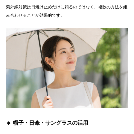
紫外線対策は日焼け止めだけに頼るのではなく、複数の方法を組
み合わせることが効果的です。
🔸 帽子・日傘・サングラスの活用