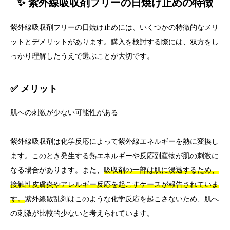
✨ 紫外線吸収剤フリーの日焼け止めの特徴
紫外線吸収剤フリーの日焼け止めには、いくつかの特徴的なメリ
ットとデメリットがあります。購入を検討する際には、双方をし
っかり理解したうえで選ぶことが大切です。
✅ メリット
肌への刺激が少ない可能性がある
紫外線吸収剤は化学反応によって紫外線エネルギーを熱に変換し
ます。このとき発生する熱エネルギーや反応副産物が肌の刺激に
なる場合があります。また、
吸収剤の一部は肌に浸透するため、
接触性皮膚炎やアレルギー反応を起こすケースが報告されていま
す。
紫外線散乱剤はこのような化学反応を起こさないため、肌へ
の刺激が比較的少ないと考えられています。