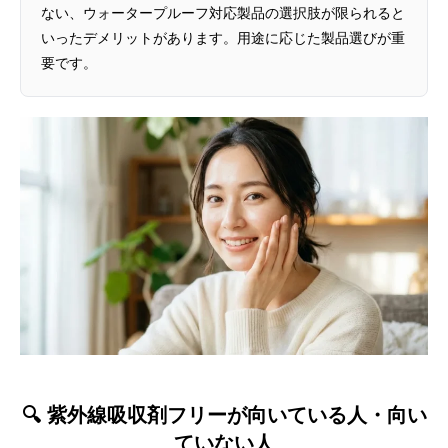
ない、ウォータープルーフ対応製品の選択肢が限られると
いったデメリットがあります。用途に応じた製品選びが重
要です。
🔍 紫外線吸収剤フリーが向いている人・向い
ていない人