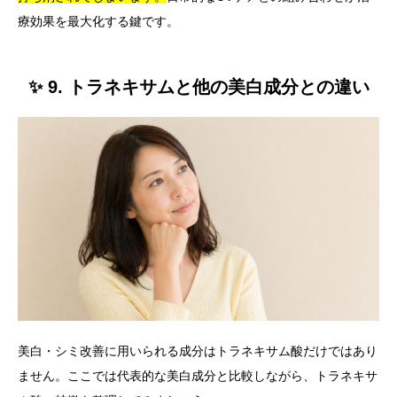
療効果を最大化する鍵です。
✨ 9. トラネキサムと他の美白成分との違い
美白・シミ改善に用いられる成分はトラネキサム酸だけではあり
ません。ここでは代表的な美白成分と比較しながら、トラネキサ