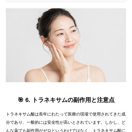
🎯 6. トラネキサムの副作用と注意点
トラネキサム酸は長年にわたって医療の現場で使用されてきた成
分であり、一般的には安全性が高いとされています。しかし、ど
んな薬でも副作用がゼロというわけではなく、トラネキサム酸に