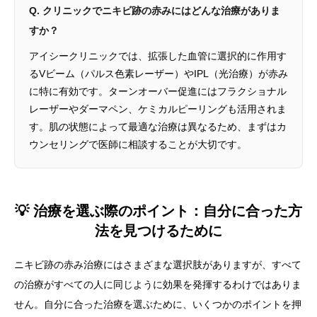
Q. クリニックでニキビ跡の赤みにはどんな治療がありま
すか？
アイシークリニックでは、拡張した血管に選択的に作用す
るVビーム（パルス色素レーザー）やIPL（光治療）が赤み
に特に有効です。ターンオーバー促進にはフラクショナル
レーザーやダーマペン、ケミカルピーリングも活用されま
す。肌の状態によって最適な治療は異なるため、まずはカ
ウンセリングで医師に相談することが大切です。
💡 治療を選ぶ際のポイント：自分に合った方
法を見つけるために
ニキビ跡の赤み治療にはさまざまな選択肢がありますが、すべて
の治療がすべての人に同じように効果を発揮するわけではありま
せん。自分に合った治療を選ぶために、いくつかのポイントを押