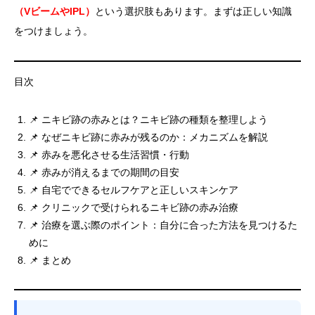
（VビームやIPL）
という選択肢もあります。まずは正しい知識
をつけましょう。
目次
📌 ニキビ跡の赤みとは？ニキビ跡の種類を整理しよう
📌 なぜニキビ跡に赤みが残るのか：メカニズムを解説
📌 赤みを悪化させる生活習慣・行動
📌 赤みが消えるまでの期間の目安
📌 自宅でできるセルフケアと正しいスキンケア
📌 クリニックで受けられるニキビ跡の赤み治療
📌 治療を選ぶ際のポイント：自分に合った方法を見つけるた
めに
📌 まとめ