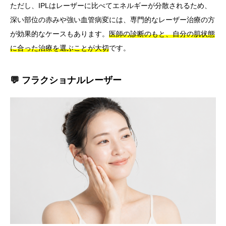
ただし、IPLはレーザーに比べてエネルギーが分散されるため、
深い部位の赤みや強い血管病変には、専門的なレーザー治療の方
が効果的なケースもあります。
医師の診断のもと、自分の肌状態
に合った治療を選ぶことが大切
です。
💬 フラクショナルレーザー