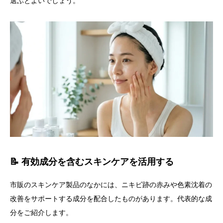
選ぶとよいでしょう。
📝 有効成分を含むスキンケアを活用する
市販のスキンケア製品のなかには、ニキビ跡の赤みや色素沈着の
改善をサポートする成分を配合したものがあります。代表的な成
分をご紹介します。