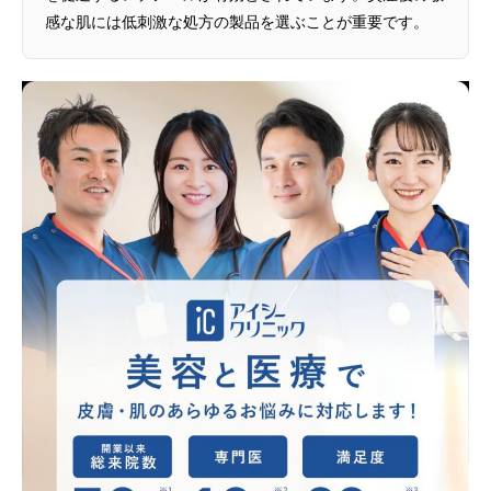
感な肌には低刺激な処方の製品を選ぶことが重要です。