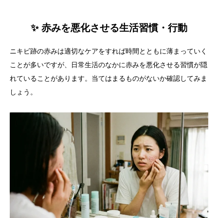
✨ 赤みを悪化させる生活習慣・行動
ニキビ跡の赤みは適切なケアをすれば時間とともに薄まっていく
ことが多いですが、日常生活のなかに赤みを悪化させる習慣が隠
れていることがあります。当てはまるものがないか確認してみま
しょう。