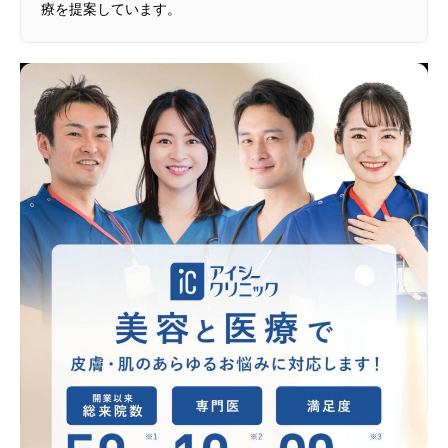
療を提案しています。