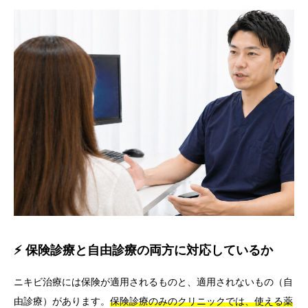
⚡ 保険診療と自由診療の両方に対応しているか
ニキビ治療には保険が適用されるものと、適用されないもの（自
由診療）があります。
保険診療のみのクリニックでは、使える薬