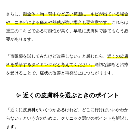
さらに、
顔全体・胸・背中など広い範囲にニキビが出ている場合
や、ニキビによる痛みや熱感が強い場合も要注意です。
これらは
重症のニキビである可能性が高く、早急に皮膚科で診てもらう必
要があります。
「市販薬を試してみたけど改善しない」と感じたら、
近くの皮膚
科を受診するタイミングだと考えてください。
適切な診断と治療
を受けることで、症状の改善と再発防止につながります。
✨ 近くの皮膚科を選ぶときのポイント
「近くに皮膚科がいくつかあるけれど、どこに行けばいいかわか
らない」という方のために、クリニック選びのポイントを解説し
ます。