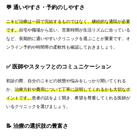
💬 通いやすさ・予約のしやすさ
ニキビ治療は一回で完結するものではなく、継続的な通院が必要
です。
自宅や職場から近い、営業時間が生活リズムに合っている
など、長期的に通いやすいクリニックを選ぶことが重要です。オ
ンライン予約や時間帯の柔軟性も確認しておきましょう。
✅ 医師やスタッフとのコミュニケーション
初診の際、自分のニキビの状態や悩みをしっかり聞いてくれる
か、
治療方針や費用について丁寧に説明してくれるかも大切なポ
イントです。
患者の話をよく聞き、希望を尊重してくれる医師が
いるクリニックを選びましょう。
📝 治療の選択肢の豊富さ