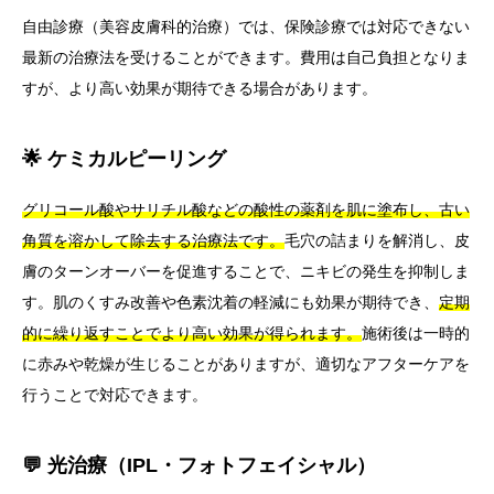
自由診療（美容皮膚科的治療）では、保険診療では対応できない
最新の治療法を受けることができます。費用は自己負担となりま
すが、より高い効果が期待できる場合があります。
🌟 ケミカルピーリング
グリコール酸やサリチル酸などの酸性の薬剤を肌に塗布し、古い
角質を溶かして除去する治療法です。
毛穴の詰まりを解消し、皮
膚のターンオーバーを促進することで、ニキビの発生を抑制しま
す。肌のくすみ改善や色素沈着の軽減にも効果が期待でき、
定期
的に繰り返すことでより高い効果が得られます。
施術後は一時的
に赤みや乾燥が生じることがありますが、適切なアフターケアを
行うことで対応できます。
💬 光治療（IPL・フォトフェイシャル）