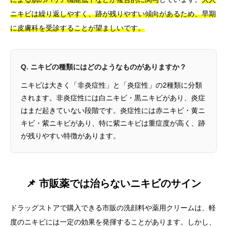
ニキビは繰り返しやすく、跡が残りやすい傾向があるため、早期
に皮膚科を受診することが望ましいです。
Q. ニキビの種類にはどのようなものがありますか？
ニキビは大きく「非炎症性」と「炎症性」の2種類に分類
されます。非炎症性には白ニキビ・黒ニキビがあり、炎症
はまだ起きていない段階です。炎症性には赤ニキビ・黄ニ
キビ・紫ニキビがあり、特に紫ニキビは重症度が高く、跡
が残りやすい特徴があります。
📌 市販薬では治らないニキビのサイン
ドラッグストアで購入できる市販の洗顔料や薬用クリームは、軽
度のニキビには一定の効果を発揮することがあります。しかし、