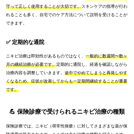
守って正しく使用することが大切です。
スキンケアの指導が行わ
れることも多く、自宅でのケア方法について説明を受けることが
できます。
✅ 定期的な通院
ニキビ治療は即効性があるものではなく、
一般的に数週間〜数ヶ
月の継続治療が必要です。
定期的に通院し、経過を確認しながら
治療内容を調整していきます。
途中でやめてしまうと再発しやす
くなるため、症状が改善してからも一定期間継続することが重要
です。
💪 保険診療で受けられるニキビ治療の種類
保険診療では、ニキビ（尋常性痤瘡）に対してさまざまな薬が保