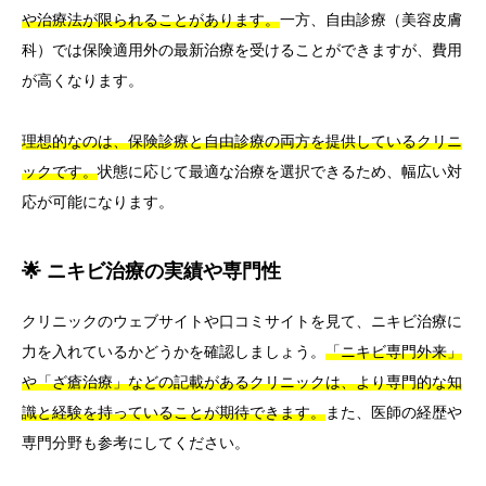
や治療法が限られることがあります。
一方、自由診療（美容皮膚
科）では保険適用外の最新治療を受けることができますが、費用
が高くなります。
理想的なのは、保険診療と自由診療の両方を提供しているクリニ
ックです。
状態に応じて最適な治療を選択できるため、幅広い対
応が可能になります。
🌟 ニキビ治療の実績や専門性
クリニックのウェブサイトや口コミサイトを見て、ニキビ治療に
力を入れているかどうかを確認しましょう。
「ニキビ専門外来」
や「ざ瘡治療」などの記載があるクリニックは、より専門的な知
識と経験を持っていることが期待できます。
また、医師の経歴や
専門分野も参考にしてください。