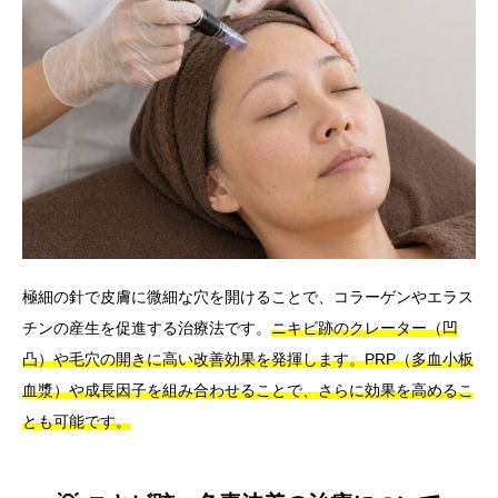
極細の針で皮膚に微細な穴を開けることで、コラーゲンやエラス
チンの産生を促進する治療法です。
ニキビ跡のクレーター（凹
凸）や毛穴の開きに高い改善効果を発揮します。
PRP（多血小板
血漿）や成長因子を組み合わせることで、さらに効果を高めるこ
とも可能です。