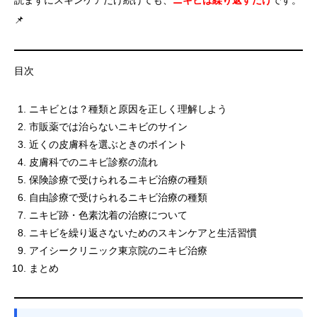
📌
目次
ニキビとは？種類と原因を正しく理解しよう
市販薬では治らないニキビのサイン
近くの皮膚科を選ぶときのポイント
皮膚科でのニキビ診察の流れ
保険診療で受けられるニキビ治療の種類
自由診療で受けられるニキビ治療の種類
ニキビ跡・色素沈着の治療について
ニキビを繰り返さないためのスキンケアと生活習慣
アイシークリニック東京院のニキビ治療
まとめ