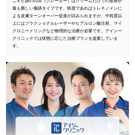
ニキビ跡の凹み（クレーター）はクリームだけでの改善が
最も難しい傷跡タイプです。軽度であればトレチノインに
よる皮膚ターンオーバー促進が試みられますが、中程度以
上にはフラクショナルレーザーやヒアルロン酸注射、マイ
クロニードリングなど物理的な治療が必要です。アイシー
クリニックでは状態に応じた治療プランを提案していま
す。