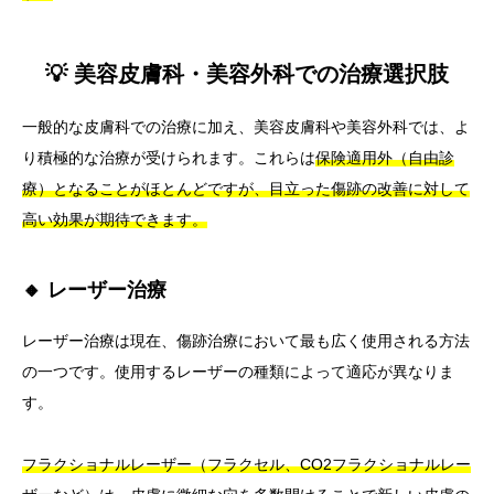
💡 美容皮膚科・美容外科での治療選択肢
一般的な皮膚科での治療に加え、美容皮膚科や美容外科では、よ
り積極的な治療が受けられます。これらは
保険適用外（自由診
療）となることがほとんどですが、目立った傷跡の改善に対して
高い効果が期待できます。
🔸 レーザー治療
レーザー治療は現在、傷跡治療において最も広く使用される方法
の一つです。使用するレーザーの種類によって適応が異なりま
す。
フラクショナルレーザー（フラクセル、CO2フラクショナルレー