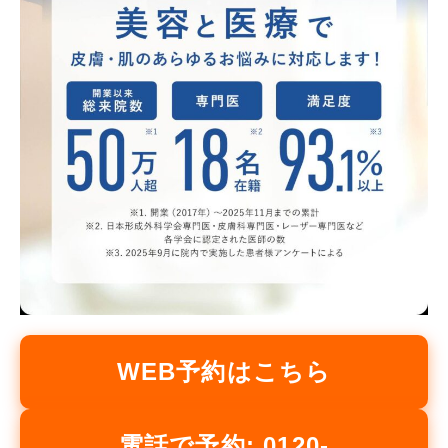
WEB予約はこちら
電話で予約: 0120-