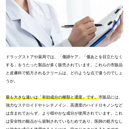
ドラッグストアや薬局では、「傷跡ケア」「傷あとを目立たなく
する」をうたった製品が多く販売されています。これらの市販品
と皮膚科で処方されるクリームは、どのような点で違うのでしょ
うか。
最も大きな違いは「有効成分の種類と濃度」です。
市販品には、
強力なステロイドやトレチノイン、高濃度のハイドロキノンなど
は含まれておらず、より穏やかな成分が使用されています。これ
は安全性の観点から規制されているためであり、医師の処方なし