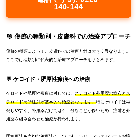
140-144
🎯 傷跡の種類別・皮膚科での治療アプローチ
傷跡の種類によって、皮膚科での治療方針は大きく異なります。
ここでは種類別に代表的な治療アプローチをまとめます。
💬 ケロイド・肥厚性瘢痕への治療
ケロイドや肥厚性瘢痕に対しては、
ステロイド外用薬の塗布とス
テロイド局所注射が基本的な治療となります。
特にケロイドは再
発しやすく、外用薬だけでは不十分なことが多いため、注射と外
用薬を組み合わせた治療が行われます。
圧迫療法も有効な治療法の一つです。
シリコンジェルシートや弾