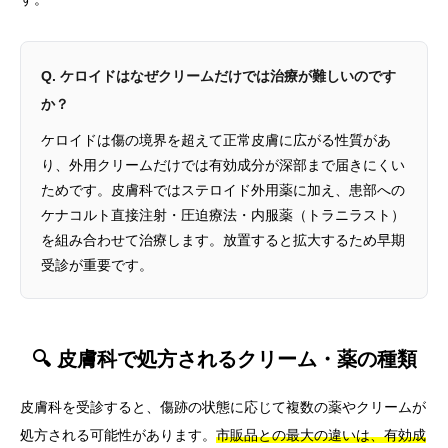
Q. ケロイドはなぜクリームだけでは治療が難しいのです
か？
ケロイドは傷の境界を超えて正常皮膚に広がる性質があ
り、外用クリームだけでは有効成分が深部まで届きにくい
ためです。皮膚科ではステロイド外用薬に加え、患部への
ケナコルト直接注射・圧迫療法・内服薬（トラニラスト）
を組み合わせて治療します。放置すると拡大するため早期
受診が重要です。
🔍 皮膚科で処方されるクリーム・薬の種類
皮膚科を受診すると、傷跡の状態に応じて複数の薬やクリームが
処方される可能性があります。
市販品との最大の違いは、有効成