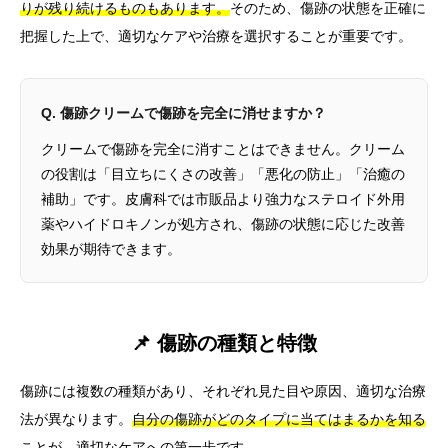
りが残り続けるものもあります。
そのため、傷跡の状態を正確に
把握した上で、適切なケアや治療を選択することが重要です。
Q. 傷跡クリームで傷跡を完全に消せますか？
クリームで傷跡を完全に消すことはできません。クリーム
の役割は「目立ちにくさの改善」「悪化の防止」「治癒の
補助」です。皮膚科では市販品より強力なステロイド外用
薬やハイドロキノンが処方され、傷跡の状態に応じた改善
効果が期待できます。
📌 傷跡の種類と特徴
傷跡には複数の種類があり、それぞれ見た目や原因、適切な治療
法が異なります。
自分の傷跡がどのタイプに当てはまるかを知る
ことが、適切なケアへの第一歩です。