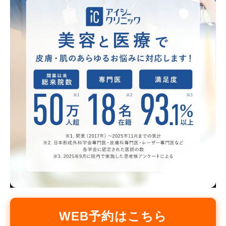
WEB予約はこちら