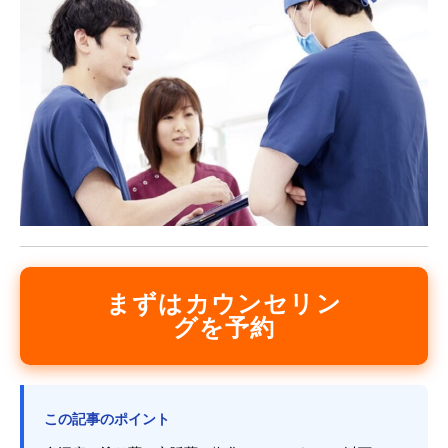
まずはカウンセリン
グを予約
この記事のポイント