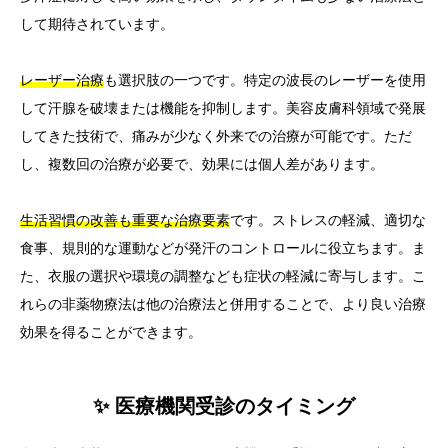
して期待されています。
レーザー治療
も選択肢の一つです。特定の波長のレーザーを使用
して汗腺を破壊または機能を抑制します。美容皮膚科領域で発展
してきた技術で、痛みが少なく外来での治療が可能です。ただ
し、複数回の治療が必要で、効果には個人差があります。
生活習慣の改善も重要な治療要素
です。ストレスの軽減、適切な
食事、規則的な運動などが発汗のコントロールに役立ちます。ま
た、衣服の選択や環境の調整なども症状の軽減に寄与します。こ
れらの非薬物療法は他の治療法と併用することで、より良い治療
効果を得ることができます。
✨ 医療機関受診のタイミング