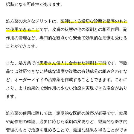
択肢となる可能性があります。
処方薬の大きなメリットは、
医師による適切な診断と指導のもと
で使用できること
です。皮膚の状態や他の薬剤との相互作用、副
作用の管理など、専門的な観点から安全で効果的な治療を受ける
ことができます。
また、処方薬では
患者さん個人に合わせた調剤も可能
です。市販
品では対応できない特殊な濃度や複数の有効成分の組み合わせな
ど、オーダーメイドの治療薬を作成することもできます。これに
より、より効果的で副作用の少ない治療を実現できる場合があり
ます。
処方薬の使用に際しては、定期的な医師の診察が必要です。効果
や副作用の確認、必要に応じた薬剤の変更など、継続的な医学的
管理のもとで治療を進めることで、最適な結果を得ることができ