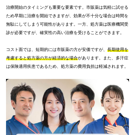
治療開始のタイミングも重要な要素です。市販薬は気軽に試せる
ため早期に治療を開始できますが、効果が不十分な場合は時間を
無駄にしてしまう可能性があります。一方、処方薬は医療機関受
診が必要ですが、確実性の高い治療を受けることができます。
コスト面では、短期的には市販薬の方が安価ですが、
長期使用を
考慮すると処方薬の方が経済的な場合
があります。また、多汗症
は保険適用疾患であるため、処方薬の費用負担は軽減されます。