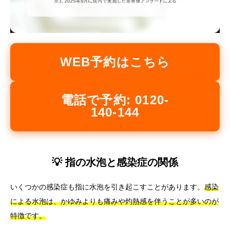
WEB予約はこちら
電話で予約: 0120-
140-144
💡 指の水泡と感染症の関係
いくつかの感染症も指に水泡を引き起こすことがあります。
感染
による水泡は、かゆみよりも痛みや灼熱感を伴うことが多いのが
特徴です。