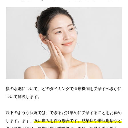
指の水泡について、どのタイミングで医療機関を受診すべきかに
ついて解説します。
以下のような状況では、できるだけ早めに受診することをお勧め
します。まず、
強い痛みを伴う場合です。感染症や帯状疱疹など