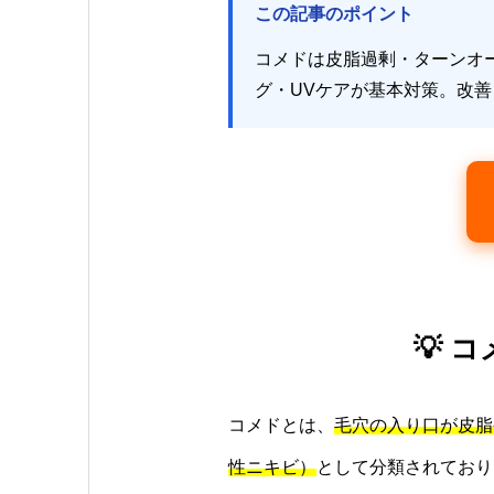
この記事のポイント
コメドは皮脂過剰・ターンオ
グ・UVケアが基本対策。改
💡
コメドとは、
毛穴の入り口が皮脂
性ニキビ）
として分類されており