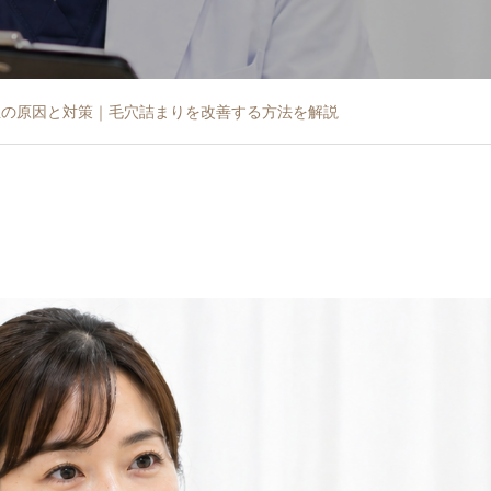
生の原因と対策｜毛穴詰まりを改善する方法を解説