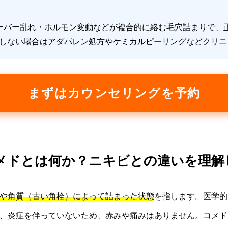
ーバー乱れ・ホルモン変動などが複合的に絡む毛穴詰まりで、
善しない場合はアダパレン処方やケミカルピーリングなどクリニ
まずはカウンセリングを予約
 コメドとは何か？ニキビとの違いを理解
や角質（古い角栓）によって詰まった状態
を指します。医学的
、炎症を伴っていないため、赤みや痛みはありません。コメド