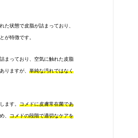
れた状態で皮脂が詰まっており、
とが特徴です。
詰まっており、空気に触れた皮脂
ありますが、
単純な汚れではなく
します。
コメドに皮膚常在菌であ
め、
コメドの段階で適切なケアを