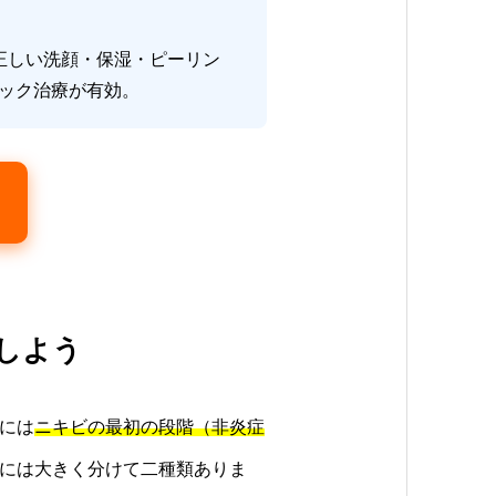
正しい洗顔・保湿・ピーリン
ック治療が有効。
しよう
には
ニキビの最初の段階（非炎症
には大きく分けて二種類ありま