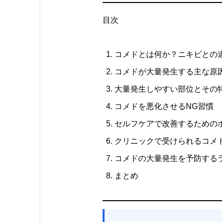
目次
コメドとは何か？ニキビとの
コメドが大量発生する主な原
大量発生しやすい部位とその
コメドを悪化させるNG習慣
セルフケアで改善するための
クリニックで受けられるコメ
コメドの大量発生を予防する
まとめ