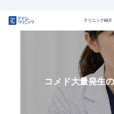
クリニック紹介
コメド大量発生