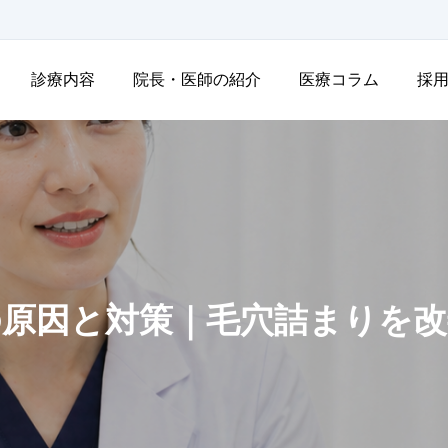
診療内容
院長・医師の紹介
医療コラム
採
の原因と対策｜毛穴詰まりを改