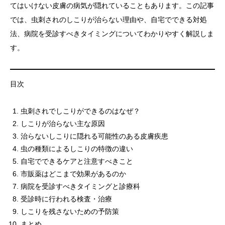
てはいけない皮膚の病気が隠れていることもあります。この記事
では、虫刺されのしこりが治らない理由や、自宅でできる対処
法、病院を受診すべきタイミングについてわかりやすく解説しま
す。
目次
虫刺されでしこりができるのはなぜ？
しこりが治らない主な原因
治らないしこりに隠れる可能性のある皮膚疾患
虫の種類によるしこりの特徴の違い
自宅でできるケアと注意すべきこと
市販薬はどこまで効果があるのか
病院を受診すべきタイミングと診療科
受診時に行われる検査・治療
しこりを残さないための予防策
まとめ