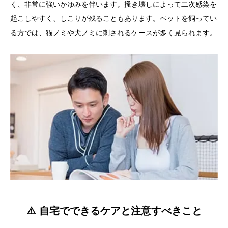
く、非常に強いかゆみを伴います。搔き壊しによって二次感染を
起こしやすく、しこりが残ることもあります。ペットを飼ってい
る方では、猫ノミや犬ノミに刺されるケースが多く見られます。
⚠️ 自宅でできるケアと注意すべきこと