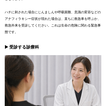
ハチに刺された場合にじんましんや呼吸困難、意識の変容などの
アナフィラキシー症状が現れた場合は、直ちに救急車を呼ぶか、
救急外来を受診してください。これは生命の危険に関わる緊急事
態です。
▶️ 受診する診療科