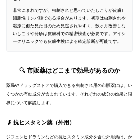
非常にまれですが、虫刺されと思っていたしこりが皮膚T
細胞性リンパ腫である場合があります。初期は虫刺されや
湿疹に似た見た目のため見逃されやすく、数ヶ月改善しな
いしこりや発疹は皮膚科での精密検査が必要です。アイシ
ークリニックでも皮膚生検による確定診断が可能です。
🔍 市販薬はどこまで効果があるのか
薬局やドラッグストアで購入できる虫刺され用の市販薬には、い
くつかの有効成分が含まれています。それぞれの成分の効果と限
界について解説します。
👴 抗ヒスタミン薬（外用）
ジフェンヒドラミンなどの抗ヒスタミン成分を含む外用薬は、か