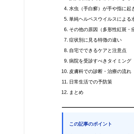
水虫（手白癬）が手や指に起
単純ヘルペスウイルスによる
その他の原因（多形性紅斑・
症状別に見る特徴の違い
自宅でできるケアと注意点
病院を受診すべきタイミング
皮膚科での診断・治療の流れ
日常生活での予防策
まとめ
この記事のポイント