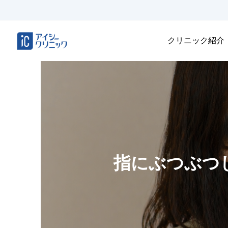
クリニック紹介
指にぶつぶつ