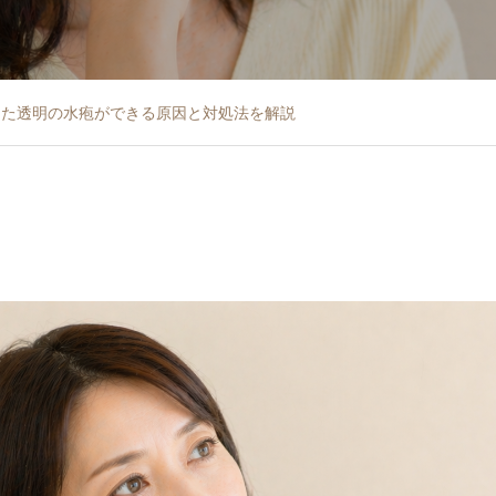
した透明の水疱ができる原因と対処法を解説