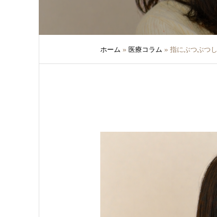
ホーム
»
医療コラム
»
指にぶつぶつ