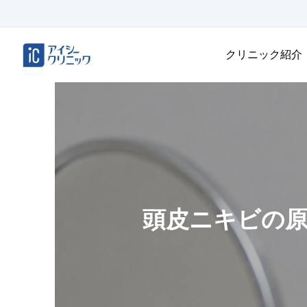
クリニック紹介
頭皮ニキビの