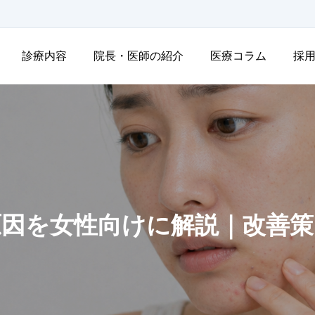
診療内容
院長・医師の紹介
医療コラム
採
原因を女性向けに解説｜改善策