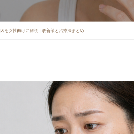
原因を女性向けに解説｜改善策と治療法まとめ