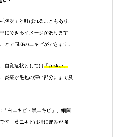
毛包炎」と呼ばれることもあり、
中にできるイメージがあります
ことで同様のニキビができます。
、自覚症状としては
「かゆい」
、炎症が毛包の深い部分にまで及
の「白ニキビ・黒ニキビ」、細菌
です。黄ニキビは特に痛みが強