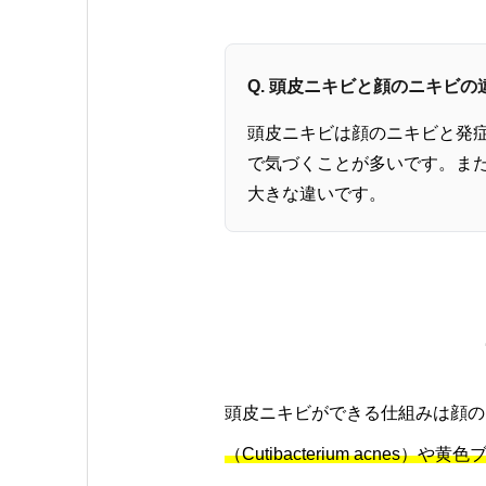
Q. 頭皮ニキビと顔のニキビ
頭皮ニキビは顔のニキビと発
で気づくことが多いです。ま
大きな違いです。
頭皮ニキビができる仕組みは顔の
（Cutibacterium acn