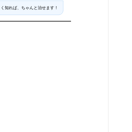
しく知れば、ちゃんと治せます！