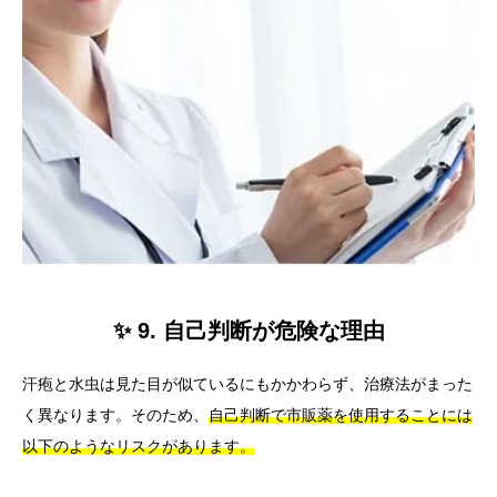
✨ 9. 自己判断が危険な理由
汗疱と水虫は見た目が似ているにもかかわらず、治療法がまった
く異なります。そのため、
自己判断で市販薬を使用することには
以下のようなリスクがあります。