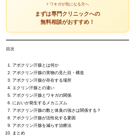
⚡ ワキガが気になる方へ
まずは専門クリニックへの
無料相談がおすすめ！
目次
アポクリン汗腺とは何か
アポクリン汗腺の実物の見た目・構造
アポクリン汗腺が存在する場所
エクリン汗腺との違い
アポクリン汗腺とワキガの関係
においが発生するメカニズム
アポクリン汗腺の数と体臭の強さは関係する？
アポクリン汗腺が活性化する要因
アポクリン汗腺を減らす治療法
まとめ