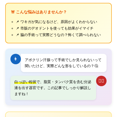
🚨 こんな悩みはありませんか？
📌 ワキガが気になるけど、原因がよくわからない
📌 市販のデオドントを使っても効果がイマイチ
📌 脇の手術って実際どうなの？怖くて調べられない
👩
アポクリン汗腺って手術でしか見られないって
聞いたけど、実際どんな形をしているの？🤔
👨‍⚕️
白っぽい粒状
で、脂質・タンパク質を含む分泌
液を出す器官です。この記事でしっかり解説し
ますね！