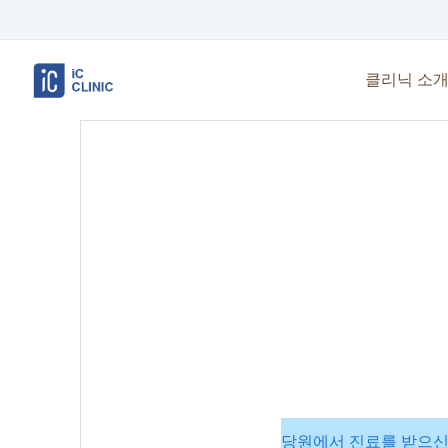
클리닉 소
당원에서 진료를 받으신