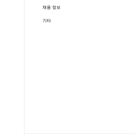
채용 정보
기타