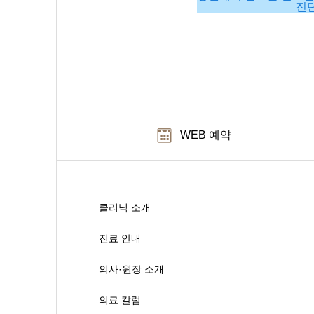
진
WEB 예약
클리닉 소개
진료 안내
의사·원장 소개
의료 칼럼