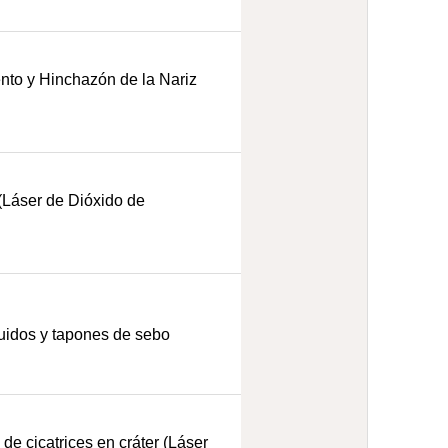
nto y Hinchazón de la Nariz
Láser de Dióxido de
uidos y tapones de sebo
de cicatrices en cráter (Láser