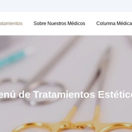
atamientos
Sobre Nuestros Médicos
Columna Médica
nú de Tratamientos Estéti