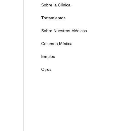
Sobre la Clínica
Tratamientos
Sobre Nuestros Médicos
Columna Médica
Empleo
Otros