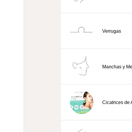
Verrugas
Manchas y M
Cicatrices de