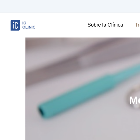
Sobre la Clínica
Tr
Me