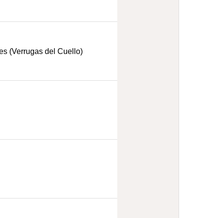
s (Verrugas del Cuello)