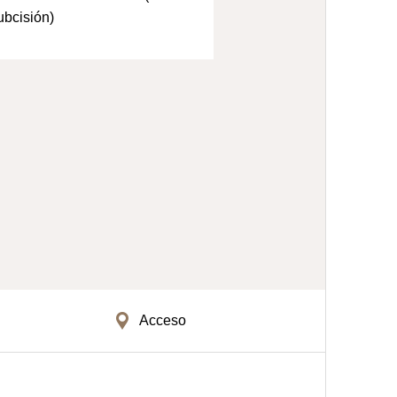
bcisión)
Acceso