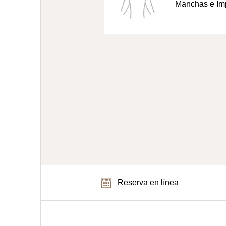
Manchas e Im
Reserva en línea