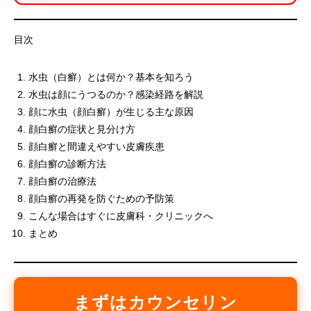
目次
水虫（白癬）とは何か？基本を知ろう
水虫は顔にうつるのか？感染経路を解説
顔に水虫（顔白癬）が生じる主な原因
顔白癬の症状と見分け方
顔白癬と間違えやすい皮膚疾患
顔白癬の診断方法
顔白癬の治療法
顔白癬の再発を防ぐための予防策
こんな場合はすぐに皮膚科・クリニックへ
まとめ
まずはカウンセリン