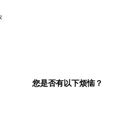
仪
您是否有以下烦恼？