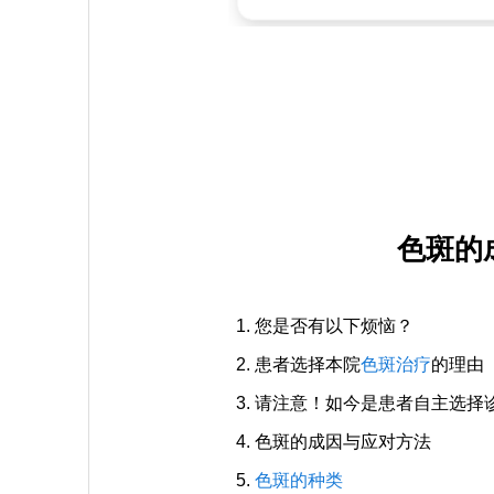
色斑的
您是否有以下烦恼？
患者选择本院
色斑治疗
的理由
请注意！如今是患者自主选择
色斑的成因与应对方法
色斑的种类