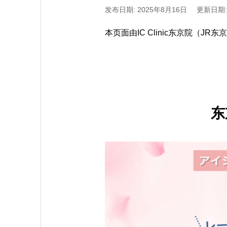
发布日期: 2025年8月16日
更新日期:
本页面由IC Clinic东京院（J
东