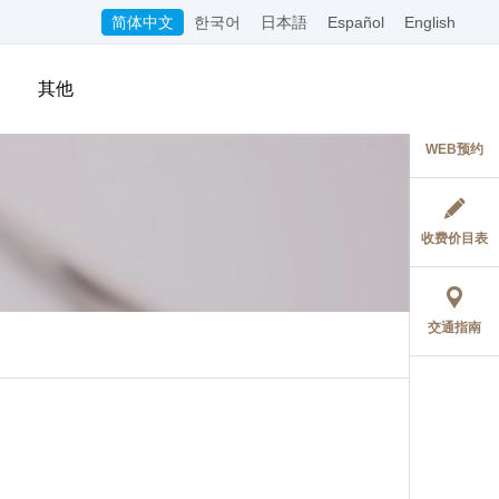
简体中文
한국어
日本語
Español
English
其他
WEB预约
收费价目表
交通指南