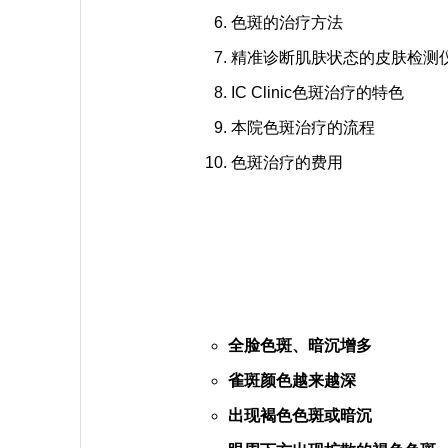
色斑的治疗方法
精准诊断肌肤状态的皮肤检测
IC Clinic色斑治疗的特色
本院色斑治疗的流程
色斑治疗的费用
全脸色斑、暗沉增多
雀斑颜色越来越深
出现褐色色斑或暗沉