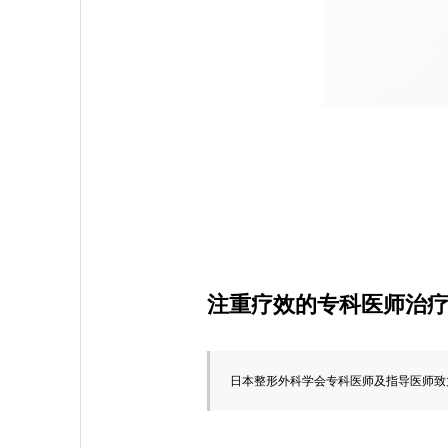
注重疗效的专科医师治
日本整形外科学会专科医师及指导医师致