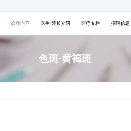
诊疗内容
医生·院长介绍
医疗专栏
招聘信息
色斑·黄褐斑