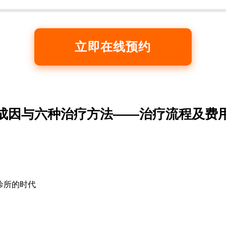
立即在线预约
成因与六种治疗方法——治疗流程及费
诊所的时代