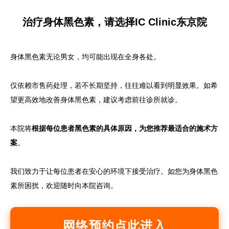
治疗身体黑色素，请选择IC Clinic东京院
身体黑色素无论男女，均可能出现在全身各处。
仅依赖市售药处理，若不长期坚持，往往难以看到明显效果。如希
望更高效地改善身体黑色素，建议考虑前往诊所就诊。
本院将
根据每位患者黑色素的具体原因，为您推荐最适合的施术方
案
。
我们致力于让每位患者在安心的环境下接受治疗。如您为身体黑色
素所困扰，欢迎随时向本院咨询。
网络预约点此进入