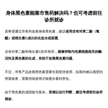
身体黑色素能靠市售药解决吗？也可考虑前往
诊所就诊
若希望通过市售药改善身体黑色素，建议
使用含有对苯二酚（氢
醌）或维生素C成分的化妆水或面霜
。
含有对苯二酚和维生素C的市售药，
能够抑制与色素细胞相关的酶
活性及黑色素的生成，有助于改善黑色素问题
。
不过，市售产品改善黑色素需要长期坚持使用，短期内难以感受到
明显效果，需要持续使用才能逐步看到变化。
由于黑色素的成因较为复杂，
若难以自行判断，建议考虑前往诊所
就诊
。