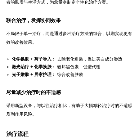
者的肤质与生活方式，为您量身制定个性化治疗方案。
联合治疗，发挥协同效果
不局限于单一治疗，而是通过多种治疗方法的组合，以期实现更有
效的改善效果。
化学换肤 + 离子导入：
去除老化角质，促进美白成分渗透
激光治疗 + 化学换肤：
破坏黑色素，促进代谢
光子嫩肤 + 居家护理：
综合改善肤质
尽量减少治疗时的不适感
采用新型设备，与以往治疗相比，有助于大幅减轻治疗时的不适感
及副作用风险。
治疗流程