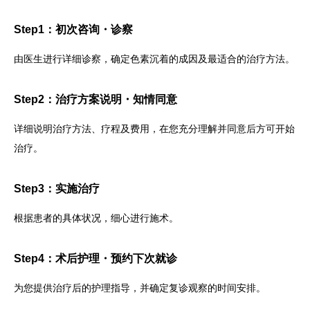
Step1：初次咨询・诊察
由医生进行详细诊察，确定色素沉着的成因及最适合的治疗方法。
Step2：治疗方案说明・知情同意
详细说明治疗方法、疗程及费用，在您充分理解并同意后方可开始
治疗。
Step3：实施治疗
根据患者的具体状况，细心进行施术。
Step4：术后护理・预约下次就诊
为您提供治疗后的护理指导，并确定复诊观察的时间安排。