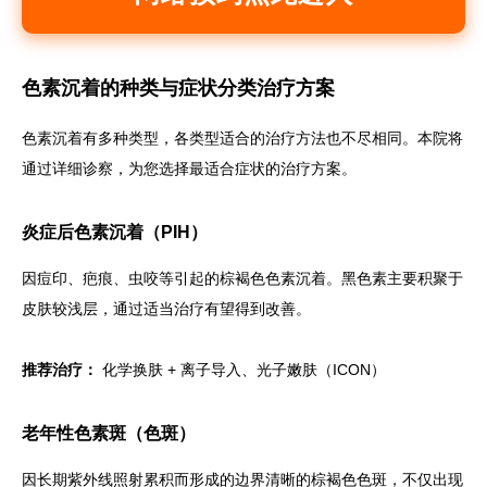
色素沉着的种类与症状分类治疗方案
色素沉着有多种类型，各类型适合的治疗方法也不尽相同。本院将
通过详细诊察，为您选择最适合症状的治疗方案。
炎症后色素沉着（PIH）
因痘印、疤痕、虫咬等引起的棕褐色色素沉着。黑色素主要积聚于
皮肤较浅层，通过适当治疗有望得到改善。
推荐治疗：
化学换肤 + 离子导入、光子嫩肤（ICON）
老年性色素斑（色斑）
因长期紫外线照射累积而形成的边界清晰的棕褐色色斑，不仅出现