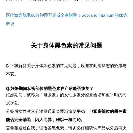
医疗激光脱毛60分钟即可完成全身脱毛！Soprano Titanium的优势
解说
关于身体黑色素的常见问题
以下将解答关于身体黑色素的常见问题，欢迎在此消除您的疑虑与
不安。
Q.妊娠期间私密部位的黑色素在产后能否恢复？
妊娠期间，被称为「雌激素」的女性激素分泌量会增加至平时的约
100倍。
分娩后女性激素分泌量通常会逐渐恢复平稳，但
私密部位的黑色素
能否完全消退，因人而异，难以一概而论。
若希望通过自我护理改善黑色素，请务必仔细确认产品成分后再决