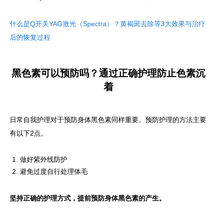
什么是Q开关YAG激光（Spectra）？黄褐斑去除等3大效果与治疗
后的恢复过程
黑色素可以预防吗？通过正确护理防止色素沉
着
日常自我护理对于预防身体黑色素同样重要。预防护理的方法主要
有以下2点。
做好紫外线防护
避免过度自行处理体毛
坚持正确的护理方式，提前预防身体黑色素的产生。