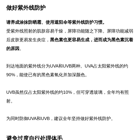
做好紫外线防护
请养成涂抹防晒霜、使用遮阳伞等紫外线防护习惯。
受紫外线照射的肌肤容易干燥，屏障功能随之下降。屏障功能减弱
后皮肤更易发生炎症，
黑色素也更容易生成，进而成为黑色素沉着
的原因
。
到达地面的紫外线分为UVA和UVB两种。UVA占太阳紫外线的约
90%，能使已有的黑色素氧化并加深颜色。
UVB虽然仅占太阳紫外线的约10%，但可穿透玻璃，全年均有照
射。
为同时防御UVA和UVB，建议全年坚持做好紫外线防护。
避免过度自行处理体毛