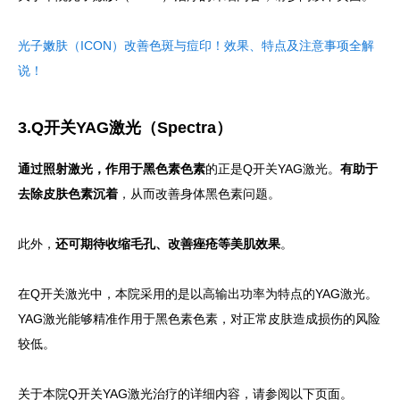
光子嫩肤（ICON）改善色斑与痘印！效果、特点及注意事项全解
说！
3.Q开关YAG激光（Spectra）
通过照射激光，作用于黑色素色素
的正是Q开关YAG激光。
有助于
去除皮肤色素沉着
，从而改善身体黑色素问题。
此外，
还可期待收缩毛孔、改善痤疮等美肌效果
。
在Q开关激光中，本院采用的是以高输出功率为特点的YAG激光。
YAG激光能够精准作用于黑色素色素，对正常皮肤造成损伤的风险
较低。
关于本院Q开关YAG激光治疗的详细内容，请参阅以下页面。