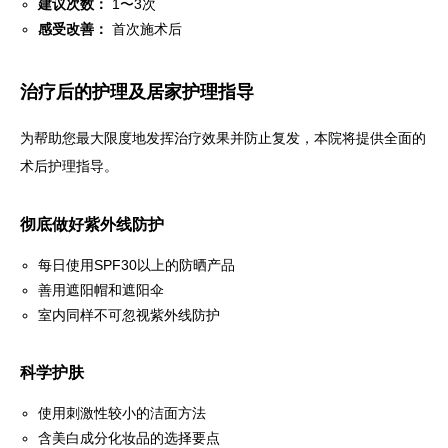
建议次数：
1〜3次
感受改善：
首次施术后
治疗后的护理及居家护理指导
为帮助您最大限度地发挥治疗效果并防止复发，本院将提供全面的
术后护理指导。
彻底做好紫外线防护
每日使用SPF30以上的防晒产品
善用遮阳帽和遮阳伞
室内同样不可忽视紫外线防护
科学护肤
使用刺激性较小的洁面方法
含美白成分化妆品的选择要点