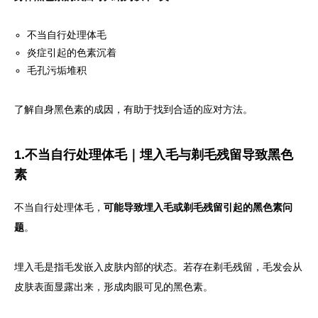
不当自行处理体毛
炎症引起的色素沉着
毛孔污垢堆积
了解自身黑色素的成因，有助于找到合适的应对方法。
1.不当自行处理体毛｜埋入毛与剃毛残留导致黑色
素
不当自行处理体毛，
可能导致埋入毛或剃毛残留引起的黑色素问
题
。
埋入毛是指毛发嵌入皮肤内部的状态。若存在剃毛残留，毛发会从
皮肤表面显露出来，形成肉眼可见的黑色素。