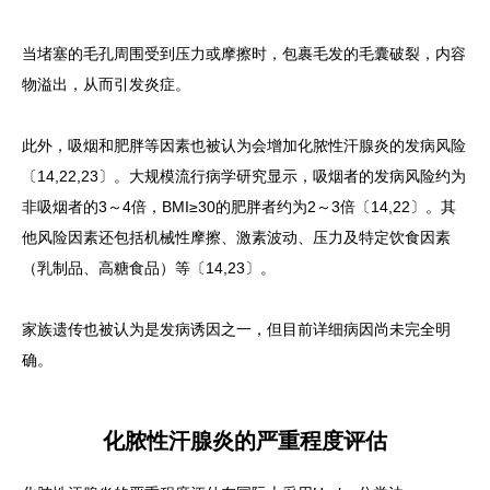
当堵塞的毛孔周围受到压力或摩擦时，包裹毛发的毛囊破裂，内容
物溢出，从而引发炎症。
此外，吸烟和肥胖等因素也被认为会增加化脓性汗腺炎的发病风险
〔14,22,23〕。大规模流行病学研究显示，吸烟者的发病风险约为
非吸烟者的3～4倍，BMI≥30的肥胖者约为2～3倍〔14,22〕。其
他风险因素还包括机械性摩擦、激素波动、压力及特定饮食因素
（乳制品、高糖食品）等〔14,23〕。
家族遗传也被认为是发病诱因之一，但目前详细病因尚未完全明
确。
化脓性汗腺炎的严重程度评估