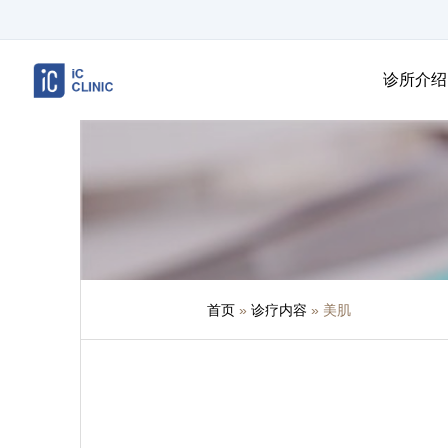
诊所介绍
首页
»
诊疗内容
»
美肌