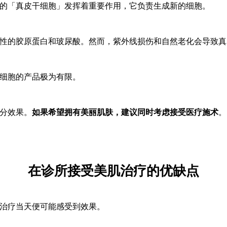
的「真皮干细胞」发挥着重要作用，它负责生成新的细胞。
性的胶原蛋白和玻尿酸。然而，紫外线损伤和自然老化会导致真
细胞的产品极为有限。
分效果。
如果希望拥有美丽肌肤，建议同时考虑接受医疗施术
。
在诊所接受美肌治疗的优缺点
治疗当天便可能感受到效果。