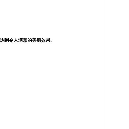
达到令人满意的美肌效果
。