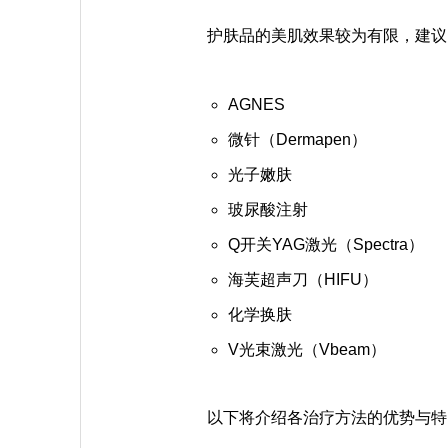
护肤品的美肌效果较为有限，建议
AGNES
微针（Dermapen）
光子嫩肤
玻尿酸注射
Q开关YAG激光（Spectra）
海芙超声刀（HIFU）
化学换肤
V光束激光（Vbeam）
以下将介绍各治疗方法的优势与特