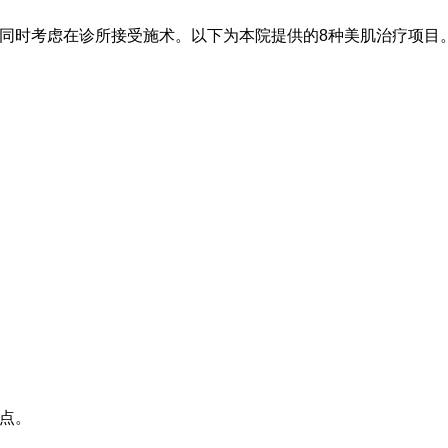
同时考虑在诊所接受施术。以下为本院提供的8种美肌治疗项目
点。