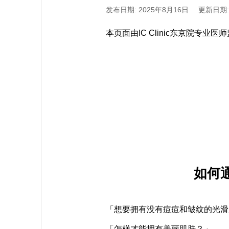
发布日期: 2025年8月16日
更新日期:
本页面由IC Clinic东京院专业
如何
「想要拥有没有痘痘和皱纹的光滑
「怎样才能拥有美丽肌肤？」