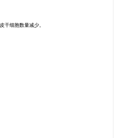
皮干细胞数量减少。