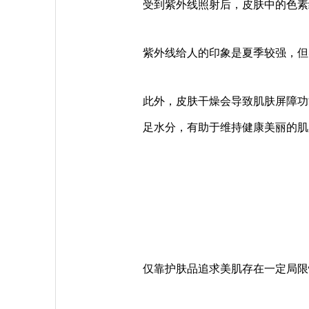
受到紫外线照射后，皮肤中的色素
紫外线给人的印象是夏季较强，但
此外，皮肤干燥会导致肌肤屏障功
足水分，有助于维持健康美丽的肌
仅靠护肤品追求美肌存在一定局限