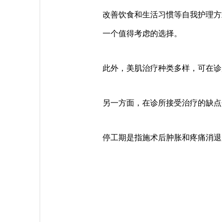
改善饮食和生活习惯等自我护理方
一个值得考虑的选择。
此外，美肌治疗种类多样，可在诊
另一方面，在诊所接受治疗的缺点
停工期是指施术后肿胀和疼痛消退