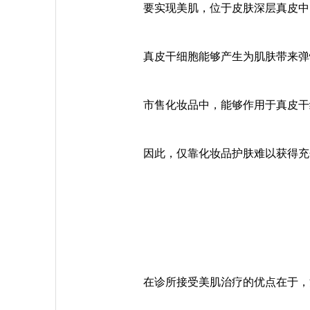
要实现美肌，位于皮肤深层真皮中
真皮干细胞能够产生为肌肤带来弹
市售化妆品中，能够作用于真皮干
因此，仅靠化妆品护肤难以获得充
在诊所接受美肌治疗的优点在于，