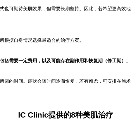
式也可期待美肌效果，但需要长期坚持。因此，若希望更高效地
所根据自身情况选择最适合的治疗方案。
包括
需要一定费用，以及可能存在副作用和恢复期（停工期）
。
所需的时间。症状会随时间逐渐恢复，若有顾虑，可安排在施术
IC Clinic提供的8种美肌治疗