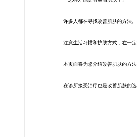
许多人都在寻找改善肌肤的方法。
注意生活习惯和护肤方式，在一定
本页面将为您介绍改善肌肤的方法
在诊所接受治疗也是改善肌肤的选