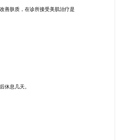
改善肤质，在诊所接受美肌治疗是
后休息几天。