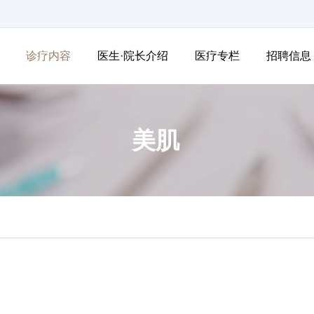
诊疗内容
医生·院长介绍
医疗专栏
招聘信息
美肌