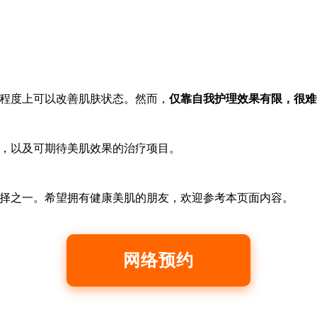
程度上可以改善肌肤状态。然而，
仅靠自我护理效果有限，很难
，以及可期待美肌效果的治疗项目。
择之一。希望拥有健康美肌的朋友，欢迎参考本页面内容。
网络预约