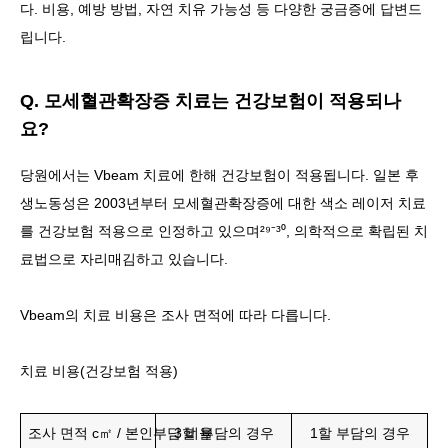
다. 비용, 예방 방법, 자연 치유 가능성 등 다양한 궁금증에 답변드
립니다.
Q. 모세혈관확장증 치료는 건강보험이 적용되나
요?
당원에서는 Vbeam 치료에 한해 건강보험이 적용됩니다. 일본 후
생노동성은 2003년부터 모세혈관확장증에 대한 색소 레이저 치료
를 건강보험 적용으로 인정하고 있으며²⁹⁻³⁰, 의학적으로 확립된 치
료법으로 자리매김하고 있습니다.
Vbeam의 치료 비용은 조사 면적에 따라 다릅니다.
치료 비용(건강보험 적용)
조사 면적 c㎡ / 본인부담 비율
3할 부담의 경우
1할 부담의 경우