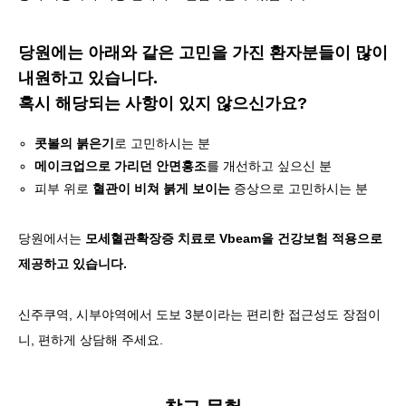
당원에는 아래와 같은 고민을 가진 환자분들이 많이
내원하고 있습니다.
혹시 해당되는 사항이 있지 않으신가요?
콧볼의 붉은기
로 고민하시는 분
메이크업으로 가리던 안면홍조
를 개선하고 싶으신 분
피부 위로
혈관이 비쳐 붉게 보이는
증상으로 고민하시는 분
당원에서는
모세혈관확장증 치료로 Vbeam을 건강보험 적용으로
제공하고 있습니다.
신주쿠역, 시부야역에서 도보 3분이라는 편리한 접근성도 장점이
니, 편하게 상담해 주세요.