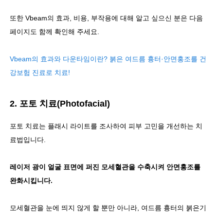
또한 Vbeam의 효과, 비용, 부작용에 대해 알고 싶으신 분은 다음
페이지도 함께 확인해 주세요.
Vbeam의 효과와 다운타임이란? 붉은 여드름 흉터·안면홍조를 건
강보험 진료로 치료!
2. 포토 치료(Photofacial)
포토 치료는 플래시 라이트를 조사하여 피부 고민을 개선하는 치
료법입니다.
레이저 광이 얼굴 표면에 퍼진 모세혈관을 수축시켜 안면홍조를
완화시킵니다.
모세혈관을 눈에 띄지 않게 할 뿐만 아니라, 여드름 흉터의 붉은기