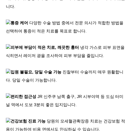
니다.
통증 케어
다양한 수술 방법 중에서 전문 의사가 적합한 방법을
선택하여 통증이 적은 치료를 목표로 합니다.
피부에 부담이 적은 치료, 깨끗한 흉터
냉각 가스로 피부 표면을
식히면서 레이저 광을 조사하여 피부 부담을 줄입니다.
입원 불필요, 당일 수술 가능
진찰부터 수술까지 매우 원활합니
다. 당일 수술이 가능합니다.
편리한 접근성
JR 신주쿠 남쪽 출구, JR 시부야역 등 도심 터미
널 역에서 도보 3분의 좋은 입지입니다.
건강보험 진료 가능
당원의 모세혈관확장증 치료는 건강보험 적
용이 가능하여 비용 면에서도 안심하실 수 있습니다.