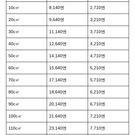
10c㎡
8,140엔
2,710엔
20c㎡
9,640엔
3,210엔
30c㎡
11,140엔
3,710엔
40c㎡
12,640엔
4,210엔
50c㎡
14,140엔
4,710엔
60c㎡
15,640엔
5,210엔
70c㎡
17,140엔
5,710엔
80c㎡
18,640엔
6,210엔
90c㎡
20,140엔
6,710엔
100c㎡
21,640엔
7,210엔
110c㎡
23,140엔
7,710엔