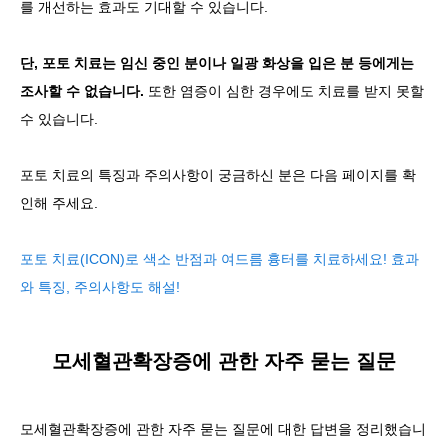
를 개선하는 효과도 기대할 수 있습니다.
단, 포토 치료는 임신 중인 분이나 일광 화상을 입은 분 등에게는
조사할 수 없습니다.
또한 염증이 심한 경우에도 치료를 받지 못할
수 있습니다.
포토 치료의 특징과 주의사항이 궁금하신 분은 다음 페이지를 확
인해 주세요.
포토 치료(ICON)로 색소 반점과 여드름 흉터를 치료하세요! 효과
와 특징, 주의사항도 해설!
모세혈관확장증에 관한 자주 묻는 질문
모세혈관확장증에 관한 자주 묻는 질문에 대한 답변을 정리했습니