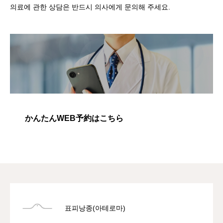
의료에 관한 상담은 반드시 의사에게 문의해 주세요.
かんたんWEB予約はこちら
표피낭종(아테로마)