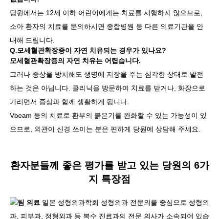
당원에서는 12세 이하 어린이에게는 치료를 시행하지 않으므로,
소아 환자의 치료를 문의하시면 종합병원 등 다른 의료기관을 안
내해 드립니다.
Q.모세혈관확장증이 자연 치유되는 경우가 있나요?
모세혈관확장증의 자연 치유는 어렵습니다.
그러나 증상을 방치해도 생명에 지장을 주는 심각한 상태로 발전
하는 것은 아닙니다. 클리닉을 방문하여 치료를 받거나, 화장으로
가리면서 증상과 함께 생활하게 됩니다.
Vbeam 등의 치료로 환부의 붉은기를 완화할 수 있는 가능성이 있
으므로, 외관이 신경 쓰이는 분은 편하게 당원에 상담해 주세요.
환자분들께 좋은 평가를 받고 있는 당원의 6가
지 특장점
팀 의료
일본 성형외과학회 성형외과 전문의를 중심으로 성형외
과, 피부과, 정형외과 등 복수 진료과의 전문 의사가 소속되어 있습