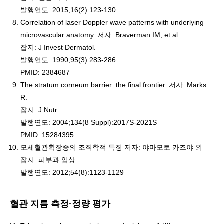
발행연도: 2015;16(2):123-130
Correlation of laser Doppler wave patterns with underlying
microvascular anatomy. 저자: Braverman IM, et al.
잡지: J Invest Dermatol.
발행연도: 1990;95(3):283-286
PMID: 2384687
The stratum corneum barrier: the final frontier. 저자: Marks
R.
잡지: J Nutr.
발행연도: 2004;134(8 Suppl):2017S-2021S
PMID: 15284395
모세혈관확장증의 조직학적 특징 저자: 야마모토 카즈야 외
잡지: 피부과 임상
발행연도: 2012;54(8):1123-1129
혈관 지름 측정·정량 평가