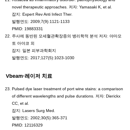
novel therapeutic approaches. 저자: Yamasaki K, et al.
잡지: Expert Rev Anti Infect Ther.
발행연도: 2009;7(9):1121-1133
PMID: 19883331
주사에 동반된 모세혈관확장증의 병리학적 분석 저자: 야마모
토 아야코 외
잡지: 일본 피부과학회지
발행연도: 2017;127(5):1023-1030
Vbeam·레이저 치료
Pulsed dye laser treatment of port wine stains: a comparison
of different wavelengths and pulse durations. 저자: Dierickx
CC, et al.
잡지: Lasers Surg Med.
발행연도: 2002;30(5):365-371
PMID: 12116329