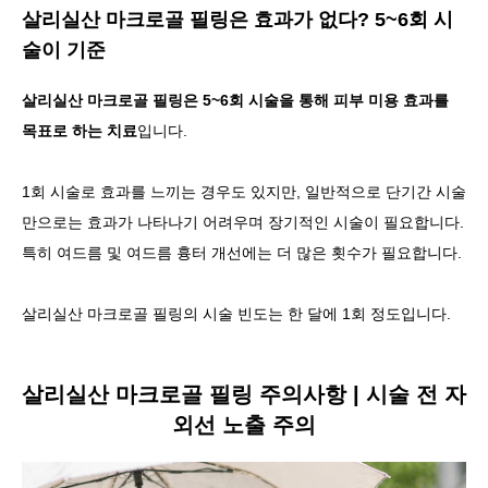
살리실산 마크로골 필링은 효과가 없다? 5~6회 시
술이 기준
살리실산 마크로골 필링은 5~6회 시술을 통해 피부 미용 효과를
목표로 하는 치료
입니다.
1회 시술로 효과를 느끼는 경우도 있지만, 일반적으로 단기간 시술
만으로는 효과가 나타나기 어려우며 장기적인 시술이 필요합니다.
특히 여드름 및 여드름 흉터 개선에는 더 많은 횟수가 필요합니다.
살리실산 마크로골 필링의 시술 빈도는 한 달에 1회 정도입니다.
살리실산 마크로골 필링 주의사항 | 시술 전 자
외선 노출 주의