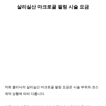
살리실산 마크로골 필링 시술 요금
저희 클리닉의 살리실산 마크로골 필링 요금은 시술 부위와 코스
계약 상황에 따라 다릅니다.