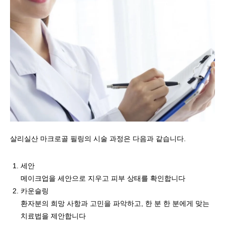
살리실산 마크로골 필링의 시술 과정은 다음과 같습니다.
세안
메이크업을 세안으로 지우고 피부 상태를 확인합니다
카운슬링
환자분의 희망 사항과 고민을 파악하고, 한 분 한 분에게 맞는
치료법을 제안합니다