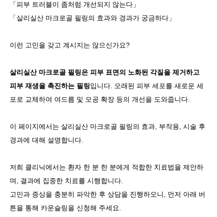
「피부 트러블이 좀처럼 개선되지 않는다」
「살리실산 마크로골 필링의 효과와 경과가 궁금하다」
이런 고민을 갖고 계시지는 않으신가요?
살리실산 마크로골 필링은 피부 표면의 노화된 각질을 제거하고
피부 재생을 촉진하는 필링
입니다. 오래된 피부 세포를 새로운 세
포로 교체하여 여드름 및 모공 확장 등의 개선을 도와줍니다.
이 페이지에서는 살리실산 마크로골 필링의 효과, 부작용, 시술 후
경과에 대해 설명합니다.
저희 클리닉에서는 환자 한 분 한 분에게 적합한 치료법을 제안하
며, 결과에 집중한 치료를 시행합니다.
고민과 증상을 충분히 파악한 후 상담을 진행하오니, 먼저 아래 버
튼을 통해 카운슬링을 신청해 주세요.