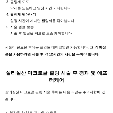
필링제 도포
약제를 도포하고 일정 시간 기다립니다
필링제 닦아내기
일정 시간이 지나면 필링제를 닦아냅니다
시술 완료·보습
시술 후 얼굴을 팩으로 보습 케어합니다
시술이 완료된 후에는 포인트 메이크업만 가능합니다.
그 외 화장
품을 사용하려면 시술 후 약 12시간의 시간을 두어야 합니다.
살리실산 마크로골 필링 시술 후 경과 및 애프
터케어
살리실산 마크로골 필링 시술 후에는 다음과 같은 주의사항이 있
습니다.
화장을 한 채로 귀가할 수 없음