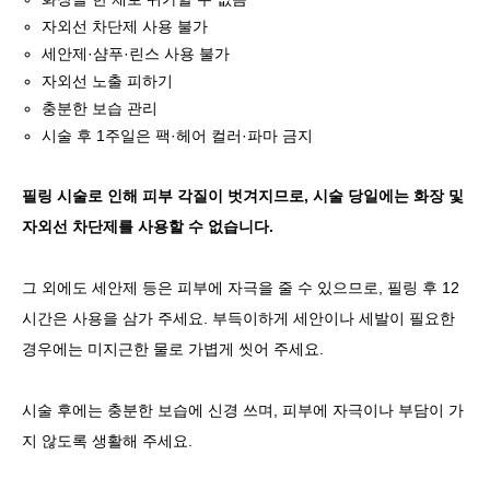
자외선 차단제 사용 불가
세안제·샴푸·린스 사용 불가
자외선 노출 피하기
충분한 보습 관리
시술 후 1주일은 팩·헤어 컬러·파마 금지
필링 시술로 인해 피부 각질이 벗겨지므로, 시술 당일에는 화장 및
자외선 차단제를 사용할 수 없습니다.
그 외에도 세안제 등은 피부에 자극을 줄 수 있으므로, 필링 후 12
시간은 사용을 삼가 주세요. 부득이하게 세안이나 세발이 필요한
경우에는 미지근한 물로 가볍게 씻어 주세요.
시술 후에는 충분한 보습에 신경 쓰며, 피부에 자극이나 부담이 가
지 않도록 생활해 주세요.