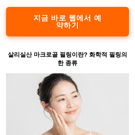
지금 바로 웹에서 예
약하기
살리실산 마크로골 필링이란? 화학적 필링의
한 종류