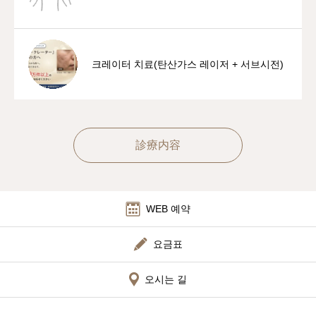
크레이터 치료(탄산가스 레이저 + 서브시전)
診療内容
WEB 예약
요금표
오시는 길