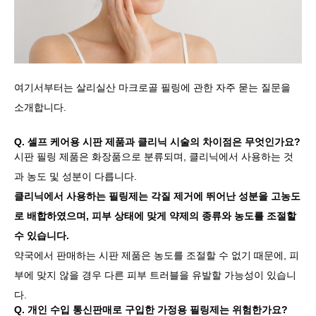
여기서부터는 살리실산 마크로골 필링에 관한 자주 묻는 질문을
소개합니다.
Q. 셀프 케어용 시판 제품과 클리닉 시술의 차이점은 무엇인가요?
시판 필링 제품은 화장품으로 분류되며, 클리닉에서 사용하는 것
과 농도 및 성분이 다릅니다.
클리닉에서 사용하는 필링제는 각질 제거에 뛰어난 성분을 고농도
로 배합하였으며, 피부 상태에 맞게 약제의 종류와 농도를 조절할
수 있습니다.
약국에서 판매하는 시판 제품은 농도를 조절할 수 없기 때문에, 피
부에 맞지 않을 경우 다른 피부 트러블을 유발할 가능성이 있습니
다.
Q. 개인 수입 통신판매로 구입한 가정용 필링제는 위험한가요?