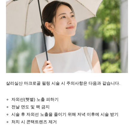
살리실산 마크로골 필링 시술 시 주의사항은 다음과 같습니다.
자외선(햇볕) 노출 피하기
전날 면도 및 팩 금지
시술 후 자외선 노출을 줄이기 위해 저녁 이후에 시술 받기
처치 시 콘택트렌즈 제거