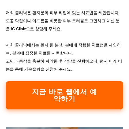
저희 클리닉은 환자분의 피부 타입에 맞는 치료법을 제안합니다.
모공 막힘이나 여드름을 비롯한 피부 트러블로 고민하고 계신 분
은 IC Clinic으로 상담해 주세요.
저희 클리닉에서는 환자 한 분 한 분에게 적합한 치료법을 제안하
며, 결과에 집중한 치료를 시행합니다.
고민과 증상을 충분히 파악한 후 상담을 진행하오니, 먼저 아래 버
튼을 통해 카운슬링을 신청해 주세요.
지금 바로 웹에서 예
약하기