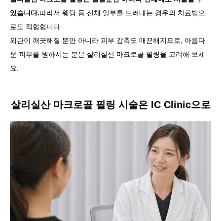
있습니다.
따라서 웨딩 등 신체 일부를 드러내는 경우의 치료법으
로도 적합합니다.
외관이 깨끗해질 뿐만 아니라 피부 감촉도 매끈해지므로, 아름다
운 피부를 원하시는 분은 살리실산 마크로골 필링을 고려해 보세
요.
살리실산 마크로골 필링 시술은 IC Clinic으로