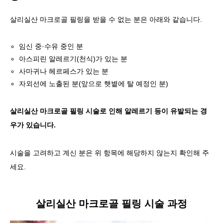
살리실산 마크로골 필링을 받을 수 없는 분은 아래와 같습니다.
임신 중·수유 중인 분
아스피린 알레르기(천식)가 있는 분
사마귀나 헤르페스가 있는 분
자외선에 노출된 분(앞으로 햇볕에 탈 예정인 분)
살리실산 마크로골 필링 시술로 인해 알레르기 등이 유발되는 경
우가 있습니다.
시술을 고려하고 계신 분은 위 항목에 해당하지 않는지 확인해 주
세요.
살리실산 마크로골 필링 시술 과정