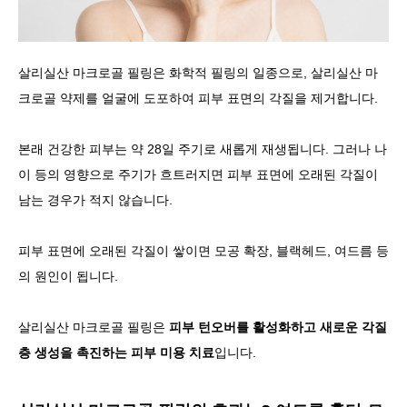
살리실산 마크로골 필링은 화학적 필링의 일종으로, 살리실산 마
크로골 약제를 얼굴에 도포하여 피부 표면의 각질을 제거합니다.
본래 건강한 피부는 약 28일 주기로 새롭게 재생됩니다. 그러나 나
이 등의 영향으로 주기가 흐트러지면 피부 표면에 오래된 각질이
남는 경우가 적지 않습니다.
피부 표면에 오래된 각질이 쌓이면 모공 확장, 블랙헤드, 여드름 등
의 원인이 됩니다.
살리실산 마크로골 필링은
피부 턴오버를 활성화하고 새로운 각질
층 생성을 촉진하는 피부 미용 치료
입니다.