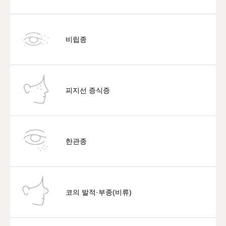
비립종
피지선 증식증
한관종
코의 발적·부종(비류)