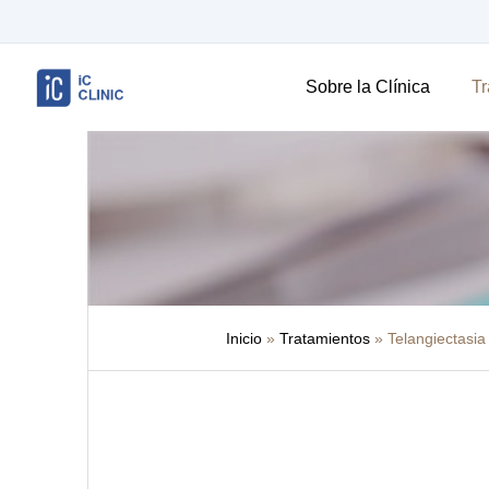
Sobre la Clínica
Tr
Inicio
»
Tratamientos
»
Telangiectasia