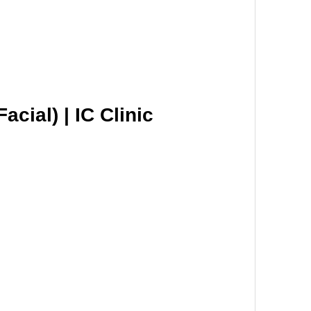
cial) | IC Clinic