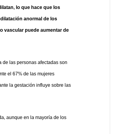
ilatan, lo que hace que los
 dilatación anormal de los
etro vascular puede aumentar de
ía de las personas afectadas son
nte el 67% de las mujeres
nte la gestación influye sobre las
da, aunque en la mayoría de los