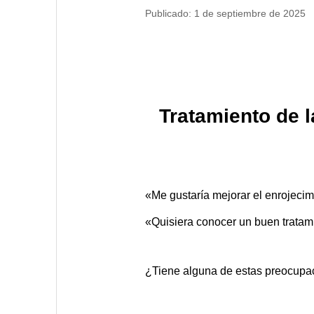
Publicado: 1 de septiembre de 2025
Tratamiento de l
«Me gustaría mejorar el enrojecimi
«Quisiera conocer un buen tratami
¿Tiene alguna de estas preocupa