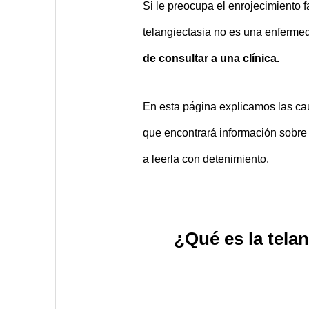
Si le preocupa el enrojecimiento 
telangiectasia no es una enfermed
de consultar a una clínica.
En esta página explicamos las cau
que encontrará información sobre l
a leerla con detenimiento.
¿Qué es la tela