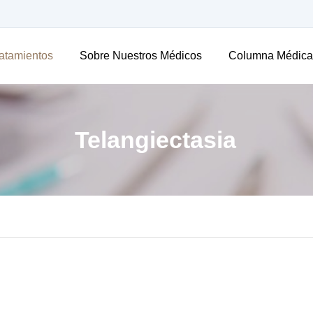
atamientos
Sobre Nuestros Médicos
Columna Médica
Telangiectasia