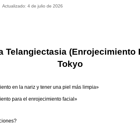
Actualizado: 4 de julio de 2026
a Telangiectasia (Enrojecimiento Fa
Tokyo
ento en la nariz y tener una piel más limpia»
ento para el enrojecimiento facial»
ciones?