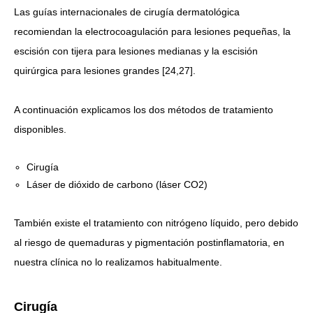
Las guías internacionales de cirugía dermatológica
recomiendan la electrocoagulación para lesiones pequeñas, la
escisión con tijera para lesiones medianas y la escisión
quirúrgica para lesiones grandes [24,27].
A continuación explicamos los dos métodos de tratamiento
disponibles.
Cirugía
Láser de dióxido de carbono (láser CO2)
También existe el tratamiento con nitrógeno líquido, pero debido
al riesgo de quemaduras y pigmentación postinflamatoria, en
nuestra clínica no lo realizamos habitualmente.
Cirugía