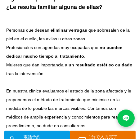
¿Le resulta familiar alguna de ellas?
Personas que desean
eliminar verrugas
que sobresalen de la
piel en el cuello, las axilas u otras zonas.
Profesionales con agendas muy ocupadas que
no pueden
dedicar mucho tiempo al tratamiento
.
Mujeres que dan importancia a
un resultado estético cuidado
tras la intervención.
En nuestra clínica evaluamos el estado de la zona afectada y le
proponemos el método de tratamiento que minimice en la
medida de lo posible las marcas visibles. Contamos con
médicos de amplia experiencia y conocimientos para realizar el
procedimiento; no dude en consultarnos.
電話予約
1分で入力完了