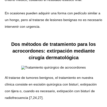
En ocasiones pueden adquirir una forma con pedículo similar a
un hongo, pero al tratarse de lesiones benignas no es necesario
intervenir con urgencia.
Dos métodos de tratamiento para los
acrocordones: extirpación mediante
cirugía dermatológica
Al tratarse de tumores benignos, el tratamiento en nuestra
clínica consiste en escisión quirúrgica con bisturí, extirpación
con tijera o, cuando es necesario, extirpación con bisturí de
radiofrecuencia [7,24,27].