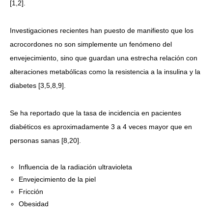
[1,2].
Investigaciones recientes han puesto de manifiesto que los
acrocordones no son simplemente un fenómeno del
envejecimiento, sino que guardan una estrecha relación con
alteraciones metabólicas como la resistencia a la insulina y la
diabetes [3,5,8,9].
Se ha reportado que la tasa de incidencia en pacientes
diabéticos es aproximadamente 3 a 4 veces mayor que en
personas sanas [8,20].
Influencia de la radiación ultravioleta
Envejecimiento de la piel
Fricción
Obesidad