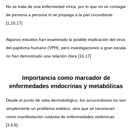
No se trata de una enfermedad vírica, por lo que no se contagia
de persona a persona ni se propaga a la piel circundante
[1,16,17].
Algunos estudios han examinado la posible implicación del virus
del papiloma humano (VPH), pero investigaciones a gran escala
no han demostrado una relación clara [16,17].
Importancia como marcador de
enfermedades endocrinas y metabólicas
Desde el punto de vista dermatológico, los acrocordones no son
simplemente un problema estético, sino que se reconocen
como manifestación cutánea de enfermedades sistémicas
[3,4,6].