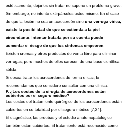
estéticamente, dejarlos sin tratar no supone un problema grave.
Sin embargo, no intente extirpárselos usted mismo. En el caso
de que la lesión no sea un acrocordón sino
una verruga vírica,
existe la posibilidad de que se extienda a la piel
circundante
.
Intentar tratarla por su cuenta puede
aumentar el riesgo de que los síntomas empeoren.
Existen cremas y otros productos de venta libre para eliminar
verrugas, pero muchos de ellos carecen de una base científica
sólida.
Si desea tratar los acrocordones de forma eficaz, le
recomendamos que considere consultar con una clínica.
P. ¿Los costes de la cirugía de acrocordones están
cubiertos por el seguro médico?
Los costes del tratamiento quirúrgico de los acrocordones están
cubiertos en su totalidad por el seguro médico [7,24].
El diagnóstico, las pruebas y el estudio anatomopatológico
también están cubiertos. El tratamiento está reconocido como