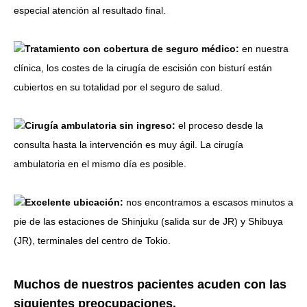
especial atención al resultado final.
Tratamiento con cobertura de seguro médico:
en nuestra
clínica, los costes de la cirugía de escisión con bisturí están
cubiertos en su totalidad por el seguro de salud.
Cirugía ambulatoria sin ingreso:
el proceso desde la
consulta hasta la intervención es muy ágil. La cirugía
ambulatoria en el mismo día es posible.
Excelente ubicación:
nos encontramos a escasos minutos a
pie de las estaciones de Shinjuku (salida sur de JR) y Shibuya
(JR), terminales del centro de Tokio.
Muchos de nuestros pacientes acuden con las
siguientes preocupaciones.