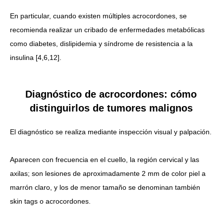
En particular, cuando existen múltiples acrocordones, se
recomienda realizar un cribado de enfermedades metabólicas
como diabetes, dislipidemia y síndrome de resistencia a la
insulina [4,6,12].
Diagnóstico de acrocordones: cómo
distinguirlos de tumores malignos
El diagnóstico se realiza mediante inspección visual y palpación.
Aparecen con frecuencia en el cuello, la región cervical y las
axilas; son lesiones de aproximadamente 2 mm de color piel a
marrón claro, y los de menor tamaño se denominan también
skin tags o acrocordones.