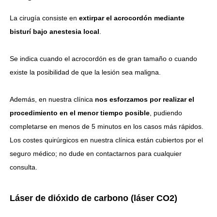
La cirugía consiste en
extirpar el acrocordón mediante
bisturí bajo anestesia local
.
Se indica cuando el acrocordón es de gran tamaño o cuando
existe la posibilidad de que la lesión sea maligna.
Además, en nuestra clínica
nos esforzamos por realizar el
procedimiento en el menor tiempo posible
, pudiendo
completarse en menos de 5 minutos en los casos más rápidos.
Los costes quirúrgicos en nuestra clínica están cubiertos por el
seguro médico; no dude en contactarnos para cualquier
consulta.
Láser de dióxido de carbono (láser CO2)