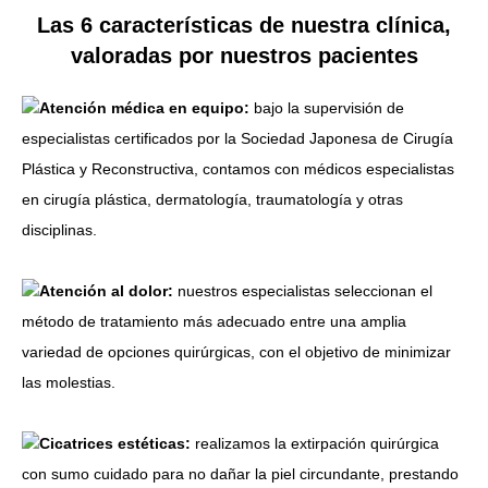
Las 6 características de nuestra clínica,
valoradas por nuestros pacientes
Atención médica en equipo:
bajo la supervisión de
especialistas certificados por la Sociedad Japonesa de Cirugía
Plástica y Reconstructiva, contamos con médicos especialistas
en cirugía plástica, dermatología, traumatología y otras
disciplinas.
Atención al dolor:
nuestros especialistas seleccionan el
método de tratamiento más adecuado entre una amplia
variedad de opciones quirúrgicas, con el objetivo de minimizar
las molestias.
Cicatrices estéticas:
realizamos la extirpación quirúrgica
con sumo cuidado para no dañar la piel circundante, prestando