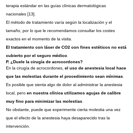
terapia estándar en las guías clínicas dermatológicas
nacionales [13].
El método de tratamiento varía según la localización y el
tamaño, por lo que le recomendamos consultar los costes
exactos en el momento de la visita.
El tratamiento con láser de CO2 con fines estéticos no está
cubierto por el seguro médico
.
P. ¿Duele la cirugía de acrocordones?
En la cirugía de acrocordones,
el uso de anestesia local hace
que las molestias durante el procedimiento sean mínimas
.
Es posible que sienta algo de dolor al administrar la anestesia
local, pero
en nuestra clínica utilizamos agujas de calibre
muy fino para minimizar las molestias
.
No obstante, puede que experimente cierta molestia una vez
que el efecto de la anestesia haya desaparecido tras la
intervención.