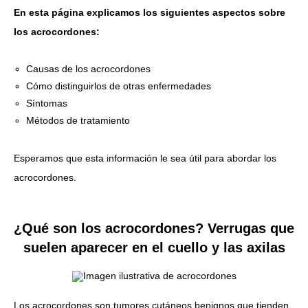
En esta página explicamos los siguientes aspectos sobre
los acrocordones:
Causas de los acrocordones
Cómo distinguirlos de otras enfermedades
Síntomas
Métodos de tratamiento
Esperamos que esta información le sea útil para abordar los
acrocordones.
¿Qué son los acrocordones? Verrugas que
suelen aparecer en el cuello y las axilas
Los acrocordones son tumores cutáneos benignos que tienden