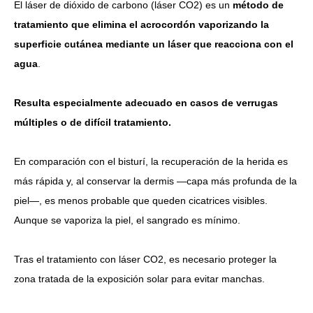
El láser de dióxido de carbono (láser CO2) es un
método de
tratamiento que elimina el acrocordón vaporizando la
superficie cutánea mediante un láser que reacciona con el
agua
.
Resulta especialmente adecuado en casos de verrugas
múltiples o de difícil tratamiento.
En comparación con el bisturí, la recuperación de la herida es
más rápida y, al conservar la dermis —capa más profunda de la
piel—, es menos probable que queden cicatrices visibles.
Aunque se vaporiza la piel, el sangrado es mínimo.
Tras el tratamiento con láser CO2, es necesario proteger la
zona tratada de la exposición solar para evitar manchas.