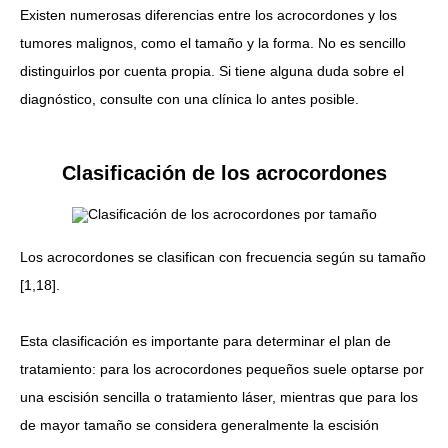
Existen numerosas diferencias entre los acrocordones y los
tumores malignos, como el tamaño y la forma. No es sencillo
distinguirlos por cuenta propia. Si tiene alguna duda sobre el
diagnóstico, consulte con una clínica lo antes posible.
Clasificación de los acrocordones
Los acrocordones se clasifican con frecuencia según su tamaño
[1,18].
Esta clasificación es importante para determinar el plan de
tratamiento: para los acrocordones pequeños suele optarse por
una escisión sencilla o tratamiento láser, mientras que para los
de mayor tamaño se considera generalmente la escisión