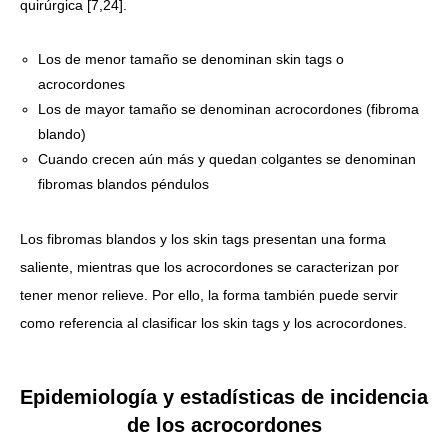
quirúrgica [7,24].
Los de menor tamaño se denominan skin tags o
acrocordones
Los de mayor tamaño se denominan acrocordones (fibroma
blando)
Cuando crecen aún más y quedan colgantes se denominan
fibromas blandos péndulos
Los fibromas blandos y los skin tags presentan una forma
saliente, mientras que los acrocordones se caracterizan por
tener menor relieve. Por ello, la forma también puede servir
como referencia al clasificar los skin tags y los acrocordones.
Epidemiología y estadísticas de incidencia
de los acrocordones