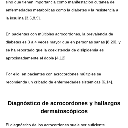
sino que tienen importancia como manifestación cutánea de
enfermedades metabólicas como la diabetes y la resistencia a
la insulina [3,5,8,9].
En pacientes con múltiples acrocordones, la prevalencia de
diabetes es 3 a 4 veces mayor que en personas sanas [8,20], y
se ha reportado que la coexistencia de dislipidemia es
aproximadamente el doble [4,12].
Por ello, en pacientes con acrocordones múltiples se
recomienda un cribado de enfermedades sistémicas [6,14].
Diagnóstico de acrocordones y hallazgos
dermatoscópicos
El diagnóstico de los acrocordones suele ser suficiente