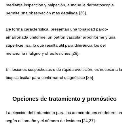
mediante inspección y palpación, aunque la dermatoscopia
permite una observación más detallada [26].
De forma característica, presentan una tonalidad pardo-
amarronada uniforme, un patrón vascular arboriforme y una
superficie lisa, lo que resulta útil para diferenciarlos del
melanoma maligno y otras lesiones [26].
En lesiones sospechosas o de rápida evolución, es necesaria la
biopsia tisular para confirmar el diagnóstico [25].
Opciones de tratamiento y pronóstico
La elección del tratamiento para los acrocordones se determina
según el tamaño y el número de lesiones [24,27].