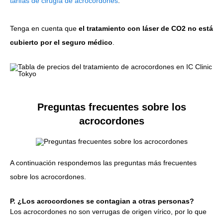
tarifas de cirugía de acrocordones
.
Tenga en cuenta que
el tratamiento con láser de CO2 no está
cubierto por el seguro médico
.
Preguntas frecuentes sobre los
acrocordones
A continuación respondemos las preguntas más frecuentes
sobre los acrocordones.
P. ¿Los acrocordones se contagian a otras personas?
Los acrocordones no son verrugas de origen vírico, por lo que