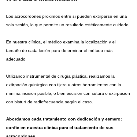
Los acrocordones próximos entre sí pueden extirparse en una
sola sesión, lo que permite un resultado estéticamente cuidado.
En nuestra clínica, el médico examina la localización y el
tamaño de cada lesión para determinar el método más
adecuado.
Utilizando instrumental de cirugía plástica, realizamos la
extirpación quirúrgica con tijera u otras herramientas con la
mínima incisión posible, o bien escisión con sutura o extirpación
con bisturí de radiofrecuencia según el caso.
Abordamos cada tratamiento con dedicación y esmero;
confíe en nuestra clínica para el tratamiento de sus
acrocordones.