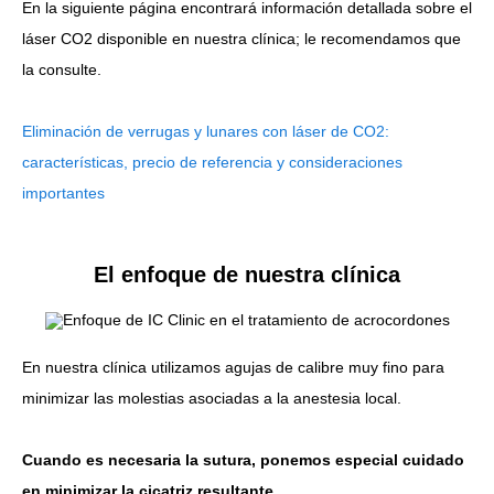
En la siguiente página encontrará información detallada sobre el
láser CO2 disponible en nuestra clínica; le recomendamos que
la consulte.
Eliminación de verrugas y lunares con láser de CO2:
características, precio de referencia y consideraciones
importantes
El enfoque de nuestra clínica
En nuestra clínica utilizamos agujas de calibre muy fino para
minimizar las molestias asociadas a la anestesia local.
Cuando es necesaria la sutura, ponemos especial cuidado
en minimizar la cicatriz resultante.