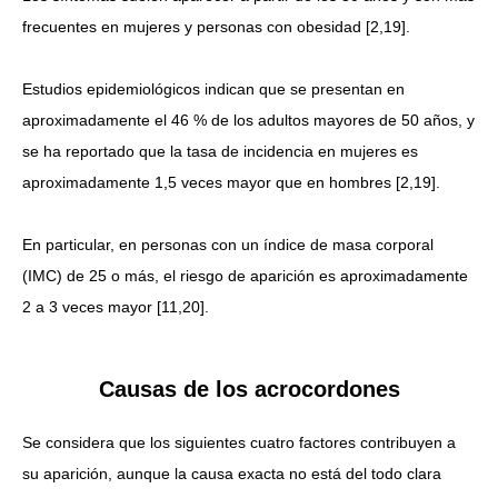
frecuentes en mujeres y personas con obesidad [2,19].
Estudios epidemiológicos indican que se presentan en
aproximadamente el 46 % de los adultos mayores de 50 años, y
se ha reportado que la tasa de incidencia en mujeres es
aproximadamente 1,5 veces mayor que en hombres [2,19].
En particular, en personas con un índice de masa corporal
(IMC) de 25 o más, el riesgo de aparición es aproximadamente
2 a 3 veces mayor [11,20].
Causas de los acrocordones
Se considera que los siguientes cuatro factores contribuyen a
su aparición, aunque la causa exacta no está del todo clara