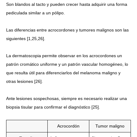
Son blandos al tacto y pueden crecer hasta adquirir una forma
pediculada similar a un pólipo.
Las diferencias entre acrocordones y tumores malignos son las
siguientes [1,25,26].
La dermatoscopia permite observar en los acrocordones un
patrón cromático uniforme y un patrón vascular homogéneo, lo
que resulta útil para diferenciarlos del melanoma maligno y
otras lesiones [26].
Ante lesiones sospechosas, siempre es necesario realizar una
biopsia tisular para confirmar el diagnóstico [25].
Acrocordón
Tumor maligno