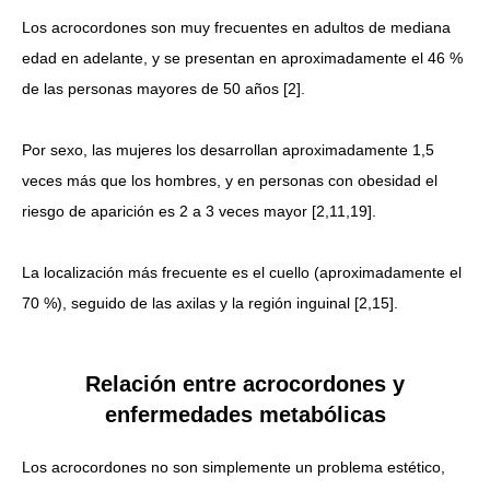
Los acrocordones son muy frecuentes en adultos de mediana
edad en adelante, y se presentan en aproximadamente el 46 %
de las personas mayores de 50 años [2].
Por sexo, las mujeres los desarrollan aproximadamente 1,5
veces más que los hombres, y en personas con obesidad el
riesgo de aparición es 2 a 3 veces mayor [2,11,19].
La localización más frecuente es el cuello (aproximadamente el
70 %), seguido de las axilas y la región inguinal [2,15].
Relación entre acrocordones y
enfermedades metabólicas
Los acrocordones no son simplemente un problema estético,