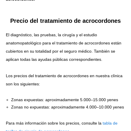
Precio del tratamiento de acrocordones
El diagnóstico, las pruebas, la cirugía y el estudio
anatomopatológico para el tratamiento de acrocordones están
cubiertos en su totalidad por el seguro médico. También se
aplican todas las ayudas públicas correspondientes.
Los precios del tratamiento de acrocordones en nuestra clínica
son los siguientes:
Zonas expuestas: aproximadamente 5.000–15.000 yenes
Zonas no expuestas: aproximadamente 4.000–10.000 yenes
Para más información sobre los precios, consulte la
tabla de