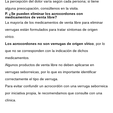
La percepción del dolor varía según cada persona; si tiene
alguna preocupación, consúltenos en la visita.
P. ¿Se pueden eliminar los acrocordones con
medicamentos de venta libre?
La mayoría de los medicamentos de venta libre para eliminar
verrugas están formulados para tratar síntomas de origen
vírico.
Los acrocordones no son verrugas de origen vírico
, por lo
que no se corresponden con la indicación de dichos
medicamentos.
Algunos productos de venta libre no deben aplicarse en
verrugas seborreicas, por lo que es importante identificar
correctamente el tipo de verruga.
Para evitar confundir un acrocordón con una verruga seborreica
por iniciativa propia, le recomendamos que consulte con una
clínica.