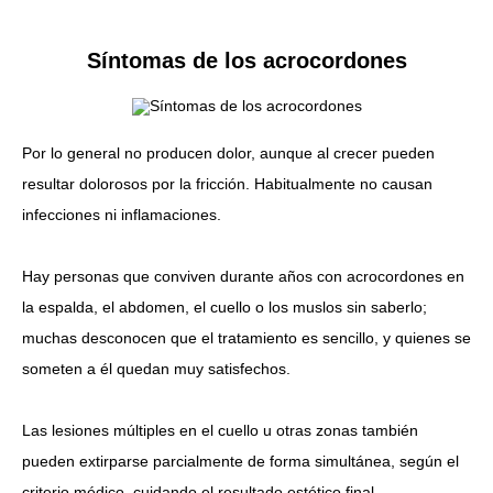
Síntomas de los acrocordones
Por lo general no producen dolor, aunque al crecer pueden
resultar dolorosos por la fricción. Habitualmente no causan
infecciones ni inflamaciones.
Hay personas que conviven durante años con acrocordones en
la espalda, el abdomen, el cuello o los muslos sin saberlo;
muchas desconocen que el tratamiento es sencillo, y quienes se
someten a él quedan muy satisfechos.
Las lesiones múltiples en el cuello u otras zonas también
pueden extirparse parcialmente de forma simultánea, según el
criterio médico, cuidando el resultado estético final.