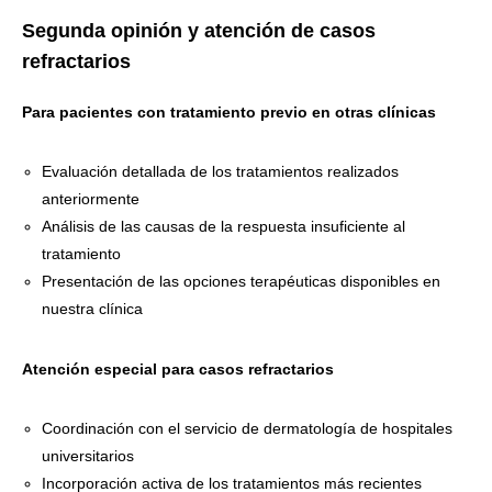
Segunda opinión y atención de casos
refractarios
Para pacientes con tratamiento previo en otras clínicas
Evaluación detallada de los tratamientos realizados
anteriormente
Análisis de las causas de la respuesta insuficiente al
tratamiento
Presentación de las opciones terapéuticas disponibles en
nuestra clínica
Atención especial para casos refractarios
Coordinación con el servicio de dermatología de hospitales
universitarios
Incorporación activa de los tratamientos más recientes