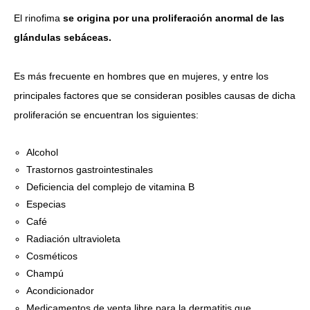
El rinofima
se origina por una proliferación anormal de las
glándulas sebáceas.
Es más frecuente en hombres que en mujeres, y entre los
principales factores que se consideran posibles causas de dicha
proliferación se encuentran los siguientes:
Alcohol
Trastornos gastrointestinales
Deficiencia del complejo de vitamina B
Especias
Café
Radiación ultravioleta
Cosméticos
Champú
Acondicionador
Medicamentos de venta libre para la dermatitis que