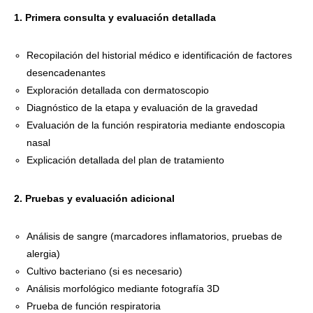
1. Primera consulta y evaluación detallada
Recopilación del historial médico e identificación de factores
desencadenantes
Exploración detallada con dermatoscopio
Diagnóstico de la etapa y evaluación de la gravedad
Evaluación de la función respiratoria mediante endoscopia
nasal
Explicación detallada del plan de tratamiento
2. Pruebas y evaluación adicional
Análisis de sangre (marcadores inflamatorios, pruebas de
alergia)
Cultivo bacteriano (si es necesario)
Análisis morfológico mediante fotografía 3D
Prueba de función respiratoria