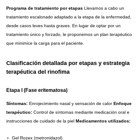
Programa de tratamiento por etapas
Llevamos a cabo un
tratamiento escalonado adaptado a la etapa de la enfermedad,
desde casos leves hasta graves. En lugar de optar por un
tratamiento único y forzado, le proponemos un plan terapéutico
que minimice la carga para el paciente.
Clasificación detallada por etapas y estrategia
terapéutica del rinofima
Etapa I (Fase eritematosa)
Síntomas:
Enrojecimiento nasal y sensación de calor
Enfoque
terapéutico:
Control de síntomas mediante medicación oral e
instrucciones de cuidado de la piel
Medicamentos utilizados:
Gel Rozex (metronidazol)