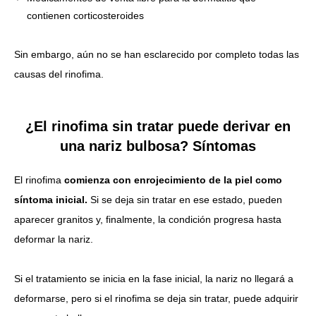
contienen corticosteroides
Sin embargo, aún no se han esclarecido por completo todas las
causas del rinofima.
¿El rinofima sin tratar puede derivar en
una nariz bulbosa? Síntomas
El rinofima
comienza con enrojecimiento de la piel como
síntoma inicial.
Si se deja sin tratar en ese estado, pueden
aparecer granitos y, finalmente, la condición progresa hasta
deformar la nariz.
Si el tratamiento se inicia en la fase inicial, la nariz no llegará a
deformarse, pero si el rinofima se deja sin tratar, puede adquirir