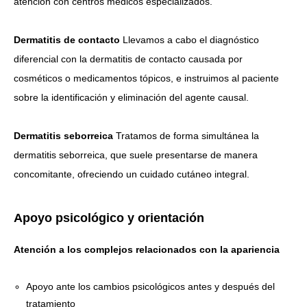
atención con centros médicos especializados.
Dermatitis de contacto
Llevamos a cabo el diagnóstico
diferencial con la dermatitis de contacto causada por
cosméticos o medicamentos tópicos, e instruimos al paciente
sobre la identificación y eliminación del agente causal.
Dermatitis seborreica
Tratamos de forma simultánea la
dermatitis seborreica, que suele presentarse de manera
concomitante, ofreciendo un cuidado cutáneo integral.
Apoyo psicológico y orientación
Atención a los complejos relacionados con la apariencia
Apoyo ante los cambios psicológicos antes y después del
tratamiento