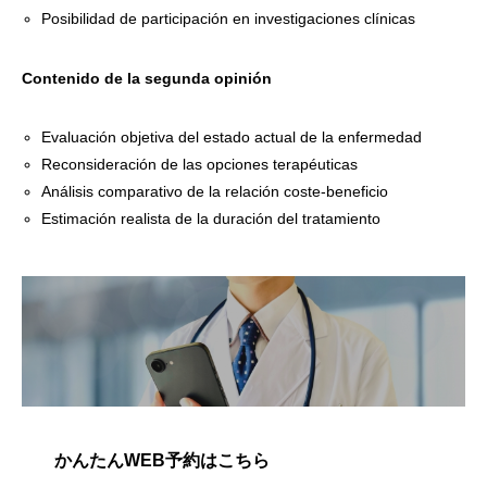
Posibilidad de participación en investigaciones clínicas
Contenido de la segunda opinión
Evaluación objetiva del estado actual de la enfermedad
Reconsideración de las opciones terapéuticas
Análisis comparativo de la relación coste-beneficio
Estimación realista de la duración del tratamiento
かんたんWEB予約はこちら