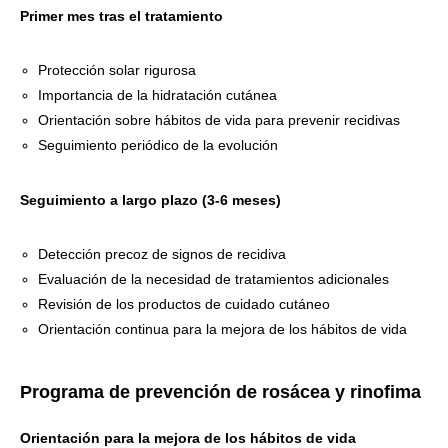
Primer mes tras el tratamiento
Protección solar rigurosa
Importancia de la hidratación cutánea
Orientación sobre hábitos de vida para prevenir recidivas
Seguimiento periódico de la evolución
Seguimiento a largo plazo (3-6 meses)
Detección precoz de signos de recidiva
Evaluación de la necesidad de tratamientos adicionales
Revisión de los productos de cuidado cutáneo
Orientación continua para la mejora de los hábitos de vida
Programa de prevención de rosácea y rinofima
Orientación para la mejora de los hábitos de vida