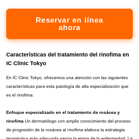
Reservar en línea
ahora
Características del tratamiento del rinofima en
IC Clinic Tokyo
En IC Clinic Tokyo, ofrecemos una atención con las siguientes
características para esta patología de alta especialización que
es el rinofima:
Enfoque especializado en el tratamiento de rosácea y
rinofima
Un dermatólogo con amplio conocimiento del proceso
de progresión de la rosácea al rinofima elabora la estrategia
terapéutica más adecuada según la etapa de la enfermedad. La