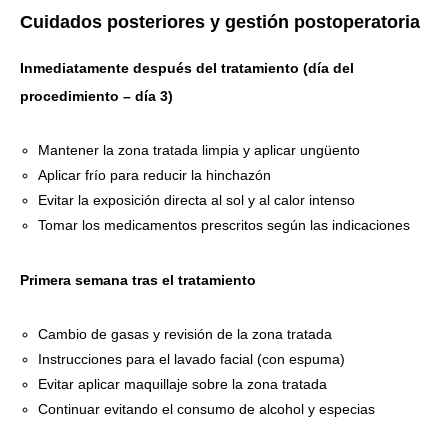
Cuidados posteriores y gestión postoperatoria
Inmediatamente después del tratamiento (día del
procedimiento – día 3)
Mantener la zona tratada limpia y aplicar ungüento
Aplicar frío para reducir la hinchazón
Evitar la exposición directa al sol y al calor intenso
Tomar los medicamentos prescritos según las indicaciones
Primera semana tras el tratamiento
Cambio de gasas y revisión de la zona tratada
Instrucciones para el lavado facial (con espuma)
Evitar aplicar maquillaje sobre la zona tratada
Continuar evitando el consumo de alcohol y especias