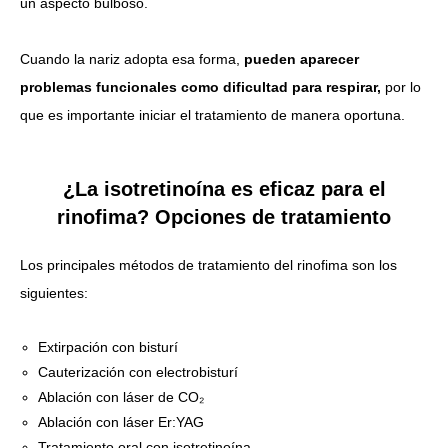
un aspecto bulboso.
Cuando la nariz adopta esa forma,
pueden aparecer
problemas funcionales como dificultad para respirar,
por lo
que es importante iniciar el tratamiento de manera oportuna.
¿La isotretinoína es eficaz para el
rinofima? Opciones de tratamiento
Los principales métodos de tratamiento del rinofima son los
siguientes:
Extirpación con bisturí
Cauterización con electrobisturí
Ablación con láser de CO₂
Ablación con láser Er:YAG
Tratamiento oral con isotretinoína