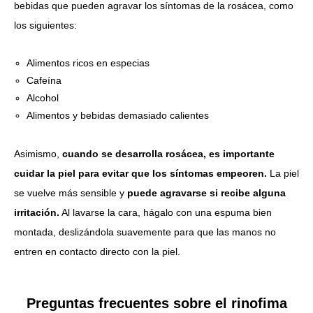
bebidas que pueden agravar los síntomas de la rosácea, como
los siguientes:
Alimentos ricos en especias
Cafeína
Alcohol
Alimentos y bebidas demasiado calientes
Asimismo,
cuando se desarrolla rosácea, es importante
cuidar la piel para evitar que los síntomas empeoren.
La piel
se vuelve más sensible y
puede agravarse si recibe alguna
irritación.
Al lavarse la cara, hágalo con una espuma bien
montada, deslizándola suavemente para que las manos no
entren en contacto directo con la piel.
Preguntas frecuentes sobre el rinofima