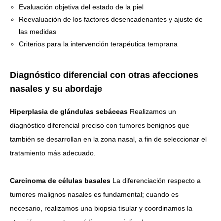
Evaluación objetiva del estado de la piel
Reevaluación de los factores desencadenantes y ajuste de
las medidas
Criterios para la intervención terapéutica temprana
Diagnóstico diferencial con otras afecciones
nasales y su abordaje
Hiperplasia de glándulas sebáceas
Realizamos un
diagnóstico diferencial preciso con tumores benignos que
también se desarrollan en la zona nasal, a fin de seleccionar el
tratamiento más adecuado.
Carcinoma de células basales
La diferenciación respecto a
tumores malignos nasales es fundamental; cuando es
necesario, realizamos una biopsia tisular y coordinamos la