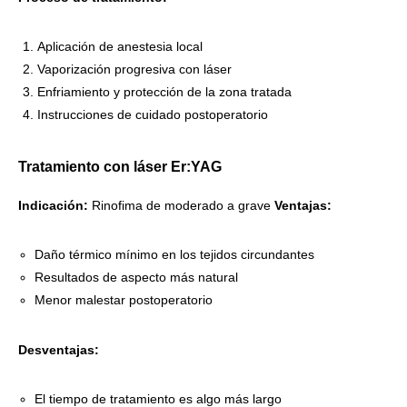
Aplicación de anestesia local
Vaporización progresiva con láser
Enfriamiento y protección de la zona tratada
Instrucciones de cuidado postoperatorio
Tratamiento con láser Er:YAG
Indicación:
Rinofima de moderado a grave
Ventajas:
Daño térmico mínimo en los tejidos circundantes
Resultados de aspecto más natural
Menor malestar postoperatorio
Desventajas:
El tiempo de tratamiento es algo más largo