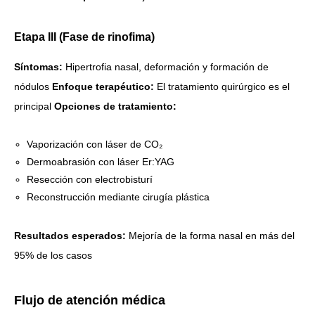
Etapa III (Fase de rinofima)
Síntomas:
Hipertrofia nasal, deformación y formación de
nódulos
Enfoque terapéutico:
El tratamiento quirúrgico es el
principal
Opciones de tratamiento:
Vaporización con láser de CO₂
Dermoabrasión con láser Er:YAG
Resección con electrobisturí
Reconstrucción mediante cirugía plástica
Resultados esperados:
Mejoría de la forma nasal en más del
95% de los casos
Flujo de atención médica