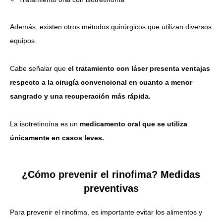
Además, existen otros métodos quirúrgicos que utilizan diversos
equipos.
Cabe señalar que
el tratamiento con láser presenta ventajas
respecto a la cirugía convencional en cuanto a menor
sangrado y una recuperación más rápida.
La isotretinoína es un
medicamento oral que se utiliza
únicamente en casos leves.
¿Cómo prevenir el rinofima? Medidas
preventivas
Para prevenir el rinofima, es importante evitar los alimentos y