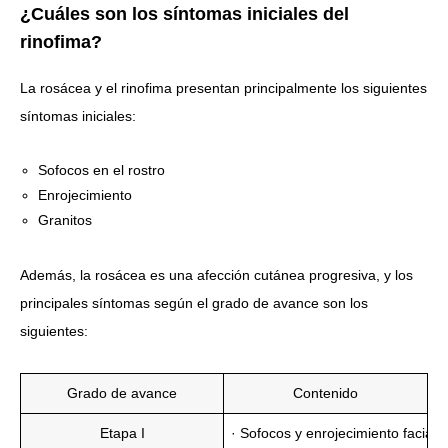
¿Cuáles son los síntomas iniciales del
rinofima?
La rosácea y el rinofima presentan principalmente los siguientes
síntomas iniciales:
Sofocos en el rostro
Enrojecimiento
Granitos
Además, la rosácea es una afección cutánea progresiva, y los
principales síntomas según el grado de avance son los
siguientes:
Grado de avance
Contenido
Etapa I
· Sofocos y enrojecimiento facial 