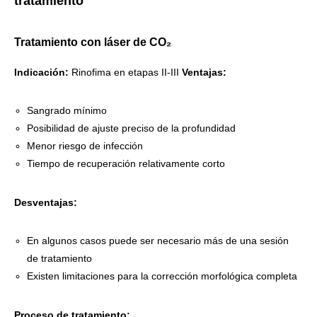
tratamiento
Tratamiento con láser de CO₂
Indicación:
Rinofima en etapas II-III
Ventajas:
Sangrado mínimo
Posibilidad de ajuste preciso de la profundidad
Menor riesgo de infección
Tiempo de recuperación relativamente corto
Desventajas:
En algunos casos puede ser necesario más de una sesión
de tratamiento
Existen limitaciones para la corrección morfológica completa
Proceso de tratamiento: