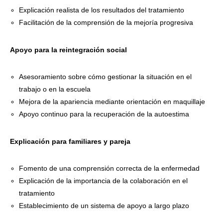
Explicación realista de los resultados del tratamiento
Facilitación de la comprensión de la mejoría progresiva
Apoyo para la reintegración social
Asesoramiento sobre cómo gestionar la situación en el
trabajo o en la escuela
Mejora de la apariencia mediante orientación en maquillaje
Apoyo continuo para la recuperación de la autoestima
Explicación para familiares y pareja
Fomento de una comprensión correcta de la enfermedad
Explicación de la importancia de la colaboración en el
tratamiento
Establecimiento de un sistema de apoyo a largo plazo