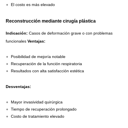
El costo es más elevado
Reconstrucción mediante cirugía plástica
Indicación:
Casos de deformación grave o con problemas
funcionales
Ventajas:
Posibilidad de mejoría notable
Recuperación de la función respiratoria
Resultados con alta satisfacción estética
Desventajas:
Mayor invasividad quirúrgica
Tiempo de recuperación prolongado
Costo de tratamiento elevado