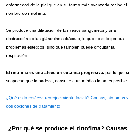
enfermedad de la piel que en su forma más avanzada recibe el
nombre de
rinofima
.
Se produce una dilatación de los vasos sanguíneos y una
obstrucción de las glándulas sebáceas, lo que no solo genera
problemas estéticos, sino que también puede dificultar la
respiración.
El rinofima es una afección cutánea progresiva,
por lo que si
sospecha que lo padece, consulte a un médico lo antes posible.
¿Qué es la rosácea (enrojecimiento facial)? Causas, síntomas y
dos opciones de tratamiento
¿Por qué se produce el rinofima? Causas