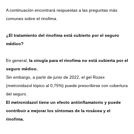
A continuación encontrará respuestas a las preguntas más
comunes sobre el rinofima.
¿El tratamiento del rinofima está cubierto por el seguro
médico?
En general,
la cirugía para el rinofima no está cubierta por el
seguro médico.
Sin embargo, a partir de junio de 2022, el gel Rozex
(metronidazol tópico al 0,75%) puede prescribirse con cobertura
del seguro.
El metronidazol tiene un efecto antiinflamatorio y puede
contribuir a mejorar los síntomas de la rosácea y el
rinofima.