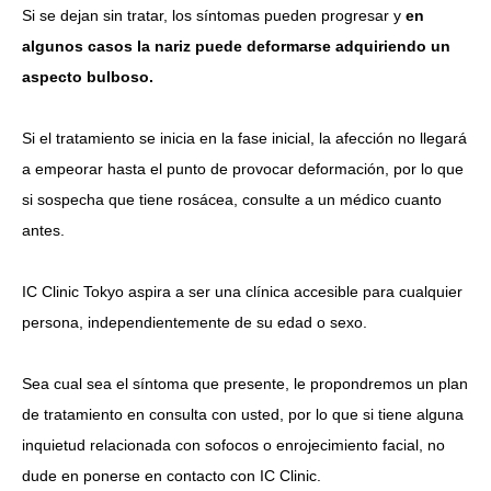
Si se dejan sin tratar, los síntomas pueden progresar y
en
algunos casos la nariz puede deformarse adquiriendo un
aspecto bulboso.
Si el tratamiento se inicia en la fase inicial, la afección no llegará
a empeorar hasta el punto de provocar deformación, por lo que
si sospecha que tiene rosácea, consulte a un médico cuanto
antes.
IC Clinic Tokyo aspira a ser una clínica accesible para cualquier
persona, independientemente de su edad o sexo.
Sea cual sea el síntoma que presente, le propondremos un plan
de tratamiento en consulta con usted, por lo que si tiene alguna
inquietud relacionada con sofocos o enrojecimiento facial, no
dude en ponerse en contacto con IC Clinic.