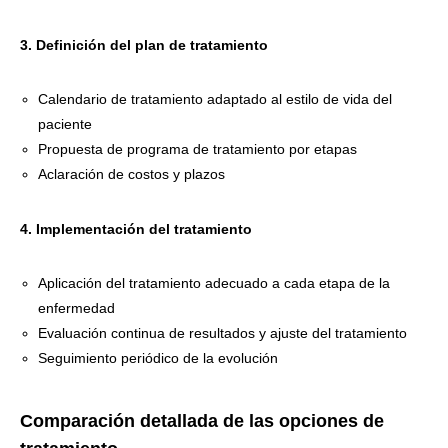
3. Definición del plan de tratamiento
Calendario de tratamiento adaptado al estilo de vida del
paciente
Propuesta de programa de tratamiento por etapas
Aclaración de costos y plazos
4. Implementación del tratamiento
Aplicación del tratamiento adecuado a cada etapa de la
enfermedad
Evaluación continua de resultados y ajuste del tratamiento
Seguimiento periódico de la evolución
Comparación detallada de las opciones de