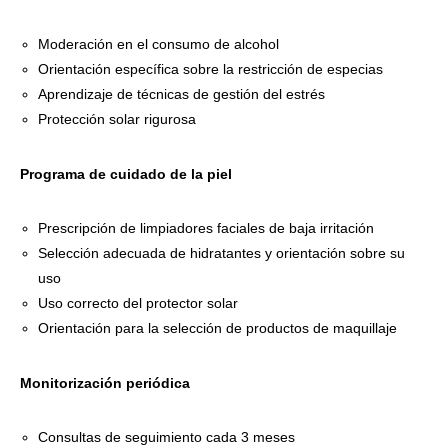
Moderación en el consumo de alcohol
Orientación específica sobre la restricción de especias
Aprendizaje de técnicas de gestión del estrés
Protección solar rigurosa
Programa de cuidado de la piel
Prescripción de limpiadores faciales de baja irritación
Selección adecuada de hidratantes y orientación sobre su
uso
Uso correcto del protector solar
Orientación para la selección de productos de maquillaje
Monitorización periódica
Consultas de seguimiento cada 3 meses