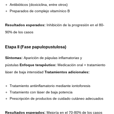
Antibióticos (doxiciclina, entre otros)
Preparados de complejo vitamínico B
Resultados esperados:
Inhibición de la progresión en el 80-
90% de los casos
Etapa II (Fase papulopustulosa)
Síntomas:
Aparición de pápulas inflamatorias y
pústulas
Enfoque terapéutico:
Medicación oral + tratamiento
láser de baja intensidad
Tratamientos adicionales:
Tratamiento antiinflamatorio mediante iontoforesis
Tratamiento con láser de baja potencia
Prescripción de productos de cuidado cutáneo adecuados
Resultados esperados:
Mejoría en el 70-80% de los casos