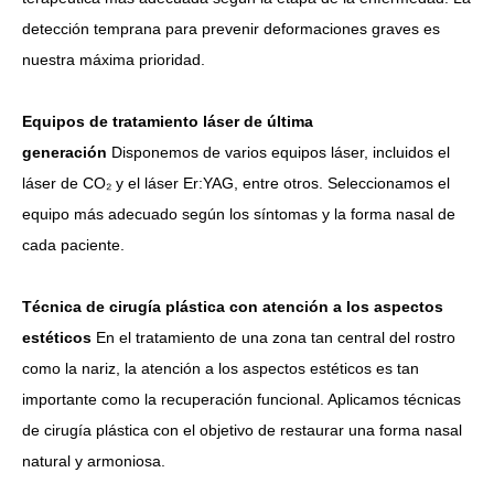
detección temprana para prevenir deformaciones graves es
nuestra máxima prioridad.
Equipos de tratamiento láser de última
generación
Disponemos de varios equipos láser, incluidos el
láser de CO₂ y el láser Er:YAG, entre otros. Seleccionamos el
equipo más adecuado según los síntomas y la forma nasal de
cada paciente.
Técnica de cirugía plástica con atención a los aspectos
estéticos
En el tratamiento de una zona tan central del rostro
como la nariz, la atención a los aspectos estéticos es tan
importante como la recuperación funcional. Aplicamos técnicas
de cirugía plástica con el objetivo de restaurar una forma nasal
natural y armoniosa.