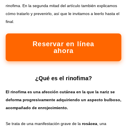
rinofima. En la segunda mitad del artículo también explicamos
cómo tratarlo y prevenirlo, así que le invitamos a leerlo hasta el
final.
Reservar en línea
ahora
¿Qué es el rinofima?
El rinofima es una afección cutánea en la que la nariz se
deforma progresivamente adquiriendo un aspecto bulboso,
acompañado de enrojecimiento.
Se trata de una manifestación grave de la
rosácea
, una