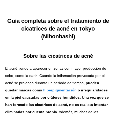
Guía completa sobre el tratamiento de
cicatrices de acné en Tokyo
(Nihonbashi)
Sobre las cicatrices de acné
El acné tiende a aparecer en zonas con mayor producción de
sebo, como la nariz. Cuando la inflamación provocada por el
acné se prolonga durante un período de tiempo,
pueden
quedar marcas como
hiperpigmentación
o irregularidades
en la piel causadas por cráteres hundidos.
Una vez que se
han formado las cicatrices de acné, no es realista intentar
eliminarlas por cuenta propia.
Además, muchos de los