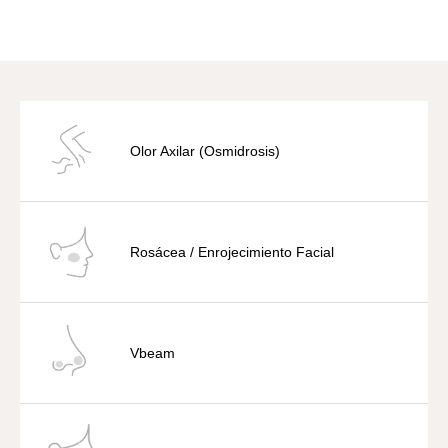
Olor Axilar (Osmidrosis)
Rosácea / Enrojecimiento Facial
Vbeam