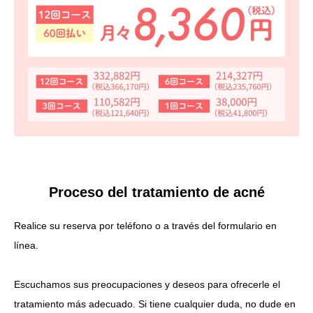
Proceso del tratamiento de acné
Realice su reserva por teléfono o a través del formulario en
línea.
Escuchamos sus preocupaciones y deseos para ofrecerle el
tratamiento más adecuado. Si tiene cualquier duda, no dude en