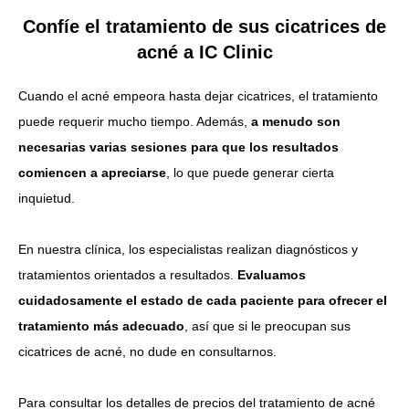
Confíe el tratamiento de sus cicatrices de
acné a IC Clinic
Cuando el acné empeora hasta dejar cicatrices, el tratamiento
puede requerir mucho tiempo. Además,
a menudo son
necesarias varias sesiones para que los resultados
comiencen a apreciarse
, lo que puede generar cierta
inquietud.
En nuestra clínica, los especialistas realizan diagnósticos y
tratamientos orientados a resultados.
Evaluamos
cuidadosamente el estado de cada paciente para ofrecer el
tratamiento más adecuado
, así que si le preocupan sus
cicatrices de acné, no dude en consultarnos.
Para consultar los detalles de precios del tratamiento de acné