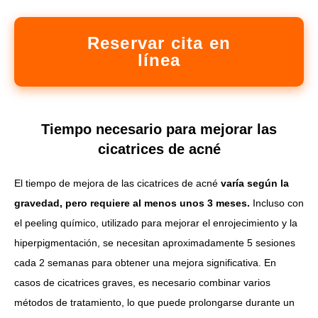
Reservar cita en
línea
Tiempo necesario para mejorar las
cicatrices de acné
El tiempo de mejora de las cicatrices de acné
varía según la
gravedad, pero requiere al menos unos 3 meses.
Incluso con
el peeling químico, utilizado para mejorar el enrojecimiento y la
hiperpigmentación, se necesitan aproximadamente 5 sesiones
cada 2 semanas para obtener una mejora significativa. En
casos de cicatrices graves, es necesario combinar varios
métodos de tratamiento, lo que puede prolongarse durante un