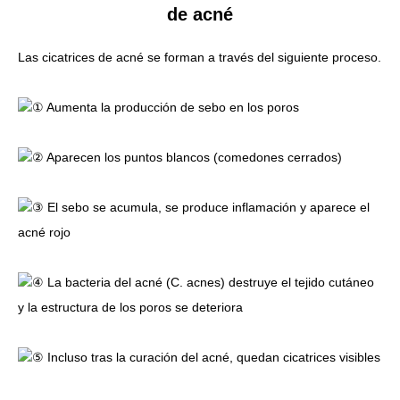
de acné
Las cicatrices de acné se forman a través del siguiente proceso.
① Aumenta la producción de sebo en los poros
② Aparecen los puntos blancos (comedones cerrados)
③ El sebo se acumula, se produce inflamación y aparece el
acné rojo
④ La bacteria del acné (C. acnes) destruye el tejido cutáneo
y la estructura de los poros se deteriora
⑤ Incluso tras la curación del acné, quedan cicatrices visibles