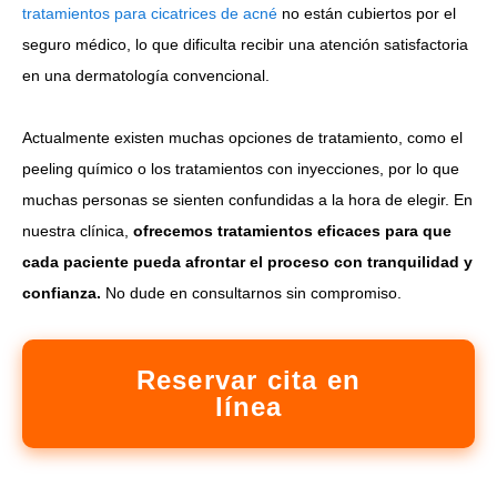
tratamientos para cicatrices de acné
no están cubiertos por el
seguro médico, lo que dificulta recibir una atención satisfactoria
en una dermatología convencional.
Actualmente existen muchas opciones de tratamiento, como el
peeling químico o los tratamientos con inyecciones, por lo que
muchas personas se sienten confundidas a la hora de elegir. En
nuestra clínica,
ofrecemos tratamientos eficaces para que
cada paciente pueda afrontar el proceso con tranquilidad y
confianza.
No dude en consultarnos sin compromiso.
Reservar cita en
línea