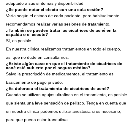
adaptado a sus síntomas y disponibilidad.
¿Se puede notar el efecto con una sola sesión?
Varía según el estado de cada paciente, pero habitualmente
recomendamos realizar varias sesiones de tratamiento.
¿También se pueden tratar las cicatrices de acné en la
espalda o el escote?
Sí, es posible.
En nuestra clínica realizamos tratamientos en todo el cuerpo,
así que no dude en consultarnos.
¿Existe algún caso en que el tratamiento de cicatrices de
acné esté cubierto por el seguro médico?
Salvo la prescripción de medicamentos, el tratamiento es
básicamente de pago privado.
¿Es doloroso el tratamiento de cicatrices de acné?
Cuando se utilizan agujas ultrafinas en el tratamiento, es posible
que sienta una leve sensación de pellizco. Tenga en cuenta que
en nuestra clínica podemos utilizar anestesia si es necesario,
para que pueda estar tranquilo/a.