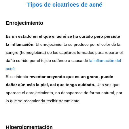
Tipos de cicatrices de acné
Enrojecimiento
Es un estado en el que el acné se ha curado pero persiste
la inflamación.
El enrojecimiento se produce por el color de la
sangre (hemoglobina) de los capilares formados para reparar el
daño sufrido por el tejido cutáneo a causa de
la inflamación del
acné
.
Si se intenta
reventar creyendo que es un grano, puede
dañar aún más la piel, así que tenga cuidado.
Una vez que
aparece el enrojecimiento, no desaparece de forma natural, por
lo que se recomienda recibir tratamiento.
Hiperpigmentación