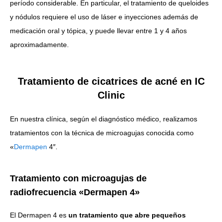
período considerable. En particular, el tratamiento de queloides
y nódulos requiere el uso de láser e inyecciones además de
medicación oral y tópica, y puede llevar entre 1 y 4 años
aproximadamente.
Tratamiento de cicatrices de acné en IC
Clinic
En nuestra clínica, según el diagnóstico médico, realizamos
tratamientos con la técnica de microagujas conocida como
«
Dermapen
4″.
Tratamiento con microagujas de
radiofrecuencia «Dermapen 4»
El Dermapen 4 es
un tratamiento que abre pequeños