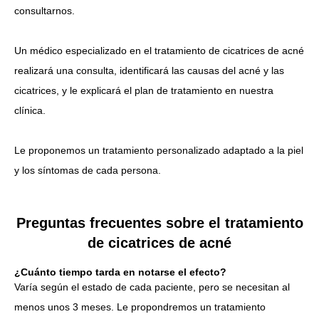
consultarnos.
Un médico especializado en el tratamiento de cicatrices de acné
realizará una consulta, identificará las causas del acné y las
cicatrices, y le explicará el plan de tratamiento en nuestra
clínica.
Le proponemos un tratamiento personalizado adaptado a la piel
y los síntomas de cada persona.
Preguntas frecuentes sobre el tratamiento
de cicatrices de acné
¿Cuánto tiempo tarda en notarse el efecto?
Varía según el estado de cada paciente, pero se necesitan al
menos unos 3 meses. Le propondremos un tratamiento