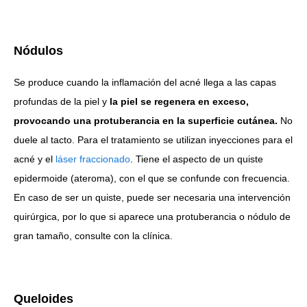
Nódulos
Se produce cuando la inflamación del acné llega a las capas
profundas de la piel y
la piel se regenera en exceso,
provocando una protuberancia en la superficie cutánea.
No
duele al tacto. Para el tratamiento se utilizan inyecciones para el
acné y el
láser fraccionado
. Tiene el aspecto de un quiste
epidermoide (ateroma), con el que se confunde con frecuencia.
En caso de ser un quiste, puede ser necesaria una intervención
quirúrgica, por lo que si aparece una protuberancia o nódulo de
gran tamaño, consulte con la clínica.
Queloides