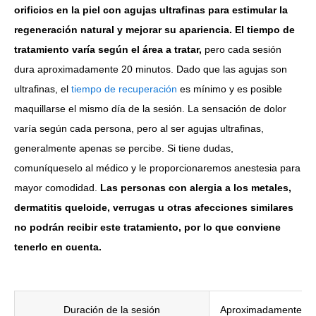
orificios en la piel con agujas ultrafinas para estimular la
regeneración natural y mejorar su apariencia. El tiempo de
tratamiento varía según el área a tratar,
pero cada sesión
dura aproximadamente 20 minutos. Dado que las agujas son
ultrafinas, el
tiempo de recuperación
es mínimo y es posible
maquillarse el mismo día de la sesión. La sensación de dolor
varía según cada persona, pero al ser agujas ultrafinas,
generalmente apenas se percibe. Si tiene dudas,
comuníqueselo al médico y le proporcionaremos anestesia para
mayor comodidad.
Las personas con alergia a los metales,
dermatitis queloide, verrugas u otras afecciones similares
no podrán recibir este tratamiento, por lo que conviene
tenerlo en cuenta.
Duración de la sesión
Aproximadamente 20