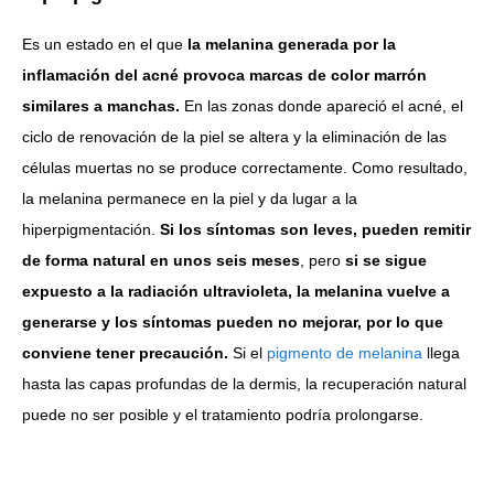
Es un estado en el que
la melanina generada por la
inflamación del acné provoca marcas de color marrón
similares a manchas.
En las zonas donde apareció el acné, el
ciclo de renovación de la piel se altera y la eliminación de las
células muertas no se produce correctamente. Como resultado,
la melanina permanece en la piel y da lugar a la
hiperpigmentación.
Si los síntomas son leves, pueden remitir
de forma natural en unos seis meses
, pero
si se sigue
expuesto a la radiación ultravioleta, la melanina vuelve a
generarse y los síntomas pueden no mejorar, por lo que
conviene tener precaución.
Si el
pigmento de melanina
llega
hasta las capas profundas de la dermis, la recuperación natural
puede no ser posible y el tratamiento podría prolongarse.