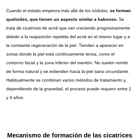
Cuando el estado empeora más allá de los nódulos,
se forman
queloides, que tienen un aspecto similar a habones.
Se
trata de cicatrices de acné que van creciendo progresivamente
debido a la reaparición repetida del acné en el mismo lugar y a
la constante regeneración de la piel. Tienden a aparecer en
zonas donde la piel está continuamente tensa, como el
contorno facial y la zona inferior del mentón. No suelen remitir
de forma natural y se extienden hacia la piel sana circundante.
Habitualmente se combinan varios métodos de tratamiento y,
dependiendo de la gravedad, el proceso puede requerir entre 1
y 4 años.
Mecanismo de formación de las cicatrices