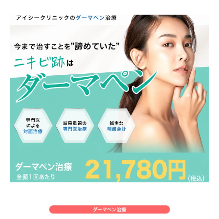
Idioma
简体中文
한국어
日本語
Español
English