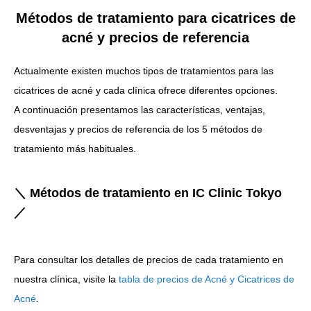
Métodos de tratamiento para cicatrices de
acné y precios de referencia
Actualmente existen muchos tipos de tratamientos para las
cicatrices de acné y cada clínica ofrece diferentes opciones.
A continuación presentamos las características, ventajas,
desventajas y precios de referencia de los 5 métodos de
tratamiento más habituales.
＼ Métodos de tratamiento en IC Clinic Tokyo
／
Para consultar los detalles de precios de cada tratamiento en
nuestra clínica, visite la
tabla de precios de Acné y Cicatrices de
Acné
.