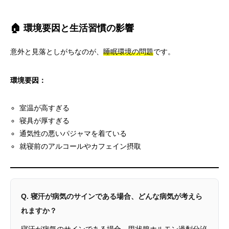
🏠 環境要因と生活習慣の影響
意外と見落としがちなのが、
睡眠環境の問題
です。
環境要因：
室温が高すぎる
寝具が厚すぎる
通気性の悪いパジャマを着ている
就寝前のアルコールやカフェイン摂取
Q. 寝汗が病気のサインである場合、どんな病気が考えら
れますか？