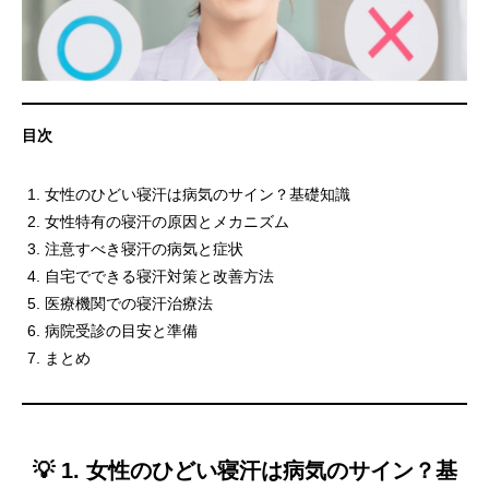
目次
女性のひどい寝汗は病気のサイン？基礎知識
女性特有の寝汗の原因とメカニズム
注意すべき寝汗の病気と症状
自宅でできる寝汗対策と改善方法
医療機関での寝汗治療法
病院受診の目安と準備
まとめ
💡 1. 女性のひどい寝汗は病気のサイン？基