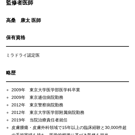
監修者医師
高桑 康太 医師
保有資格
ミラドライ認定医
略歴
2009年 東京大学医学部医学科卒業
2009年 東京逓信病院勤務
2012年 東京警察病院勤務
2012年 東京大学医学部附属病院勤務
2019年 当院治療責任者就任
皮膚腫瘍・皮膚外科領域で15年以上の臨床経験と30,000件超