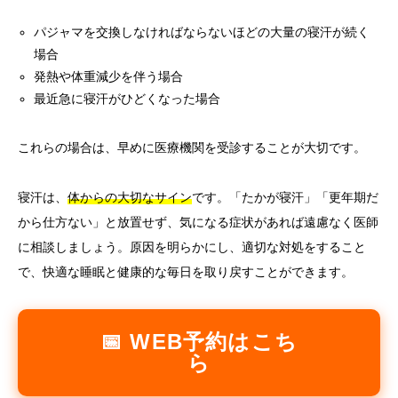
パジャマを交換しなければならないほどの大量の寝汗が続く
場合
発熱や体重減少を伴う場合
最近急に寝汗がひどくなった場合
これらの場合は、早めに医療機関を受診することが大切です。
寝汗は、
体からの大切なサイン
です。「たかが寝汗」「更年期だ
から仕方ない」と放置せず、気になる症状があれば遠慮なく医師
に相談しましょう。原因を明らかにし、適切な対処をすること
で、快適な睡眠と健康的な毎日を取り戻すことができます。
📅 WEB予約はこち
ら