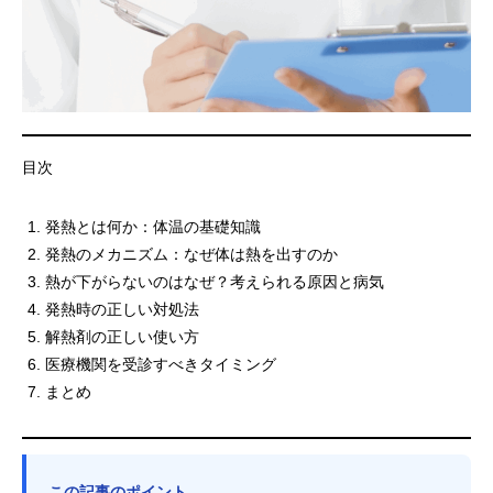
目次
発熱とは何か：体温の基礎知識
発熱のメカニズム：なぜ体は熱を出すのか
熱が下がらないのはなぜ？考えられる原因と病気
発熱時の正しい対処法
解熱剤の正しい使い方
医療機関を受診すべきタイミング
まとめ
この記事のポイント