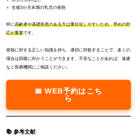
生後3か月未満の乳児の発熱
特に
高齢者や基礎疾患のある方は重症化しやすいため、早めの対
応が重要
です。
発熱に対する正しい知識を持ち、適切に対処することで、多くの
場合は回復に向かうことができます。不安なことがあれば、遠慮
なく医療機関にご相談ください。
📅 WEB予約はこち
ら
📚 参考文献