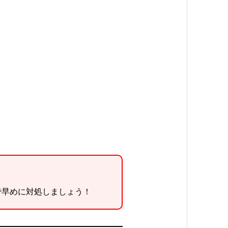
で早めに対処しましょう！