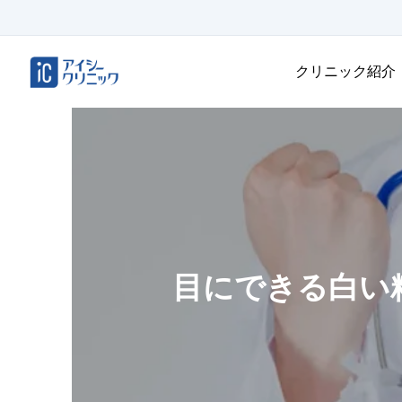
クリニック紹介
目にできる白い