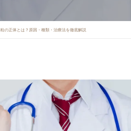
い粒の正体とは？原因・種類・治療法を徹底解説