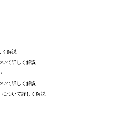
しく解説
ついて詳しく解説
い
ついて詳しく解説
）について詳しく解説