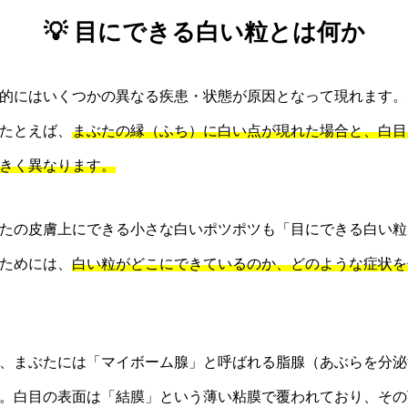
💡 目にできる白い粒とは何か
的にはいくつかの異なる疾患・状態が原因となって現れます。
たとえば、
まぶたの縁（ふち）に白い点が現れた場合と、白目
きく異なります。
たの皮膚上にできる小さな白いポツポツも「目にできる白い粒
ためには、
白い粒がどこにできているのか、どのような症状を
、まぶたには「マイボーム腺」と呼ばれる脂腺（あぶらを分泌
。白目の表面は「結膜」という薄い粘膜で覆われており、その