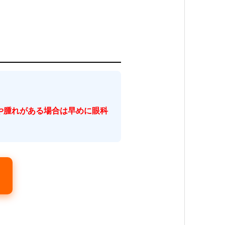
や腫れがある場合は早めに眼科