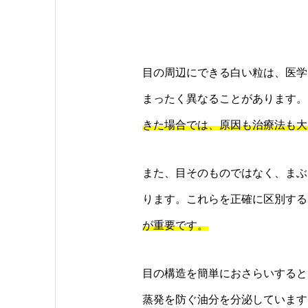
目の周辺にできる白い粒は、医学
まったく異なることがあります。
きた場合では、原因も治療法も大
また、目そのものではなく、まぶ
ります。これらを正確に区別する
が重要です。
目の構造を簡単におさらいすると
蒸発を防ぐ油分を分泌しています