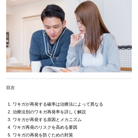
目次
ワキガが再発する確率は治療法によって異なる
治療法別のワキガ再発率を詳しく解説
ワキガが再発する原因とメカニズム
ワキガ再発のリスクを高める要因
ワキガの再発を防ぐための対策