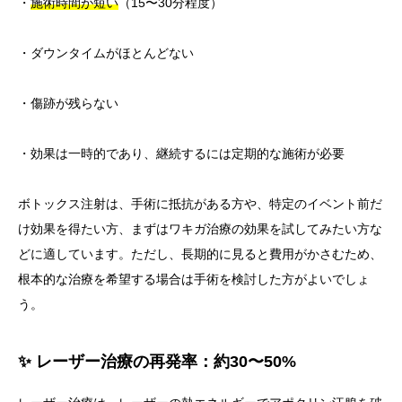
・
施術時間が短い
（15〜30分程度）
・ダウンタイムがほとんどない
・傷跡が残らない
・効果は一時的であり、継続するには定期的な施術が必要
ボトックス注射は、手術に抵抗がある方や、特定のイベント前だ
け効果を得たい方、まずはワキガ治療の効果を試してみたい方な
どに適しています。ただし、長期的に見ると費用がかさむため、
根本的な治療を希望する場合は手術を検討した方がよいでしょ
う。
✨ レーザー治療の再発率：約30〜50%