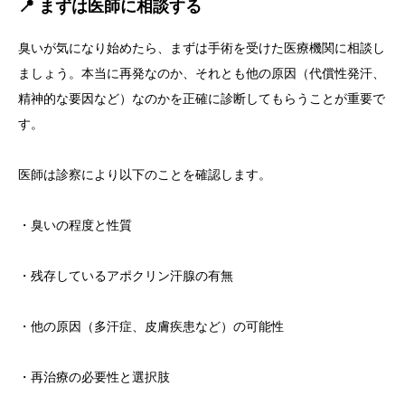
📍 まずは医師に相談する
臭いが気になり始めたら、まずは手術を受けた医療機関に相談し
ましょう。本当に再発なのか、それとも他の原因（代償性発汗、
精神的な要因など）なのかを正確に診断してもらうことが重要で
す。
医師は診察により以下のことを確認します。
・臭いの程度と性質
・残存しているアポクリン汗腺の有無
・他の原因（多汗症、皮膚疾患など）の可能性
・再治療の必要性と選択肢