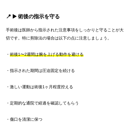
📍 ▶️ 術後の指示を守る
手術後は医師から指示された注意事項をしっかりと守ることが大
切です。特に剪除法の場合は以下の点に注意しましょう。
・
術後1〜2週間は腕を上げる動作を避ける
・指示された期間は圧迫固定を続ける
・激しい運動は術後1ヶ月程度控える
・定期的な通院で経過を確認してもらう
・傷口を清潔に保つ