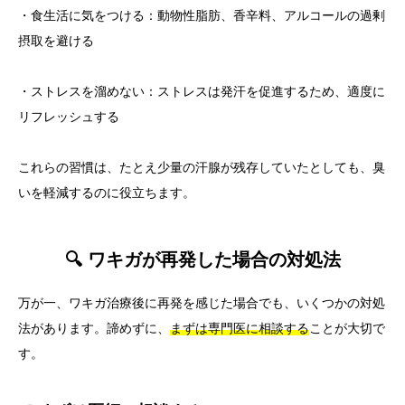
・食生活に気をつける：動物性脂肪、香辛料、アルコールの過剰
摂取を避ける
・ストレスを溜めない：ストレスは発汗を促進するため、適度に
リフレッシュする
これらの習慣は、たとえ少量の汗腺が残存していたとしても、臭
いを軽減するのに役立ちます。
🔍 ワキガが再発した場合の対処法
万が一、ワキガ治療後に再発を感じた場合でも、いくつかの対処
法があります。諦めずに、
まずは専門医に相談する
ことが大切で
す。