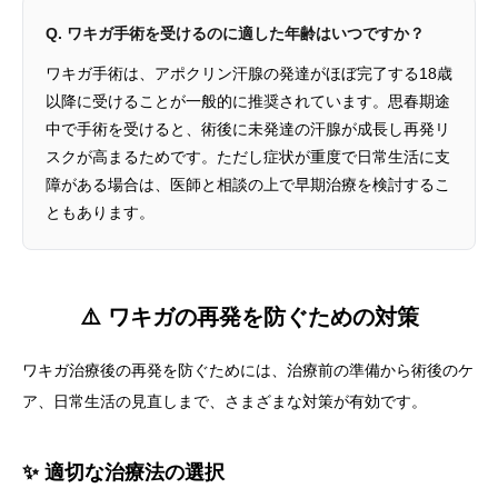
Q. ワキガ手術を受けるのに適した年齢はいつですか？
ワキガ手術は、アポクリン汗腺の発達がほぼ完了する18歳
以降に受けることが一般的に推奨されています。思春期途
中で手術を受けると、術後に未発達の汗腺が成長し再発リ
スクが高まるためです。ただし症状が重度で日常生活に支
障がある場合は、医師と相談の上で早期治療を検討するこ
ともあります。
⚠️ ワキガの再発を防ぐための対策
ワキガ治療後の再発を防ぐためには、治療前の準備から術後のケ
ア、日常生活の見直しまで、さまざまな対策が有効です。
✨ 適切な治療法の選択