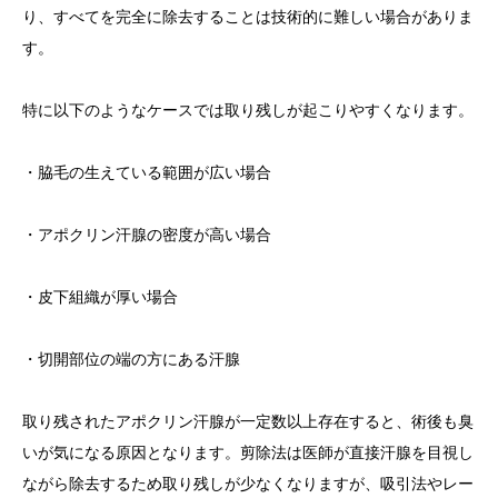
り、すべてを完全に除去することは技術的に難しい場合がありま
す。
特に以下のようなケースでは取り残しが起こりやすくなります。
・脇毛の生えている範囲が広い場合
・アポクリン汗腺の密度が高い場合
・皮下組織が厚い場合
・切開部位の端の方にある汗腺
取り残されたアポクリン汗腺が一定数以上存在すると、術後も臭
いが気になる原因となります。剪除法は医師が直接汗腺を目視し
ながら除去するため取り残しが少なくなりますが、吸引法やレー