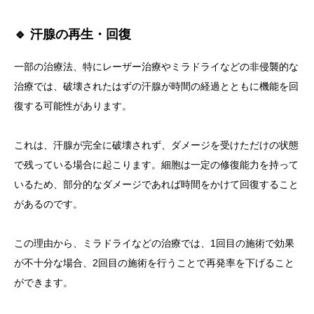
🔹 汗腺の再生・回復
一部の治療法、特にレーザー治療やミラドライなどの非侵襲的な
治療では、破壊されたはずの汗腺が時間の経過とともに機能を回
復する可能性があります。
これは、汗腺が完全に破壊されず、ダメージを受けただけの状態
で残っている場合に起こります。細胞は一定の修復能力を持って
いるため、部分的なダメージであれば時間をかけて回復すること
があるのです。
この理由から、ミラドライなどの治療では、1回目の施術で効果
が不十分な場合、2回目の施術を行うことで再発率を下げること
ができます。