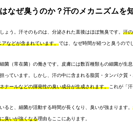
 汗はなぜ臭うのか？汗のメカニズムを
しょう。汗そのものは、分泌された直後はほぼ無臭です。
汗の
ニアなどが含まれています。
では、なぜ時間が経つと臭うので
細菌（常在菌）の働きです。皮膚には数百種類もの細菌が生息
担っています。しかし、汗の中に含まれる脂質・タンパク質・
ネナールなどの揮発性の臭い成分が生成されます。
これが「汗
いると、細菌が活動する時間が長くなり、臭いが強まります。
に臭いが強くなる
理由もここにあります。