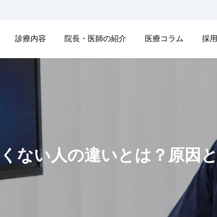
診療内容
院長・医師の紹介
医療コラム
採
臭くない人の違いとは？原因と