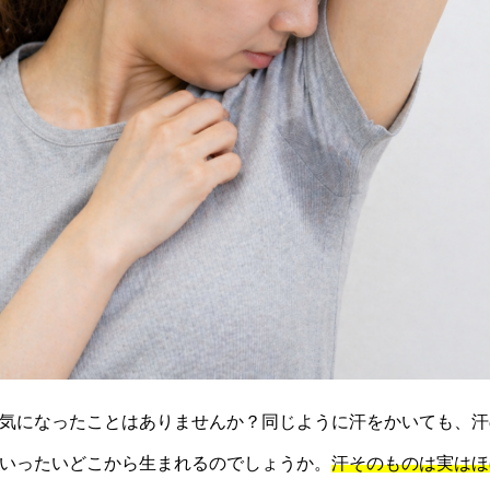
気になったことはありませんか？同じように汗をかいても、汗
いったいどこから生まれるのでしょうか。
汗そのものは実はほ