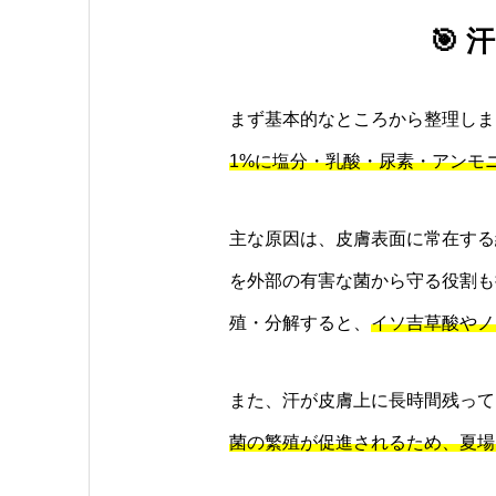
🎯
まず基本的なところから整理しま
1%に塩分・乳酸・尿素・アンモ
主な原因は、皮膚表面に常在する
を外部の有害な菌から守る役割も
殖・分解すると、
イソ吉草酸やノ
また、汗が皮膚上に長時間残って
菌の繁殖が促進されるため、夏場