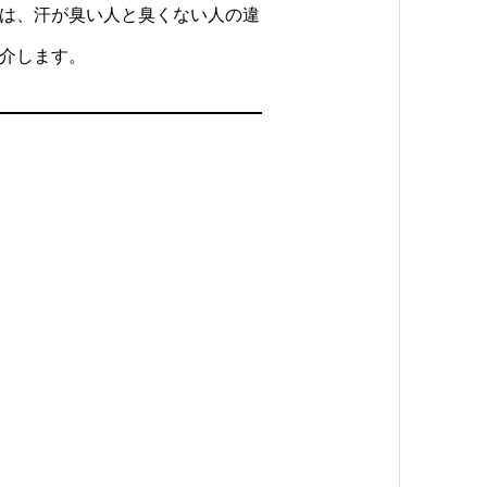
は、汗が臭い人と臭くない人の違
介します。