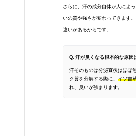
さらに、汗の成分自体が人によっ
いの質や強さが変わってきます。
違いがあるからです。
Q. 汗が臭くなる根本的な原因
汗そのものは分泌直後はほぼ無
ク質を分解する際に、
イソ吉
れ、臭いが強まります。