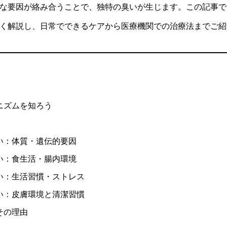
な要因が絡み合うことで、独特の臭いが生じます。この記事で
く解説し、日常でできるケアから医療機関での治療法までご紹
ニズムを知ろう
い：体質・遺伝的要因
い：食生活・腸内環境
い：生活習慣・ストレス
い：皮膚環境と清潔習慣
その理由