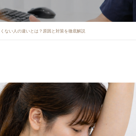
臭くない人の違いとは？原因と対策を徹底解説