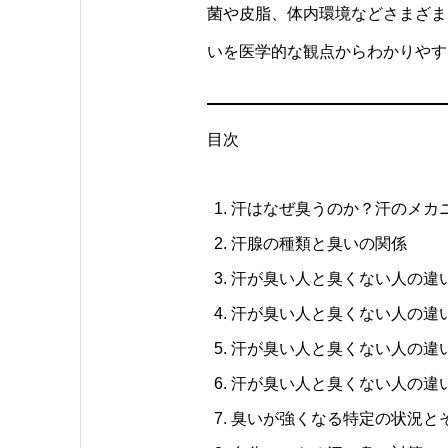
菌や皮脂、体内環境などさまざま
いを医学的な観点からわかりやす
目次
汗はなぜ臭うのか？汗のメカ
汗腺の種類と臭いの関係
汗が臭い人と臭くない人の違
汗が臭い人と臭くない人の違
汗が臭い人と臭くない人の違
汗が臭い人と臭くない人の違
臭いが強くなる特定の状況と