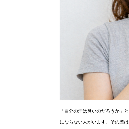
「自分の汗は臭いのだろうか」と
にならない人がいます。その差は