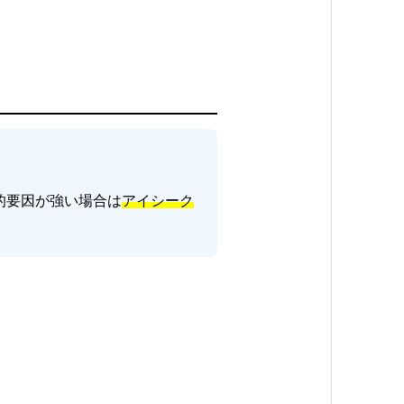
的要因が強い場合は
アイシーク