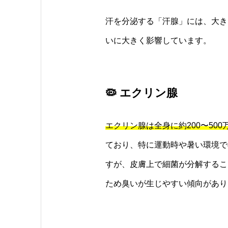
汗を分泌する「汗腺」には、大き
いに大きく影響しています。
🦠 エクリン腺
エクリン腺は全身に約200〜50
ており、特に運動時や暑い環境で
すが、皮膚上で細菌が分解するこ
ため臭いが生じやすい傾向があり