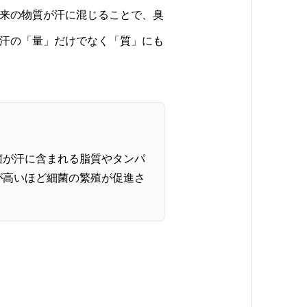
来の物質が汗に混じることで、臭
汗の「量」だけでなく「質」にも
菌が汗に含まれる脂質やタンパ
が高いほど細菌の繁殖が促進さ