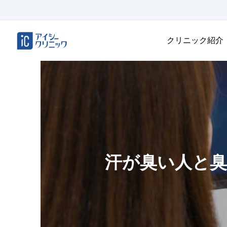
クリニック紹介
汗が臭い人と