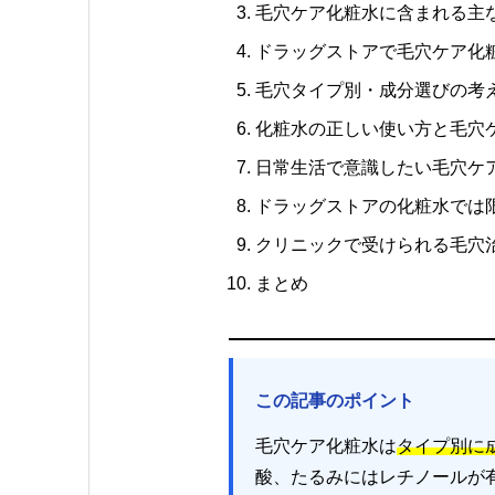
毛穴ケア化粧水に含まれる主
ドラッグストアで毛穴ケア化
毛穴タイプ別・成分選びの考
化粧水の正しい使い方と毛穴
日常生活で意識したい毛穴ケ
ドラッグストアの化粧水では
クリニックで受けられる毛穴
まとめ
この記事のポイント
毛穴ケア化粧水は
タイプ別に
酸、たるみにはレチノールが