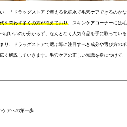
い」「ドラッグストアで買える化粧水で毛穴ケアできるのかな
代を問わず多くの方が抱えており
、スキンケアコーナーには毛
べばいいのか分からず、なんとなく人気商品を手に取っている
まり、ドラッグストアで選ぶ際に注目すべき成分や選び方のポ
広く解説していきます。毛穴ケアの正しい知識を身につけて、
いケアへの第一歩