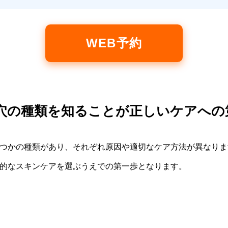
WEB予約
 毛穴の種類を知ることが正しいケアへの
つかの種類があり、それぞれ原因や適切なケア方法が異なりま
的なスキンケアを選ぶうえでの第一歩となります。