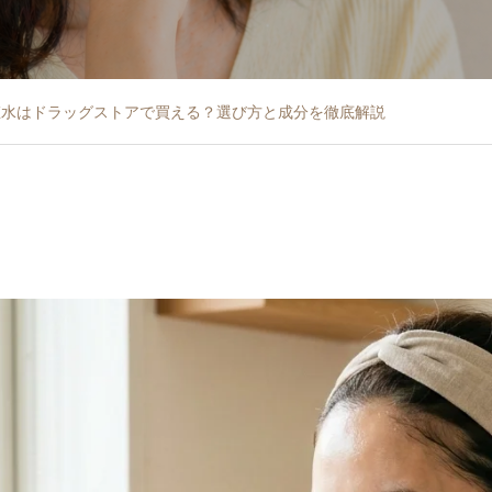
粧水はドラッグストアで買える？選び方と成分を徹底解説