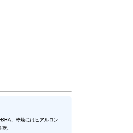
BHA、乾燥にはヒアルロン
推奨。