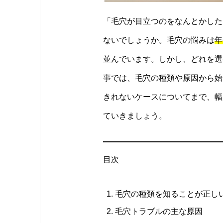
「毛穴が目立つのをなんとかした
ないでしょうか。毛穴の悩みは
年
並んでいます。しかし、どれを選
事では、毛穴の種類や原因から始
きれないケースについてまで、幅
ていきましょう。
目次
毛穴の種類を知ることが正し
毛穴トラブルの主な原因