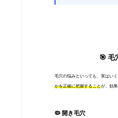
🎯
毛穴の悩みといっても、実はいく
かを正確に把握すること
が、効果
🦠 開き毛穴