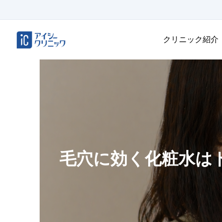
クリニック紹介
毛穴に効く化粧水は