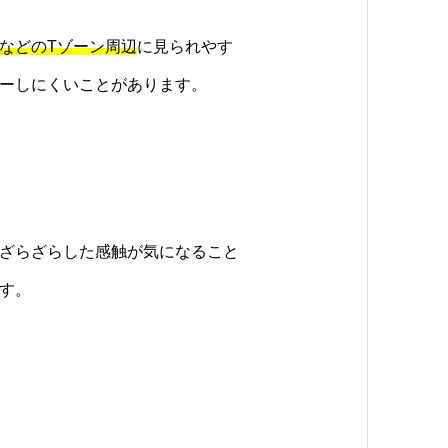
などのTゾーン周辺
に見られやす
ーしにくいことがあります。
ざらざらした感触が気になること
す。