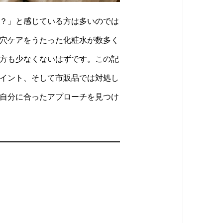
？」と感じている方は多いのでは
穴ケアをうたった化粧水が数多く
方も少なくないはずです。この記
イント、そして市販品では対処し
自分に合ったアプローチを見つけ