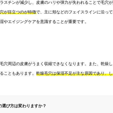
ラスチンが減少し、皮膚のハリや弾力が失われることで毛穴が
穴が目立つのが特徴
で、主に頬などのフェイスラインに沿って
湿やエイジングケアを意識することが重要です。
毛穴周辺の皮膚がうまく収縮できなくなります。また、乾燥し
ることもあります。
乾燥毛穴は保湿不足が主な原因であり、し
水の選び方は変わりますか？