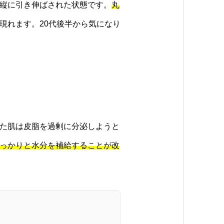
縦に引き伸ばされた状態です。
丸
現れます。20代後半から気になり
た肌は皮脂を過剰に分泌しようと
っかりと水分を補給することが改