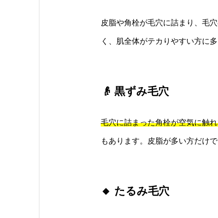
皮脂や角栓が毛穴に詰まり、毛穴
く、肌全体がテカりやすい方に多
👴 黒ずみ毛穴
毛穴に詰まった角栓が空気に触れ
もあります。皮脂が多い方だけで
🔸 たるみ毛穴