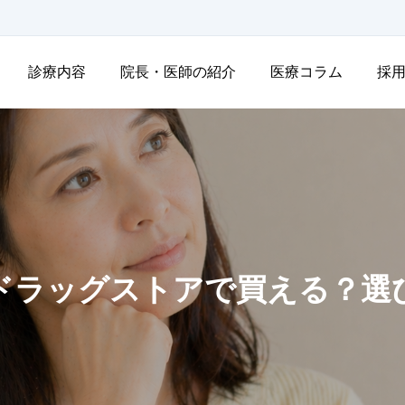
診療内容
院長・医師の紹介
医療コラム
採
ドラッグストアで買える？選