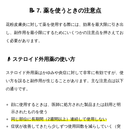
📝 7. 薬を使うときの注意点
花粉皮膚炎に対して薬を使用する際には、効果を最大限に引き出
し、副作用を最小限にするためにいくつかの注意点を押さえてお
く必要があります。
👴 ステロイド外用薬の使い方
ステロイド外用薬はかゆみや炎症に対して非常に有効ですが、使
い方を誤ると副作用が生じることがあります。主な注意点は以下
の通りです。
顔に使用するときは、医師に処方された製品または顔用と明
示されたものを使う
同じ部位に長期間（2週間以上）連続して使用しない
症状が改善してきたら少しずつ使用回数を減らしていく（突