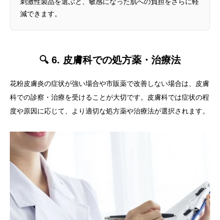
刺激性製品を選ぶと、敏感になった肌への負担をさらに軽
減できます。
🔍 6. 皮膚科での処方薬・治療法
花粉皮膚炎の症状が強い場合や市販薬で改善しない場合は、皮膚
科での診察・治療を受けることが大切です。皮膚科では症状の程
度や原因に応じて、より適切な処方薬や治療法が選択されます。