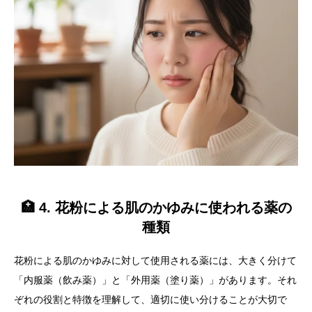
🏥 4. 花粉による肌のかゆみに使われる薬の
種類
花粉による肌のかゆみに対して使用される薬には、大きく分けて
「内服薬（飲み薬）」と「外用薬（塗り薬）」があります。それ
ぞれの役割と特徴を理解して、適切に使い分けることが大切で