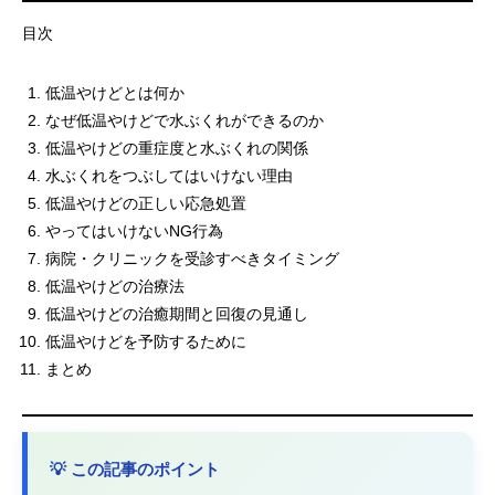
目次
低温やけどとは何か
なぜ低温やけどで水ぶくれができるのか
低温やけどの重症度と水ぶくれの関係
水ぶくれをつぶしてはいけない理由
低温やけどの正しい応急処置
やってはいけないNG行為
病院・クリニックを受診すべきタイミング
低温やけどの治療法
低温やけどの治癒期間と回復の見通し
低温やけどを予防するために
まとめ
💡 この記事のポイント