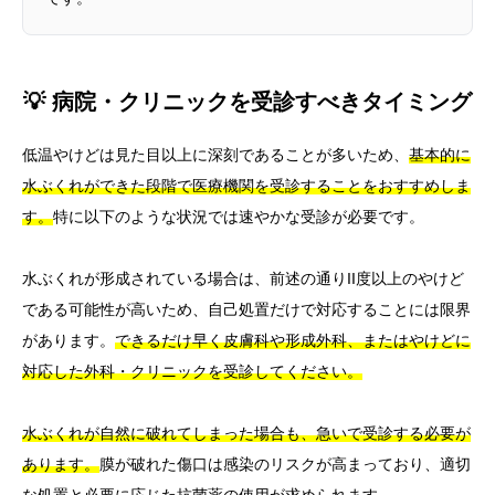
💡 病院・クリニックを受診すべきタイミング
低温やけどは見た目以上に深刻であることが多いため、
基本的に
水ぶくれができた段階で医療機関を受診することをおすすめしま
す。
特に以下のような状況では速やかな受診が必要です。
水ぶくれが形成されている場合は、前述の通りII度以上のやけど
である可能性が高いため、自己処置だけで対応することには限界
があります。
できるだけ早く皮膚科や形成外科、またはやけどに
対応した外科・クリニックを受診してください。
水ぶくれが自然に破れてしまった場合も、急いで受診する必要が
あります。
膜が破れた傷口は感染のリスクが高まっており、適切