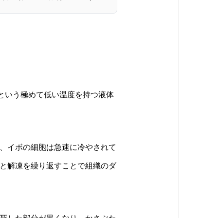
度という極めて低い温度を持つ液体
、イボの細胞は急速に冷やされて
と解凍を繰り返すことで組織のダ