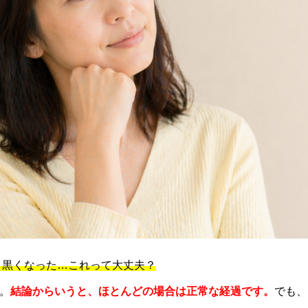
、黒くなった…これって大丈夫？
。
結論からいうと、ほとんどの場合は正常な経過です。
でも、