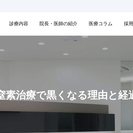
診療内容
院長・医師の紹介
医療コラム
採
窒素治療で黒くなる理由と経