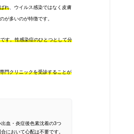
ばれ
、ウイルス感染ではなく皮膚
のが多いのが特徴です。
ボです。性感染症のひとつとして分
専門クリニックを受診することが
出血・炎症後色素沈着の3つ
場合において心配は不要です。