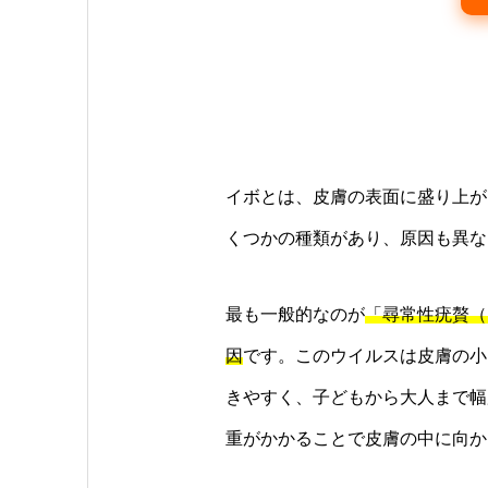
イボとは、皮膚の表面に盛り上が
くつかの種類があり、原因も異な
最も一般的なのが
「尋常性疣贅（
因
です。このウイルスは皮膚の小
きやすく、子どもから大人まで幅
重がかかることで皮膚の中に向か