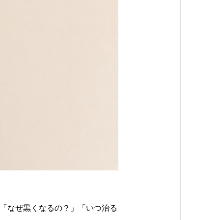
「なぜ黒くなるの？」「いつ治る