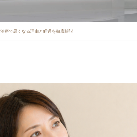
素治療で黒くなる理由と経過を徹底解説