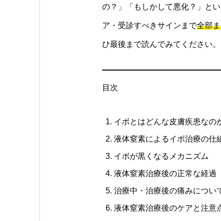
の？」「もしかして悪化？」とい
ア・受診すべきサインまで
全部ま
ひ最後まで読んでみてください。
目次
イボとはどんな皮膚疾患なの
液体窒素によるイボ治療の仕
イボが黒くなるメカニズム
液体窒素治療後の正常な経過
治療中・治療後の痛みについ
液体窒素治療後のケアと注意