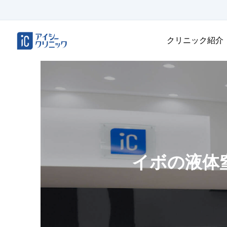
クリニック紹介
イボの液体