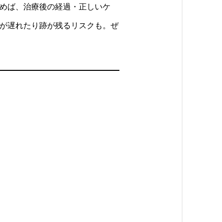
めば、治療後の経過・正しいケ
が遅れたり跡が残るリスクも。ぜ